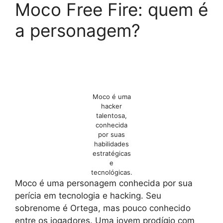
Moco Free Fire: quem é
a personagem?
Moco é uma
hacker
talentosa,
conhecida
por suas
habilidades
estratégicas
e
tecnológicas.
Moco é uma personagem conhecida por sua
perícia em tecnologia e hacking. Seu
sobrenome é Ortega, mas pouco conhecido
entre os jogadores. Uma jovem prodígio com