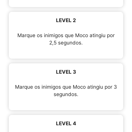
LEVEL 2
Marque os inimigos que Moco atingiu por
2,5 segundos.
LEVEL 3
Marque os inimigos que Moco atingiu por 3
segundos.
LEVEL 4