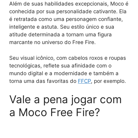
Além de suas habilidades excepcionais, Moco é
conhecida por sua personalidade cativante. Ela
é retratada como uma personagem confiante,
inteligente e astuta. Seu estilo único e sua
atitude determinada a tornam uma figura
marcante no universo do Free Fire.
Seu visual icônico, com cabelos roxos e roupas
tecnológicas, reflete sua afinidade com o
mundo digital e a modernidade e também a
torna uma das favoritas do
FFCP
, por exemplo.
Vale a pena jogar com
a Moco Free Fire?