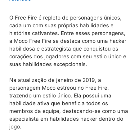
O Free Fire é repleto de personagens únicos,
cada um com suas próprias habilidades e
histórias cativantes. Entre esses personagens,
a Moco Free Fire se destaca como uma hacker
habilidosa e estrategista que conquistou os
corações dos jogadores com seu estilo único e
suas habilidades excepcionais.
Na atualização de janeiro de 2019, a
personagem Moco estreou no Free Fire,
trazendo um estilo único. Ela possui uma
habilidade ativa que beneficia todos os
membros da equipe, destacando-se como uma
especialista em habilidades hacker dentro do
jogo.