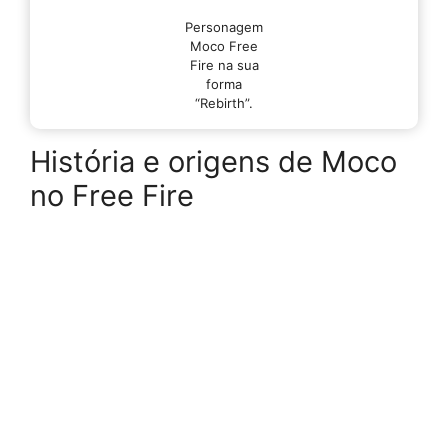
Personagem
Moco Free
Fire na sua
forma
“Rebirth”.
História e origens de Moco
no Free Fire