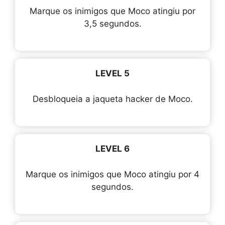
Marque os inimigos que Moco atingiu por
3,5 segundos.
LEVEL 5
Desbloqueia a jaqueta hacker de Moco.
LEVEL 6
Marque os inimigos que Moco atingiu por 4
segundos.