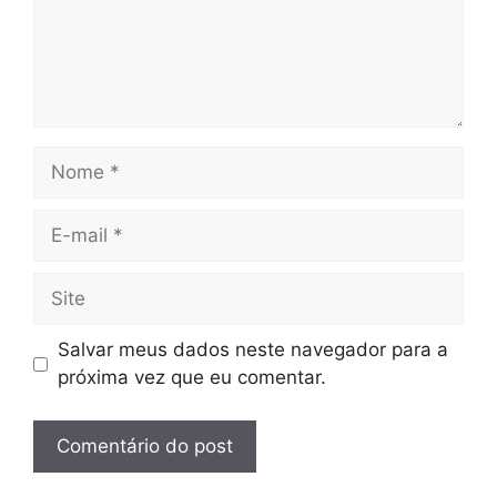
Nome
E-
mail
Site
Salvar meus dados neste navegador para a
próxima vez que eu comentar.