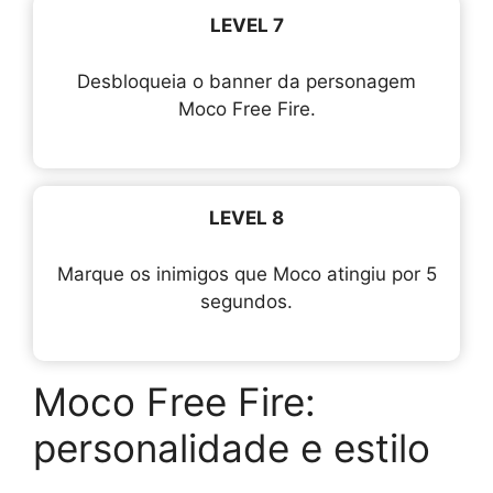
LEVEL 7
Desbloqueia o banner da personagem
Moco Free Fire.
LEVEL 8
Marque os inimigos que Moco atingiu por 5
segundos.
Moco Free Fire:
personalidade e estilo