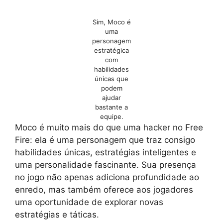
Sim, Moco é
uma
personagem
estratégica
com
habilidades
únicas que
podem
ajudar
bastante a
equipe.
Moco é muito mais do que uma hacker no Free
Fire: ela é uma personagem que traz consigo
habilidades únicas, estratégias inteligentes e
uma personalidade fascinante. Sua presença
no jogo não apenas adiciona profundidade ao
enredo, mas também oferece aos jogadores
uma oportunidade de explorar novas
estratégias e táticas.