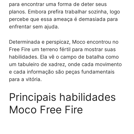
para encontrar uma forma de deter seus
planos. Embora prefira trabalhar sozinha, logo
percebe que essa ameaça é demasiada para
enfrentar sem ajuda.
Determinada e perspicaz, Moco encontrou no
Free Fire um terreno fértil para mostrar suas
habilidades. Ela vê o campo de batalha como
um tabuleiro de xadrez, onde cada movimento
e cada informação são peças fundamentais
para a vitória.
Principais habilidades
Moco Free Fire