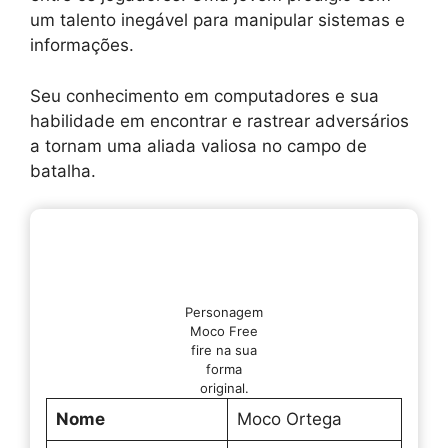
um talento inegável para manipular sistemas e
informações.
Seu conhecimento em computadores e sua
habilidade em encontrar e rastrear adversários
a tornam uma aliada valiosa no campo de
batalha.
Personagem
Moco Free
fire na sua
forma
original.
Nome
Moco Ortega