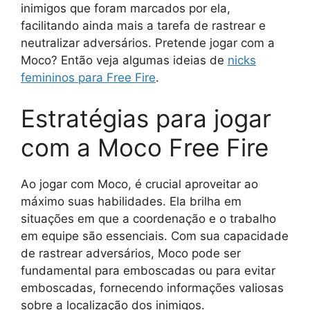
inimigos que foram marcados por ela,
facilitando ainda mais a tarefa de rastrear e
neutralizar adversários. Pretende jogar com a
Moco? Então veja algumas ideias de
nicks
femininos para Free Fire
.
Estratégias para jogar
com a Moco Free Fire
Ao jogar com Moco, é crucial aproveitar ao
máximo suas habilidades. Ela brilha em
situações em que a coordenação e o trabalho
em equipe são essenciais. Com sua capacidade
de rastrear adversários, Moco pode ser
fundamental para emboscadas ou para evitar
emboscadas, fornecendo informações valiosas
sobre a localização dos inimigos.