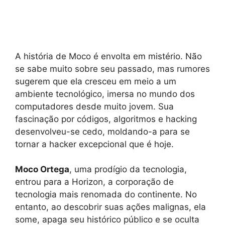
A história de Moco é envolta em mistério. Não
se sabe muito sobre seu passado, mas rumores
sugerem que ela cresceu em meio a um
ambiente tecnológico, imersa no mundo dos
computadores desde muito jovem. Sua
fascinação por códigos, algoritmos e hacking
desenvolveu-se cedo, moldando-a para se
tornar a hacker excepcional que é hoje.
Moco Ortega
, uma prodígio da tecnologia,
entrou para a Horizon, a corporação de
tecnologia mais renomada do continente. No
entanto, ao descobrir suas ações malignas, ela
some, apaga seu histórico público e se oculta