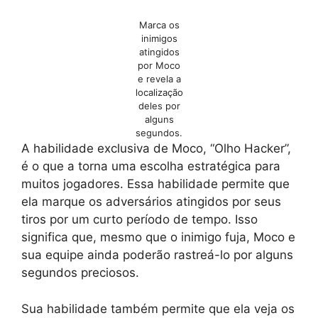
Marca os
inimigos
atingidos
por Moco
e revela a
localização
deles por
alguns
segundos.
A habilidade exclusiva de Moco, “Olho Hacker”,
é o que a torna uma escolha estratégica para
muitos jogadores. Essa habilidade permite que
ela marque os adversários atingidos por seus
tiros por um curto período de tempo. Isso
significa que, mesmo que o inimigo fuja, Moco e
sua equipe ainda poderão rastreá-lo por alguns
segundos preciosos.
Sua habilidade também permite que ela veja os