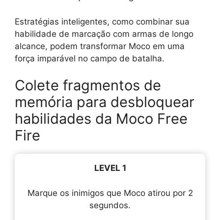
Estratégias inteligentes, como combinar sua
habilidade de marcação com armas de longo
alcance, podem transformar Moco em uma
força imparável no campo de batalha.
Colete fragmentos de
memória para desbloquear
habilidades da Moco Free
Fire
LEVEL 1
Marque os inimigos que Moco atirou por 2
segundos.