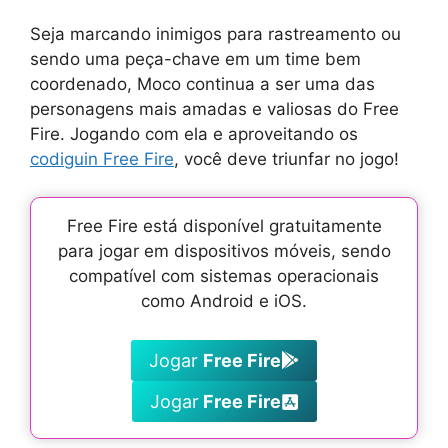
Seja marcando inimigos para rastreamento ou
sendo uma peça-chave em um time bem
coordenado, Moco continua a ser uma das
personagens mais amadas e valiosas do Free
Fire. Jogando com ela e aproveitando os
codiguin Free Fire
, você deve triunfar no jogo!
Free Fire está disponível gratuitamente
para jogar em dispositivos móveis, sendo
compatível com sistemas operacionais
como Android e iOS.
Jogar
Free Fire
Jogar
Free Fire