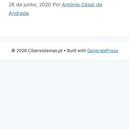
26 de junho, 2020
Por
António César de
Andrade
© 2026 Cibersistemas.pt
• Built with
GeneratePress