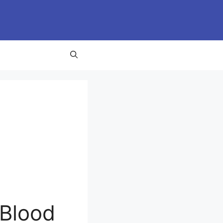
 Blood