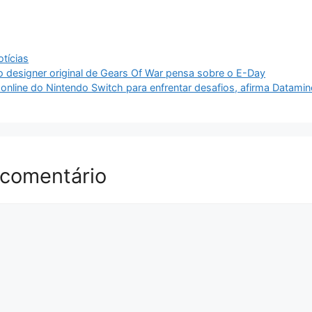
tícias
o designer original de Gears Of War pensa sobre o E-Day
online do Nintendo Switch para enfrentar desafios, afirma Datamin
 comentário