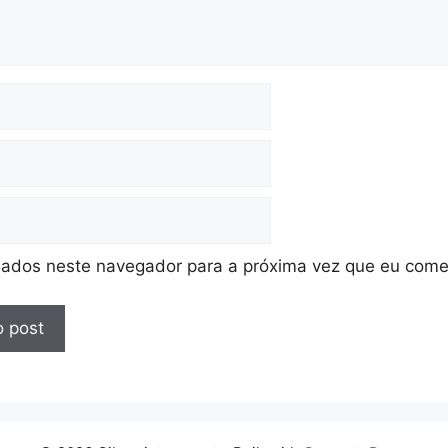
ados neste navegador para a próxima vez que eu come