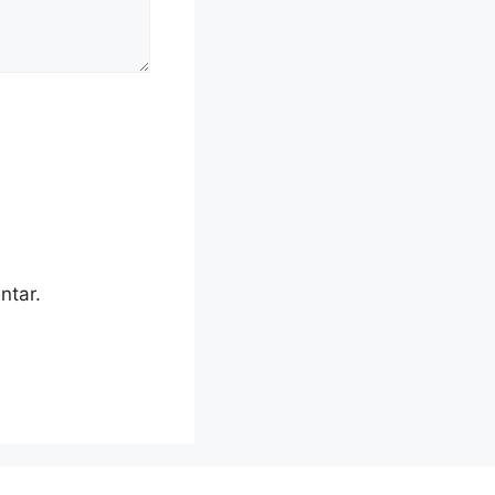
ntar.