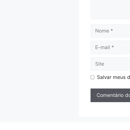
Nome
E-
mail
Site
Salvar meus d