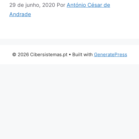
29 de junho, 2020
Por
António César de
Andrade
© 2026 Cibersistemas.pt
• Built with
GeneratePress