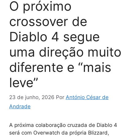
O próximo
crossover de
Diablo 4 segue
uma direção muito
diferente e “mais
leve”
23 de junho, 2026
Por
António César de
Andrade
A próxima colaboração cruzada de Diablo 4
será com Overwatch da própria Blizzard,