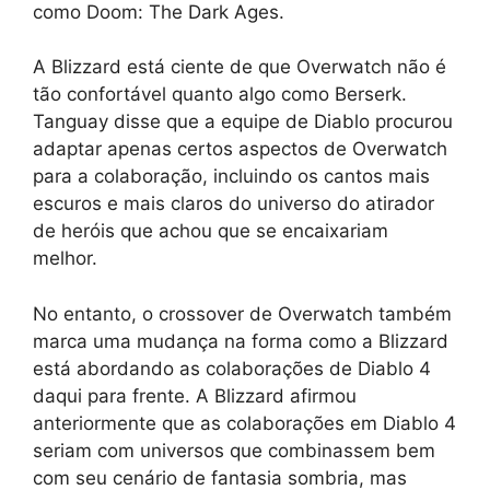
como Doom: The Dark Ages.
A Blizzard está ciente de que Overwatch não é
tão confortável quanto algo como Berserk.
Tanguay disse que a equipe de Diablo procurou
adaptar apenas certos aspectos de Overwatch
para a colaboração, incluindo os cantos mais
escuros e mais claros do universo do atirador
de heróis que achou que se encaixariam
melhor.
No entanto, o crossover de Overwatch também
marca uma mudança na forma como a Blizzard
está abordando as colaborações de Diablo 4
daqui para frente. A Blizzard afirmou
anteriormente que as colaborações em Diablo 4
seriam com universos que combinassem bem
com seu cenário de fantasia sombria, mas