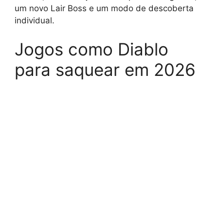
um novo Lair Boss e um modo de descoberta
individual.
Jogos como Diablo
para saquear em 2026