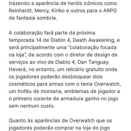
trazendo a aparência de heróis icônicos como
Reinhardt, Mercy, Kiriko e outros para o ARPG
de fantasia sombria.
A colaboração fará parte da próxima
temporada 14 de Diablo 4, Death Awakening, e
será principalmente uma “colaboração focada
na loja”, de acordo com o diretor de design de
serviços ao vivo de Diablo 4, Dan Tanguay.
Haverá, no entanto, um relicário gratuito onde
os jogadores poderão desbloquear dois
cosméticos para armas com o tema Overwatch,
um troféu de montaria, emblemas de jogador e
o primeiro corante de armadura ganho no jogo
sem nenhum custo.
Quanto às aparências de Overwatch que os
jogadores poderão comprar na loja do jogo