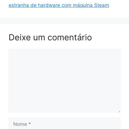
estranha de hardware com máquina Steam
Deixe um comentário
Comentário
Nome