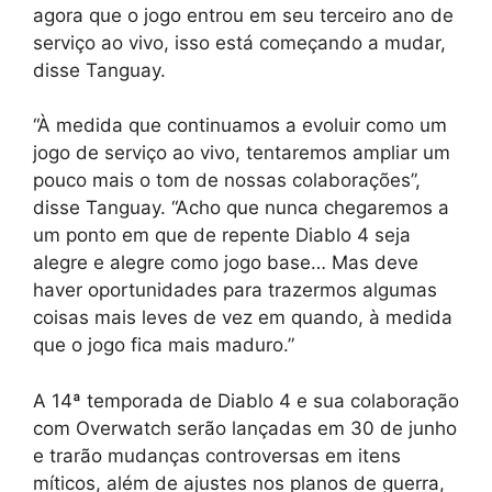
agora que o jogo entrou em seu terceiro ano de
serviço ao vivo, isso está começando a mudar,
disse Tanguay.
“À medida que continuamos a evoluir como um
jogo de serviço ao vivo, tentaremos ampliar um
pouco mais o tom de nossas colaborações”,
disse Tanguay. “Acho que nunca chegaremos a
um ponto em que de repente Diablo 4 seja
alegre e alegre como jogo base… Mas deve
haver oportunidades para trazermos algumas
coisas mais leves de vez em quando, à medida
que o jogo fica mais maduro.”
A 14ª temporada de Diablo 4 e sua colaboração
com Overwatch serão lançadas em 30 de junho
e trarão mudanças controversas em itens
míticos, além de ajustes nos planos de guerra,