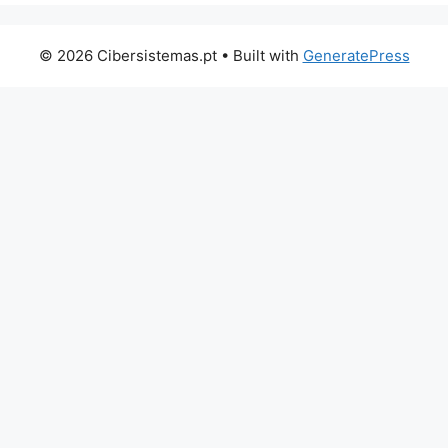
© 2026 Cibersistemas.pt
• Built with
GeneratePress