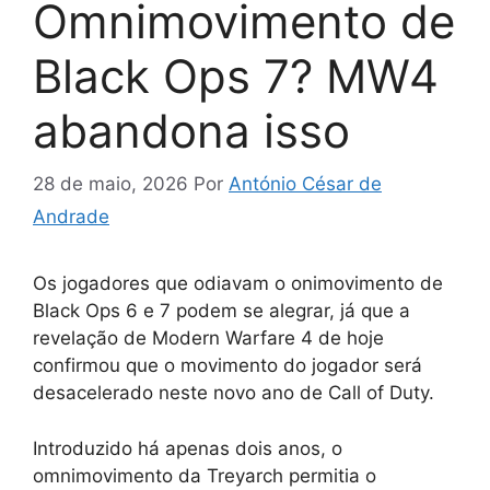
Omnimovimento de
Black Ops 7? MW4
abandona isso
28 de maio, 2026
Por
António César de
Andrade
Os jogadores que odiavam o onimovimento de
Black Ops 6 e 7 podem se alegrar, já que a
revelação de Modern Warfare 4 de hoje
confirmou que o movimento do jogador será
desacelerado neste novo ano de Call of Duty.
Introduzido há apenas dois anos, o
omnimovimento da Treyarch permitia o