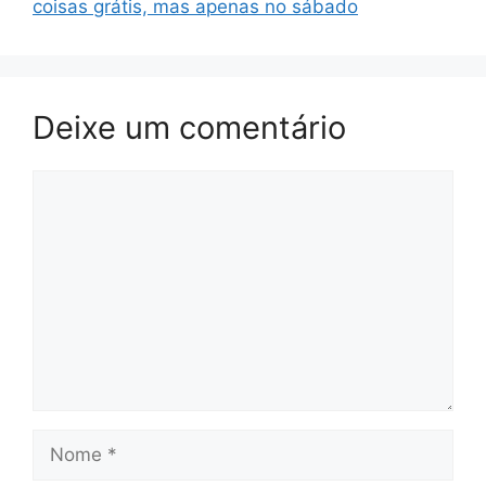
coisas grátis, mas apenas no sábado
Deixe um comentário
Comentário
Nome