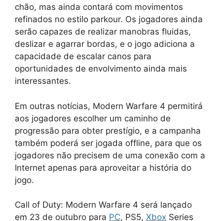
chão, mas ainda contará com movimentos
refinados no estilo parkour. Os jogadores ainda
serão capazes de realizar manobras fluidas,
deslizar e agarrar bordas, e o jogo adiciona a
capacidade de escalar canos para
oportunidades de envolvimento ainda mais
interessantes.
Em outras notícias, Modern Warfare 4 permitirá
aos jogadores escolher um caminho de
progressão para obter prestígio, e a campanha
também poderá ser jogada offline, para que os
jogadores não precisem de uma conexão com a
Internet apenas para aproveitar a história do
jogo.
Call of Duty: Modern Warfare 4 será lançado
em 23 de outubro para
PC
, PS5,
Xbox
Series