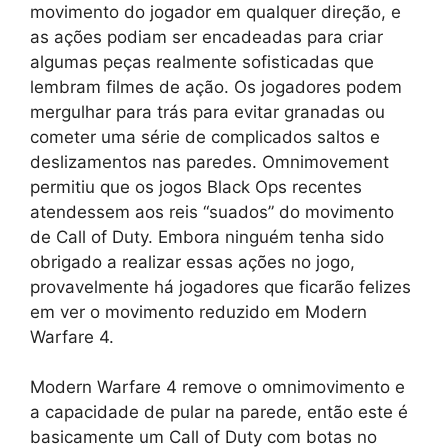
movimento do jogador em qualquer direção, e
as ações podiam ser encadeadas para criar
algumas peças realmente sofisticadas que
lembram filmes de ação. Os jogadores podem
mergulhar para trás para evitar granadas ou
cometer uma série de complicados saltos e
deslizamentos nas paredes. Omnimovement
permitiu que os jogos Black Ops recentes
atendessem aos reis “suados” do movimento
de Call of Duty. Embora ninguém tenha sido
obrigado a realizar essas ações no jogo,
provavelmente há jogadores que ficarão felizes
em ver o movimento reduzido em Modern
Warfare 4.
Modern Warfare 4 remove o omnimovimento e
a capacidade de pular na parede, então este é
basicamente um Call of Duty com botas no