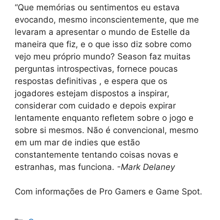
“Que memórias ou sentimentos eu estava
evocando, mesmo inconscientemente, que me
levaram a apresentar o mundo de Estelle da
maneira que fiz, e o que isso diz sobre como
vejo meu próprio mundo? Season faz muitas
perguntas introspectivas, fornece poucas
respostas definitivas , e espera que os
jogadores estejam dispostos a inspirar,
considerar com cuidado e depois expirar
lentamente enquanto refletem sobre o jogo e
sobre si mesmos. Não é convencional, mesmo
em um mar de indies que estão
constantemente tentando coisas novas e
estranhas, mas funciona.
-Mark Delaney
Com informações de Pro Gamers e Game Spot.