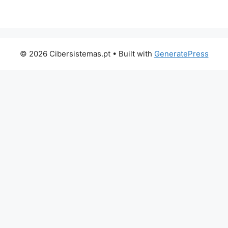
© 2026 Cibersistemas.pt
• Built with
GeneratePress