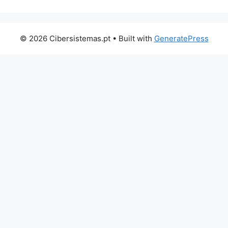
© 2026 Cibersistemas.pt
• Built with
GeneratePress