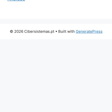
© 2026 Cibersistemas.pt
• Built with
GeneratePress