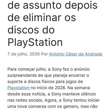
de assunto depois
de eliminar os
discos do
PlayStation
7 de julho, 2026
Por
António César de Andrade
Para começar julho, a Sony fez o anúncio
surpreendente de que planeja encerrar o
suporte a discos físicos para jogos de
Playstation
no início de 2028. Na semana
desde essa notícia, a Sony manteve silêncio
nas redes sociais. Agora, a Sony tentou iniciar
uma nova conversa com os gamers, mas não