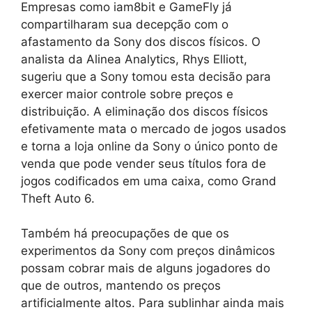
Empresas como iam8bit e GameFly já
compartilharam sua decepção com o
afastamento da Sony dos discos físicos. O
analista da Alinea Analytics, Rhys Elliott,
sugeriu que a Sony tomou esta decisão para
exercer maior controle sobre preços e
distribuição. A eliminação dos discos físicos
efetivamente mata o mercado de jogos usados ​​
e torna a loja online da Sony o único ponto de
venda que pode vender seus títulos fora de
jogos codificados em uma caixa, como Grand
Theft Auto 6.
Também há preocupações de que os
experimentos da Sony com preços dinâmicos
possam cobrar mais de alguns jogadores do
que de outros, mantendo os preços
artificialmente altos. Para sublinhar ainda mais