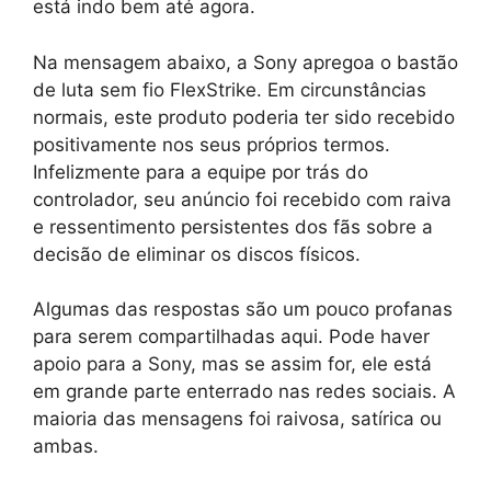
está indo bem até agora.
Na mensagem abaixo, a Sony apregoa o bastão
de luta sem fio FlexStrike. Em circunstâncias
normais, este produto poderia ter sido recebido
positivamente nos seus próprios termos.
Infelizmente para a equipe por trás do
controlador, seu anúncio foi recebido com raiva
e ressentimento persistentes dos fãs sobre a
decisão de eliminar os discos físicos.
Algumas das respostas são um pouco profanas
para serem compartilhadas aqui. Pode haver
apoio para a Sony, mas se assim for, ele está
em grande parte enterrado nas redes sociais. A
maioria das mensagens foi raivosa, satírica ou
ambas.