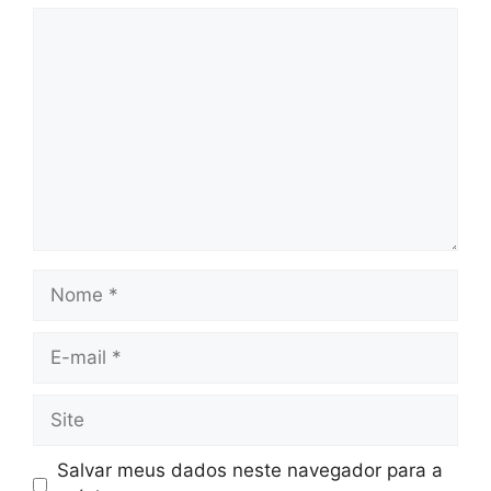
Comentário
Nome
E-
mail
Site
Salvar meus dados neste navegador para a