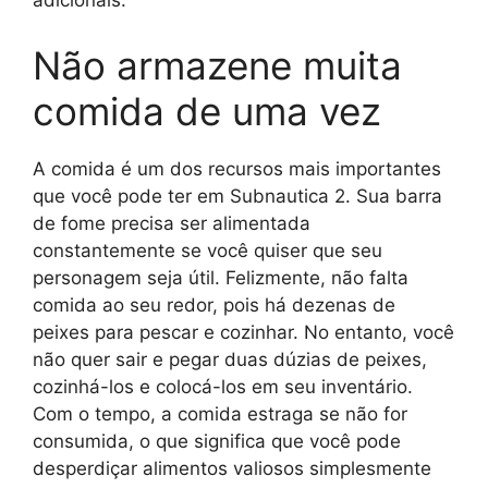
adicionais.
Não armazene muita
comida de uma vez
A comida é um dos recursos mais importantes
que você pode ter em Subnautica 2. Sua barra
de fome precisa ser alimentada
constantemente se você quiser que seu
personagem seja útil. Felizmente, não falta
comida ao seu redor, pois há dezenas de
peixes para pescar e cozinhar. No entanto, você
não quer sair e pegar duas dúzias de peixes,
cozinhá-los e colocá-los em seu inventário.
Com o tempo, a comida estraga se não for
consumida, o que significa que você pode
desperdiçar alimentos valiosos simplesmente