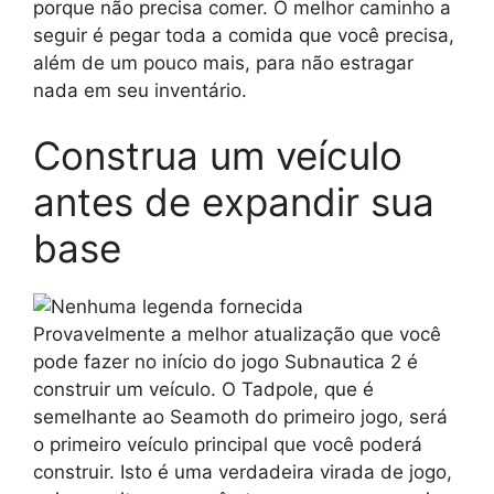
porque não precisa comer. O melhor caminho a
seguir é pegar toda a comida que você precisa,
além de um pouco mais, para não estragar
nada em seu inventário.
Construa um veículo
antes de expandir sua
base
Provavelmente a melhor atualização que você
pode fazer no início do jogo Subnautica 2 é
construir um veículo. O Tadpole, que é
semelhante ao Seamoth do primeiro jogo, será
o primeiro veículo principal que você poderá
construir. Isto é uma verdadeira virada de jogo,