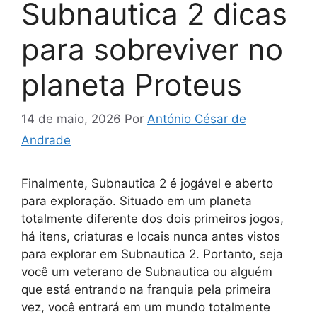
Subnautica 2 dicas
para sobreviver no
planeta Proteus
14 de maio, 2026
Por
António César de
Andrade
Finalmente, Subnautica 2 é jogável e aberto
para exploração. Situado em um planeta
totalmente diferente dos dois primeiros jogos,
há itens, criaturas e locais nunca antes vistos
para explorar em Subnautica 2. Portanto, seja
você um veterano de Subnautica ou alguém
que está entrando na franquia pela primeira
vez, você entrará em um mundo totalmente