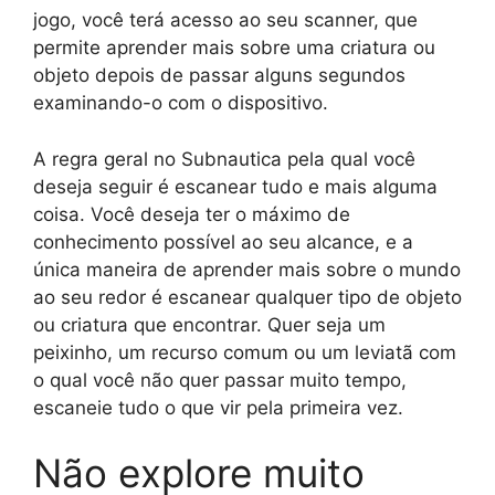
jogo, você terá acesso ao seu scanner, que
permite aprender mais sobre uma criatura ou
objeto depois de passar alguns segundos
examinando-o com o dispositivo.
A regra geral no Subnautica pela qual você
deseja seguir é escanear tudo e mais alguma
coisa. Você deseja ter o máximo de
conhecimento possível ao seu alcance, e a
única maneira de aprender mais sobre o mundo
ao seu redor é escanear qualquer tipo de objeto
ou criatura que encontrar. Quer seja um
peixinho, um recurso comum ou um leviatã com
o qual você não quer passar muito tempo,
escaneie tudo o que vir pela primeira vez.
Não explore muito