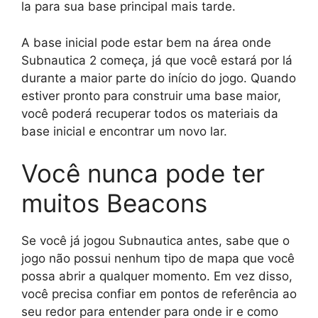
la para sua base principal mais tarde.
A base inicial pode estar bem na área onde
Subnautica 2 começa, já que você estará por lá
durante a maior parte do início do jogo. Quando
estiver pronto para construir uma base maior,
você poderá recuperar todos os materiais da
base inicial e encontrar um novo lar.
Você nunca pode ter
muitos Beacons
Se você já jogou Subnautica antes, sabe que o
jogo não possui nenhum tipo de mapa que você
possa abrir a qualquer momento. Em vez disso,
você precisa confiar em pontos de referência ao
seu redor para entender para onde ir e como