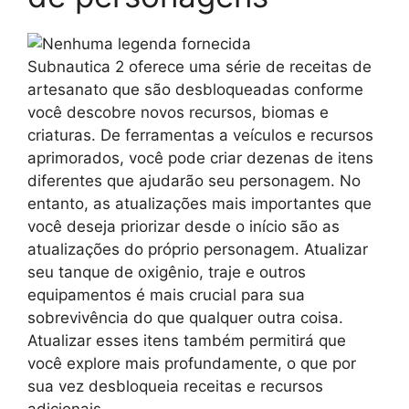
Subnautica 2 oferece uma série de receitas de
artesanato que são desbloqueadas conforme
você descobre novos recursos, biomas e
criaturas. De ferramentas a veículos e recursos
aprimorados, você pode criar dezenas de itens
diferentes que ajudarão seu personagem. No
entanto, as atualizações mais importantes que
você deseja priorizar desde o início são as
atualizações do próprio personagem. Atualizar
seu tanque de oxigênio, traje e outros
equipamentos é mais crucial para sua
sobrevivência do que qualquer outra coisa.
Atualizar esses itens também permitirá que
você explore mais profundamente, o que por
sua vez desbloqueia receitas e recursos