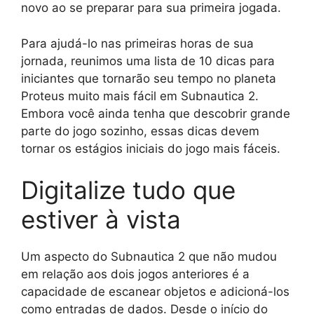
novo ao se preparar para sua primeira jogada.
Para ajudá-lo nas primeiras horas de sua
jornada, reunimos uma lista de 10 dicas para
iniciantes que tornarão seu tempo no planeta
Proteus muito mais fácil em Subnautica 2.
Embora você ainda tenha que descobrir grande
parte do jogo sozinho, essas dicas devem
tornar os estágios iniciais do jogo mais fáceis.
Digitalize tudo que
estiver à vista
Um aspecto do Subnautica 2 que não mudou
em relação aos dois jogos anteriores é a
capacidade de escanear objetos e adicioná-los
como entradas de dados. Desde o início do