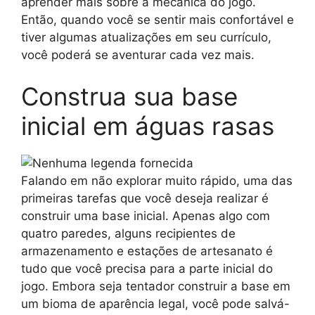
aprender mais sobre a mecânica do jogo.
Então, quando você se sentir mais confortável e
tiver algumas atualizações em seu currículo,
você poderá se aventurar cada vez mais.
Construa sua base
inicial em águas rasas
Falando em não explorar muito rápido, uma das
primeiras tarefas que você deseja realizar é
construir uma base inicial. Apenas algo com
quatro paredes, alguns recipientes de
armazenamento e estações de artesanato é
tudo que você precisa para a parte inicial do
jogo. Embora seja tentador construir a base em
um bioma de aparência legal, você pode salvá-