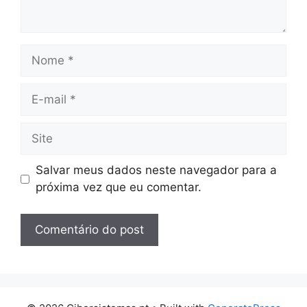
Nome
E-
mail
Site
Salvar meus dados neste navegador para a
próxima vez que eu comentar.