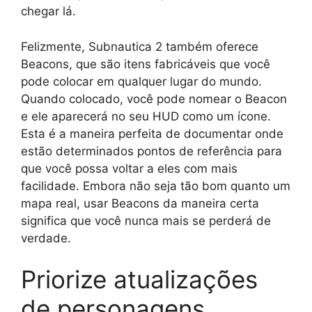
chegar lá.
Felizmente, Subnautica 2 também oferece
Beacons, que são itens fabricáveis ​​que você
pode colocar em qualquer lugar do mundo.
Quando colocado, você pode nomear o Beacon
e ele aparecerá no seu HUD como um ícone.
Esta é a maneira perfeita de documentar onde
estão determinados pontos de referência para
que você possa voltar a eles com mais
facilidade. Embora não seja tão bom quanto um
mapa real, usar Beacons da maneira certa
significa que você nunca mais se perderá de
verdade.
Priorize atualizações
de personagens