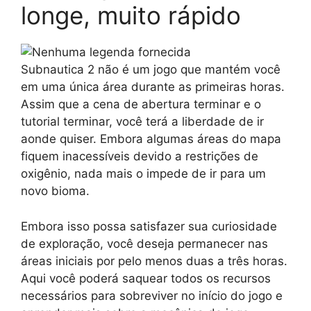
longe, muito rápido
Subnautica 2 não é um jogo que mantém você
em uma única área durante as primeiras horas.
Assim que a cena de abertura terminar e o
tutorial terminar, você terá a liberdade de ir
aonde quiser. Embora algumas áreas do mapa
fiquem inacessíveis devido a restrições de
oxigênio, nada mais o impede de ir para um
novo bioma.
Embora isso possa satisfazer sua curiosidade
de exploração, você deseja permanecer nas
áreas iniciais por pelo menos duas a três horas.
Aqui você poderá saquear todos os recursos
necessários para sobreviver no início do jogo e