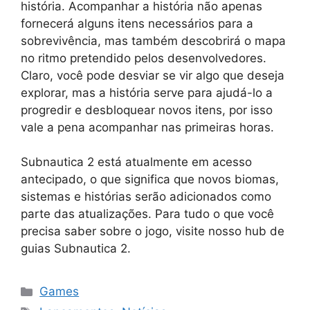
história. Acompanhar a história não apenas
fornecerá alguns itens necessários para a
sobrevivência, mas também descobrirá o mapa
no ritmo pretendido pelos desenvolvedores.
Claro, você pode desviar se vir algo que deseja
explorar, mas a história serve para ajudá-lo a
progredir e desbloquear novos itens, por isso
vale a pena acompanhar nas primeiras horas.
Subnautica 2 está atualmente em acesso
antecipado, o que significa que novos biomas,
sistemas e histórias serão adicionados como
parte das atualizações. Para tudo o que você
precisa saber sobre o jogo, visite nosso hub de
guias Subnautica 2.
Categorias
Games
Tags