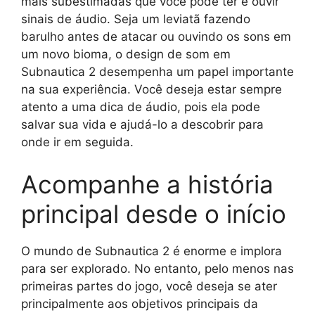
mais subestimadas que você pode ter é ouvir
sinais de áudio. Seja um leviatã fazendo
barulho antes de atacar ou ouvindo os sons em
um novo bioma, o design de som em
Subnautica 2 desempenha um papel importante
na sua experiência. Você deseja estar sempre
atento a uma dica de áudio, pois ela pode
salvar sua vida e ajudá-lo a descobrir para
onde ir em seguida.
Acompanhe a história
principal desde o início
O mundo de Subnautica 2 é enorme e implora
para ser explorado. No entanto, pelo menos nas
primeiras partes do jogo, você deseja se ater
principalmente aos objetivos principais da