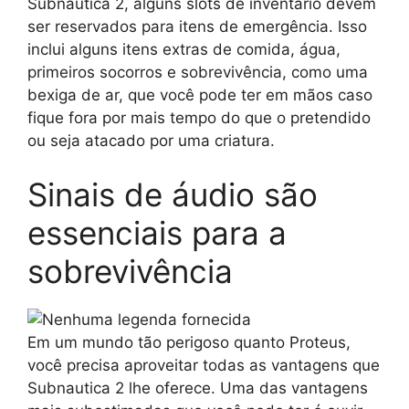
Subnautica 2, alguns slots de inventário devem
ser reservados para itens de emergência. Isso
inclui alguns itens extras de comida, água,
primeiros socorros e sobrevivência, como uma
bexiga de ar, que você pode ter em mãos caso
fique fora por mais tempo do que o pretendido
ou seja atacado por uma criatura.
Sinais de áudio são
essenciais para a
sobrevivência
Em um mundo tão perigoso quanto Proteus,
você precisa aproveitar todas as vantagens que
Subnautica 2 lhe oferece. Uma das vantagens