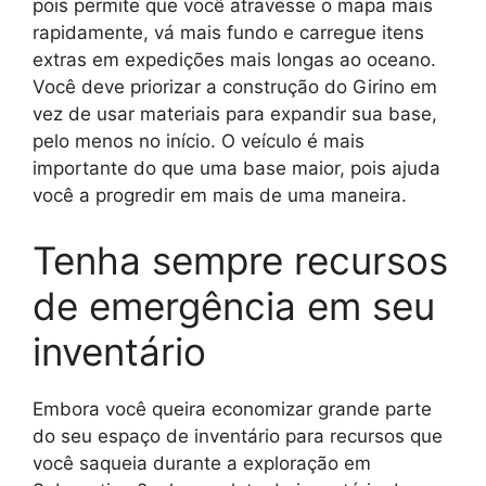
pois permite que você atravesse o mapa mais
rapidamente, vá mais fundo e carregue itens
extras em expedições mais longas ao oceano.
Você deve priorizar a construção do Girino em
vez de usar materiais para expandir sua base,
pelo menos no início. O veículo é mais
importante do que uma base maior, pois ajuda
você a progredir em mais de uma maneira.
Tenha sempre recursos
de emergência em seu
inventário
Embora você queira economizar grande parte
do seu espaço de inventário para recursos que
você saqueia durante a exploração em