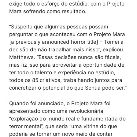
exige todo o esforço do estúdio, com o Projeto
Mara sofrendo como resultado.
“Suspeito que algumas pessoas possam
perguntar o que aconteceu com o Projeto Mara
[a previously announced horror title] – Tomei a
decisão de não trabalhar mais nisso”, explicou
Matthews. “Essas decisões nunca são fáceis,
mas fiz isso para aproveitar a oportunidade de
ter todo o talento e experiência no estúdio,
todos os 85 criativos, trabalhando juntos para
concretizar o potencial do que Senua pode ser.”
Quando foi anunciado, o Projeto Mara foi
apresentado como uma revolucionária
“exploração do mundo real e fundamentada do
terror mental”, que seria “uma vitrine do que
poderia se tornar um novo meio de contar