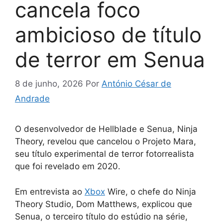
cancela foco
ambicioso de título
de terror em Senua
8 de junho, 2026
Por
António César de
Andrade
O desenvolvedor de Hellblade e Senua, Ninja
Theory, revelou que cancelou o Projeto Mara,
seu título experimental de terror fotorrealista
que foi revelado em 2020.
Em entrevista ao
Xbox
Wire, o chefe do Ninja
Theory Studio, Dom Matthews, explicou que
Senua, o terceiro título do estúdio na série,