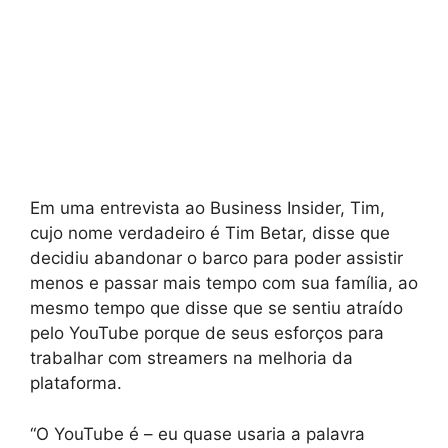
Em uma entrevista ao Business Insider, Tim,
cujo nome verdadeiro é Tim Betar, disse que
decidiu abandonar o barco para poder assistir
menos e passar mais tempo com sua família, ao
mesmo tempo que disse que se sentiu atraído
pelo YouTube porque de seus esforços para
trabalhar com streamers na melhoria da
plataforma.
“O YouTube é – eu quase usaria a palavra