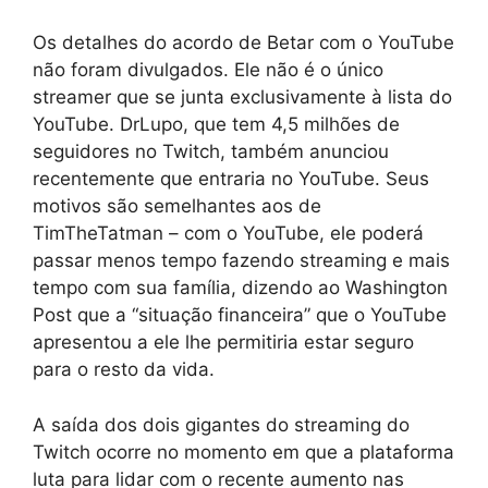
Os detalhes do acordo de Betar com o YouTube
não foram divulgados. Ele não é o único
streamer que se junta exclusivamente à lista do
YouTube. DrLupo, que tem 4,5 milhões de
seguidores no Twitch, também anunciou
recentemente que entraria no YouTube. Seus
motivos são semelhantes aos de
TimTheTatman – com o YouTube, ele poderá
passar menos tempo fazendo streaming e mais
tempo com sua família, dizendo ao Washington
Post que a “situação financeira” que o YouTube
apresentou a ele lhe permitiria estar seguro
para o resto da vida.
A saída dos dois gigantes do streaming do
Twitch ocorre no momento em que a plataforma
luta para lidar com o recente aumento nas