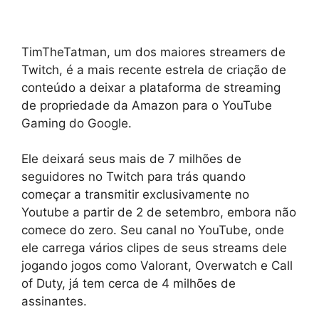
TimTheTatman, um dos maiores streamers de
Twitch, é a mais recente estrela de criação de
conteúdo a deixar a plataforma de streaming
de propriedade da Amazon para o YouTube
Gaming do Google.
Ele deixará seus mais de 7 milhões de
seguidores no Twitch para trás quando
começar a transmitir exclusivamente no
Youtube a partir de 2 de setembro, embora não
comece do zero. Seu canal no YouTube, onde
ele carrega vários clipes de seus streams dele
jogando jogos como Valorant, Overwatch e Call
of Duty, já tem cerca de 4 milhões de
assinantes.