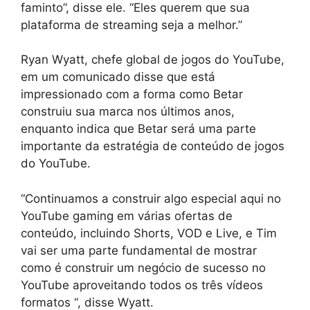
faminto”, disse ele. “Eles querem que sua
plataforma de streaming seja a melhor.”
Ryan Wyatt, chefe global de jogos do YouTube,
em um comunicado disse que está
impressionado com a forma como Betar
construiu sua marca nos últimos anos,
enquanto indica que Betar será uma parte
importante da estratégia de conteúdo de jogos
do YouTube.
“Continuamos a construir algo especial aqui no
YouTube gaming em várias ofertas de
conteúdo, incluindo Shorts, VOD e Live, e Tim
vai ser uma parte fundamental de mostrar
como é construir um negócio de sucesso no
YouTube aproveitando todos os três vídeos
formatos “, disse Wyatt.