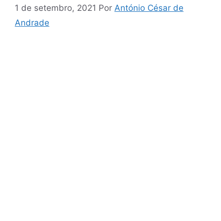
1 de setembro, 2021
Por
António César de
Andrade