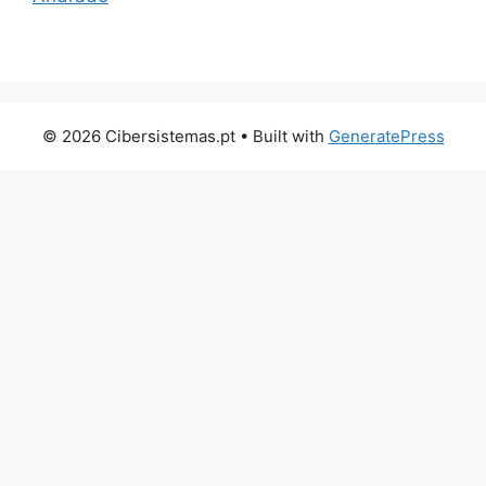
© 2026 Cibersistemas.pt
• Built with
GeneratePress