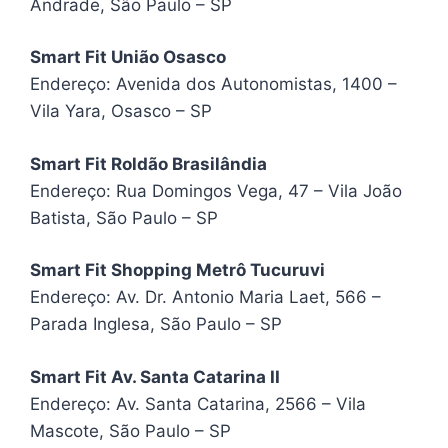
Andrade, São Paulo – SP
Smart Fit União Osasco
Endereço: Avenida dos Autonomistas, 1400 –
Vila Yara, Osasco – SP
Smart Fit Roldão Brasilândia
Endereço: Rua Domingos Vega, 47 – Vila João
Batista, São Paulo – SP
Smart Fit Shopping Metrô Tucuruvi
Endereço: Av. Dr. Antonio Maria Laet, 566 –
Parada Inglesa, São Paulo – SP
Smart Fit Av. Santa Catarina II
Endereço: Av. Santa Catarina, 2566 – Vila
Mascote, São Paulo – SP