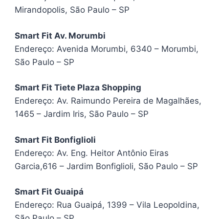
Mirandopolis, São Paulo – SP
Smart Fit Av. Morumbi
Endereço: Avenida Morumbi, 6340 – Morumbi,
São Paulo – SP
Smart Fit Tiete Plaza Shopping
Endereço: Av. Raimundo Pereira de Magalhães,
1465 – Jardim Iris, São Paulo – SP
Smart Fit Bonfiglioli
Endereço: Av. Eng. Heitor Antônio Eiras
Garcia,616 – Jardim Bonfiglioli, São Paulo – SP
Smart Fit Guaipá
Endereço: Rua Guaipá, 1399 – Vila Leopoldina,
São Paulo – SP