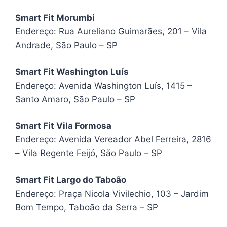
Smart Fit Morumbi
Endereço: Rua Aureliano Guimarães, 201 – Vila
Andrade, São Paulo – SP
Smart Fit Washington Luís
Endereço: Avenida Washington Luís, 1415 –
Santo Amaro, São Paulo – SP
Smart Fit Vila Formosa
Endereço: Avenida Vereador Abel Ferreira, 2816
– Vila Regente Feijó, São Paulo – SP
Smart Fit Largo do Taboão
Endereço: Praça Nicola Vivilechio, 103 – Jardim
Bom Tempo, Taboão da Serra – SP