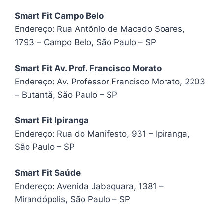
Smart Fit Campo Belo
Endereço: Rua Antônio de Macedo Soares,
1793 – Campo Belo, São Paulo – SP
Smart Fit Av. Prof. Francisco Morato
Endereço: Av. Professor Francisco Morato, 2203
– Butantã, São Paulo – SP
Smart Fit Ipiranga
Endereço: Rua do Manifesto, 931 – Ipiranga,
São Paulo – SP
Smart Fit Saúde
Endereço: Avenida Jabaquara, 1381 –
Mirandópolis, São Paulo – SP