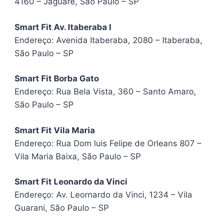
4160 – Jaguaré, São Paulo – SP
Smart Fit Av. Itaberaba I
Endereço: Avenida Itaberaba, 2080 – Itaberaba,
São Paulo – SP
Smart Fit Borba Gato
Endereço: Rua Bela Vista, 360 – Santo Amaro,
São Paulo – SP
Smart Fit Vila Maria
Endereço: Rua Dom luis Felipe de Orleans 807 –
Vila Maria Baixa, São Paulo – SP
Smart Fit Leonardo da Vinci
Endereço: Av. Leornardo da Vinci, 1234 – Vila
Guarani, São Paulo – SP