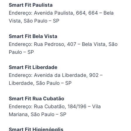
Smart Fit Paulista
Endereço: Avenida Paulista, 664, 664 – Bela
Vista, São Paulo – SP
Smart Fit Bela Vista
Endereço: Rua Pedroso, 407 – Bela Vista, São
Paulo – SP
Smart Fit Liberdade
Endereço: Avenida da Liberdade, 902 –
Liberdade, São Paulo – SP
Smart Fit Rua Cubatão
Endereço: Rua Cubatão, 184/196 – Vila
Mariana, São Paulo – SP
Smart Fit Higienópolis