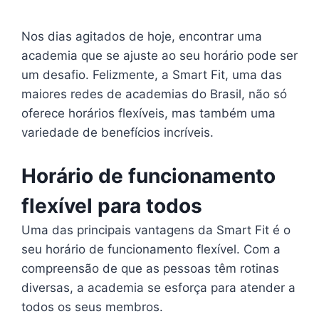
Nos dias agitados de hoje, encontrar uma
academia que se ajuste ao seu horário pode ser
um desafio. Felizmente, a Smart Fit, uma das
maiores redes de academias do Brasil, não só
oferece horários flexíveis, mas também uma
variedade de benefícios incríveis.
Horário de funcionamento
flexível para todos
Uma das principais vantagens da Smart Fit é o
seu horário de funcionamento flexível. Com a
compreensão de que as pessoas têm rotinas
diversas, a academia se esforça para atender a
todos os seus membros.