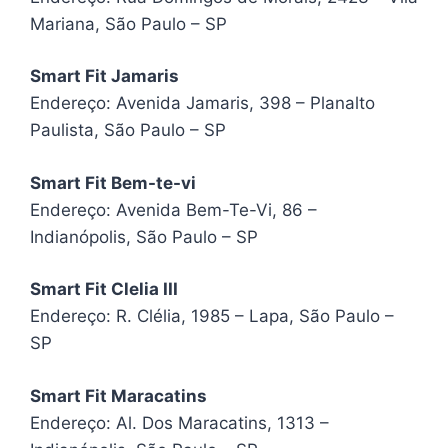
Mariana, São Paulo – SP
Smart Fit Jamaris
Endereço: Avenida Jamaris, 398 – Planalto
Paulista, São Paulo – SP
Smart Fit Bem-te-vi
Endereço: Avenida Bem-Te-Vi, 86 –
Indianópolis, São Paulo – SP
Smart Fit Clelia III
Endereço: R. Clélia, 1985 – Lapa, São Paulo –
SP
Smart Fit Maracatins
Endereço: Al. Dos Maracatins, 1313 –