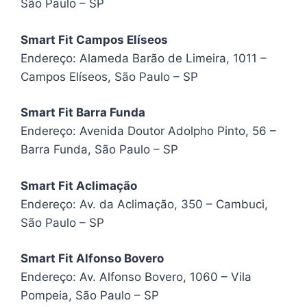
São Paulo – SP
Smart Fit Campos Elíseos
Endereço: Alameda Barão de Limeira, 1011 –
Campos Elíseos, São Paulo – SP
Smart Fit Barra Funda
Endereço: Avenida Doutor Adolpho Pinto, 56 –
Barra Funda, São Paulo – SP
Smart Fit Aclimação
Endereço: Av. da Aclimação, 350 – Cambuci,
São Paulo – SP
Smart Fit Alfonso Bovero
Endereço: Av. Alfonso Bovero, 1060 – Vila
Pompeia, São Paulo – SP