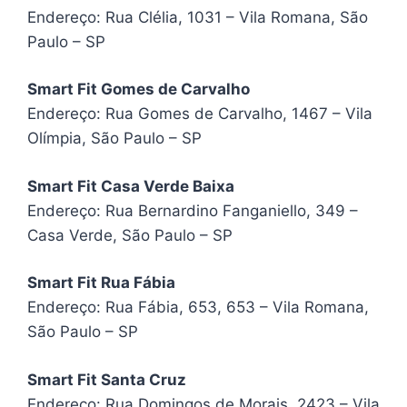
Endereço: Rua Clélia, 1031 – Vila Romana, São
Paulo – SP
Smart Fit Gomes de Carvalho
Endereço: Rua Gomes de Carvalho, 1467 – Vila
Olímpia, São Paulo – SP
Smart Fit Casa Verde Baixa
Endereço: Rua Bernardino Fanganiello, 349 –
Casa Verde, São Paulo – SP
Smart Fit Rua Fábia
Endereço: Rua Fábia, 653, 653 – Vila Romana,
São Paulo – SP
Smart Fit Santa Cruz
Endereço: Rua Domingos de Morais, 2423 – Vila