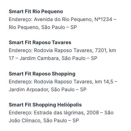
Smart Fit Rio Pequeno
Endereço: Avenida do Rio Pequeno, Nº1234 –
Rio Pequeno, São Paulo – SP
Smart Fit Raposo Tavares
Endereço: Rodovia Raposo Tavares, 7201, km
17 – Jardim Cambara, São Paulo – SP
Smart Fit Raposo Shopping
Endereço: Rodovia Raposo Tavares, km 14,5 –
Jardim Arpoador, São Paulo – SP
Smart Fit Shopping Heliópolis
Endereço: Estrada das lágrimas, 2008 – São
João Clímaco, São Paulo – SP