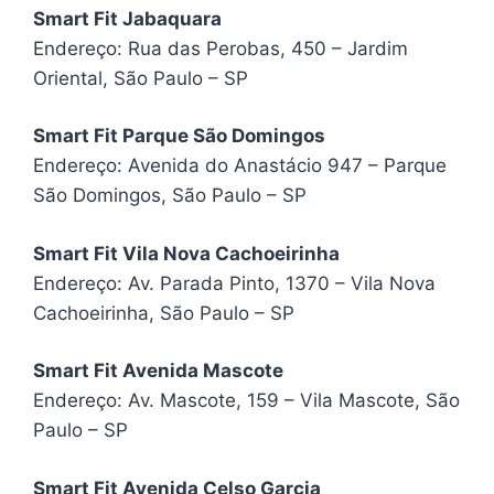
Smart Fit Jabaquara
Endereço: Rua das Perobas, 450 – Jardim
Oriental, São Paulo – SP
Smart Fit Parque São Domingos
Endereço: Avenida do Anastácio 947 – Parque
São Domingos, São Paulo – SP
Smart Fit Vila Nova Cachoeirinha
Endereço: Av. Parada Pinto, 1370 – Vila Nova
Cachoeirinha, São Paulo – SP
Smart Fit Avenida Mascote
Endereço: Av. Mascote, 159 – Vila Mascote, São
Paulo – SP
Smart Fit Avenida Celso Garcia