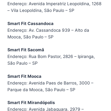
Endereço: Avenida Imperatriz Leopoldina, 1268
– Vila Leopoldina, São Paulo – SP
Smart Fit Cassandoca
Endereço: Av. Cassandoca 939 – Alto da
Mooca, São Paulo – SP
Smart Fit Sacomã
Endereço: Rua Bom Pastor, 2826 – Ipiranga,
São Paulo – SP
Smart Fit Mooca
Endereço: Avenida Paes de Barros, 3000 –
Parque da Mooca, São Paulo – SP
Smart Fit Mirandópolis
Endereço: Avenida Jabaquara, 2979 –