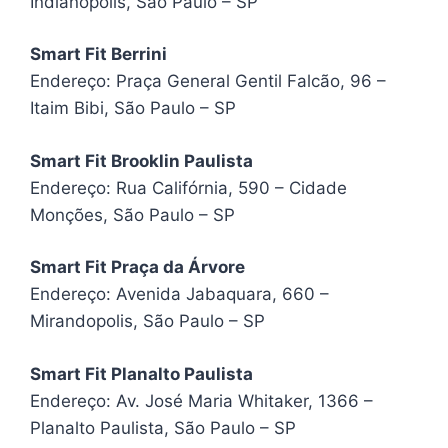
Indianópolis, São Paulo – SP
Smart Fit Berrini
Endereço: Praça General Gentil Falcão, 96 –
Itaim Bibi, São Paulo – SP
Smart Fit Brooklin Paulista
Endereço: Rua Califórnia, 590 – Cidade
Monções, São Paulo – SP
Smart Fit Praça da Árvore
Endereço: Avenida Jabaquara, 660 –
Mirandopolis, São Paulo – SP
Smart Fit Planalto Paulista
Endereço: Av. José Maria Whitaker, 1366 –
Planalto Paulista, São Paulo – SP