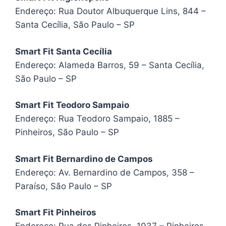
Endereço: Rua Doutor Albuquerque Lins, 844 –
Santa Cecília, São Paulo – SP
Smart Fit Santa Cecília
Endereço: Alameda Barros, 59 – Santa Cecília,
São Paulo – SP
Smart Fit Teodoro Sampaio
Endereço: Rua Teodoro Sampaio, 1885 –
Pinheiros, São Paulo – SP
Smart Fit Bernardino de Campos
Endereço: Av. Bernardino de Campos, 358 –
Paraíso, São Paulo – SP
Smart Fit Pinheiros