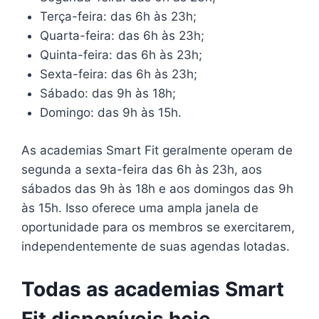
Terça-feira: das 6h às 23h;
Quarta-feira: das 6h às 23h;
Quinta-feira: das 6h às 23h;
Sexta-feira: das 6h às 23h;
Sábado: das 9h às 18h;
Domingo: das 9h às 15h.
As academias Smart Fit geralmente operam de
segunda a sexta-feira das 6h às 23h, aos
sábados das 9h às 18h e aos domingos das 9h
às 15h. Isso oferece uma ampla janela de
oportunidade para os membros se exercitarem,
independentemente de suas agendas lotadas.
Todas as academias Smart