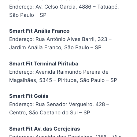
Endereço: Av. Celso Garcia, 4886 – Tatuapé,
São Paulo – SP
Smart Fit Anália Franco
Endereço: Rua Antônio Alves Barril, 323 –
Jardim Anália Franco, São Paulo – SP
Smart Fit Terminal Pirituba
Endereço: Avenida Raimundo Pereira de
Magalhães, 5345 – Pirituba, São Paulo – SP
Smart Fit Goiás
Endereço: Rua Senador Vergueiro, 428 –
Centro, São Caetano do Sul – SP
Smart Fit Av. das Cerejeiras
Endereço: Avenida das Cerejeiras, 1156 – Vila