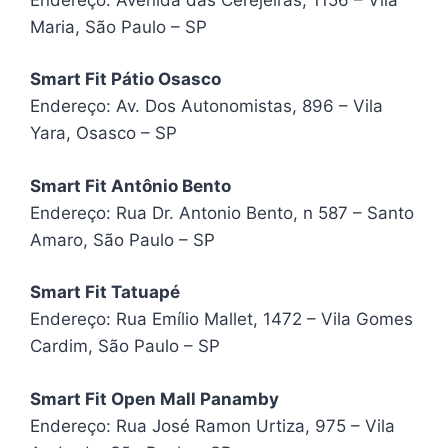
Maria, São Paulo – SP
Smart Fit Pátio Osasco
Endereço: Av. Dos Autonomistas, 896 – Vila
Yara, Osasco – SP
Smart Fit Antônio Bento
Endereço: Rua Dr. Antonio Bento, n 587 – Santo
Amaro, São Paulo – SP
Smart Fit Tatuapé
Endereço: Rua Emílio Mallet, 1472 – Vila Gomes
Cardim, São Paulo – SP
Smart Fit Open Mall Panamby
Endereço: Rua José Ramon Urtiza, 975 – Vila