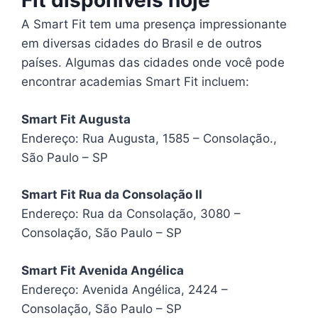
Fit disponíveis hoje
A Smart Fit tem uma presença impressionante
em diversas cidades do Brasil e de outros
países. Algumas das cidades onde você pode
encontrar academias Smart Fit incluem:
Smart Fit Augusta
Endereço: Rua Augusta, 1585 – Consolação.,
São Paulo – SP
Smart Fit Rua da Consolação II
Endereço: Rua da Consolação, 3080 –
Consolação, São Paulo – SP
Smart Fit Avenida Angélica
Endereço: Avenida Angélica, 2424 –
Consolação, São Paulo – SP