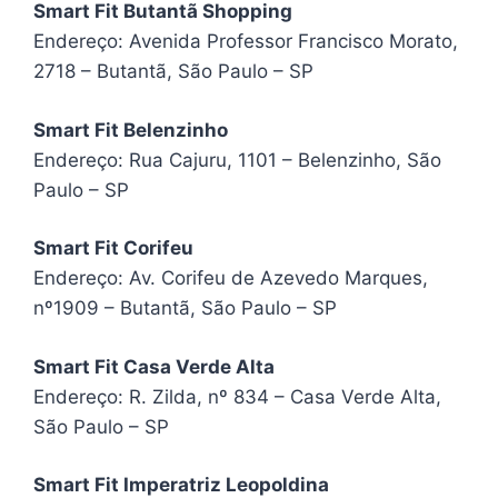
Smart Fit Butantã Shopping
Endereço: Avenida Professor Francisco Morato,
2718 – Butantã, São Paulo – SP
Smart Fit Belenzinho
Endereço: Rua Cajuru, 1101 – Belenzinho, São
Paulo – SP
Smart Fit Corifeu
Endereço: Av. Corifeu de Azevedo Marques,
nº1909 – Butantã, São Paulo – SP
Smart Fit Casa Verde Alta
Endereço: R. Zilda, nº 834 – Casa Verde Alta,
São Paulo – SP
Smart Fit Imperatriz Leopoldina