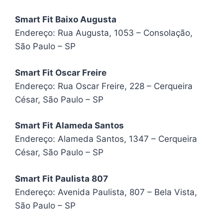
Smart Fit Baixo Augusta
Endereço: Rua Augusta, 1053 – Consolação,
São Paulo – SP
Smart Fit Oscar Freire
Endereço: Rua Oscar Freire, 228 – Cerqueira
César, São Paulo – SP
Smart Fit Alameda Santos
Endereço: Alameda Santos, 1347 – Cerqueira
César, São Paulo – SP
Smart Fit Paulista 807
Endereço: Avenida Paulista, 807 – Bela Vista,
São Paulo – SP