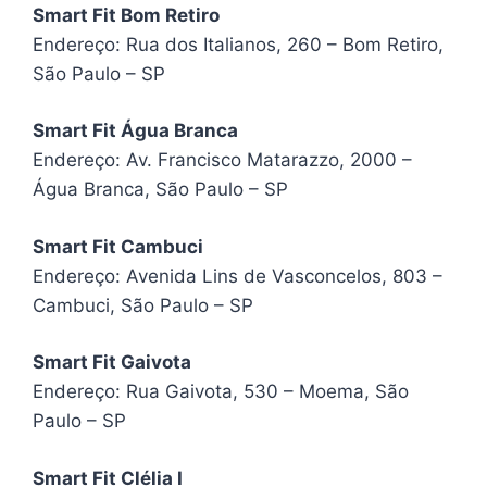
Smart Fit Bom Retiro
Endereço: Rua dos Italianos, 260 – Bom Retiro,
São Paulo – SP
Smart Fit Água Branca
Endereço: Av. Francisco Matarazzo, 2000 –
Água Branca, São Paulo – SP
Smart Fit Cambuci
Endereço: Avenida Lins de Vasconcelos, 803 –
Cambuci, São Paulo – SP
Smart Fit Gaivota
Endereço: Rua Gaivota, 530 – Moema, São
Paulo – SP
Smart Fit Clélia I