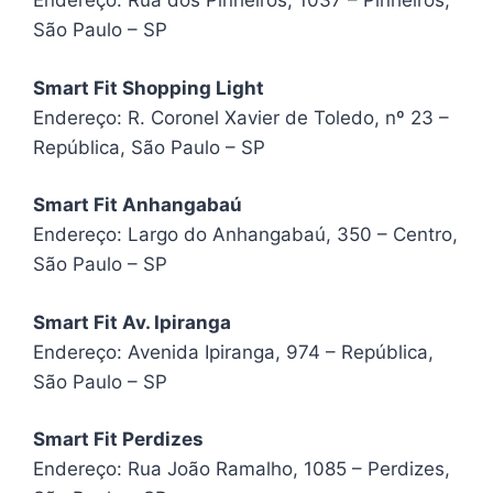
Endereço: Rua dos Pinheiros, 1037 – Pinheiros,
São Paulo – SP
Smart Fit Shopping Light
Endereço: R. Coronel Xavier de Toledo, nº 23 –
República, São Paulo – SP
Smart Fit Anhangabaú
Endereço: Largo do Anhangabaú, 350 – Centro,
São Paulo – SP
Smart Fit Av. Ipiranga
Endereço: Avenida Ipiranga, 974 – República,
São Paulo – SP
Smart Fit Perdizes
Endereço: Rua João Ramalho, 1085 – Perdizes,