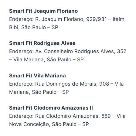
Smart Fit Joaquim Floriano
Endereço: R. Joaquim Floriano, 929/931 – Itaim
Bibi, São Paulo – SP
Smart Fit Rodrigues Alves
Endereço: Av. Conselheiro Rodrigues Alves, 352
– Vila Mariana, São Paulo – SP
Smart Fit Vila Mariana
Endereço: Rua Domingos de Morais, 908 – Vila
Mariana, São Paulo – SP
Smart Fit Clodomiro Amazonas II
Endereço: Rua Clodomiro Amazonas, 889 – Vila
Nova Conceição, São Paulo – SP