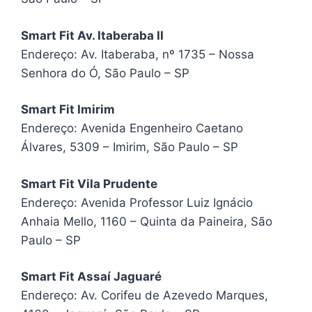
Smart Fit Av. Itaberaba II
Endereço: Av. Itaberaba, nº 1735 – Nossa
Senhora do Ó, São Paulo – SP
Smart Fit Imirim
Endereço: Avenida Engenheiro Caetano
Álvares, 5309 – Imirim, São Paulo – SP
Smart Fit Vila Prudente
Endereço: Avenida Professor Luiz Ignácio
Anhaia Mello, 1160 – Quinta da Paineira, São
Paulo – SP
Smart Fit Assaí Jaguaré
Endereço: Av. Corifeu de Azevedo Marques,