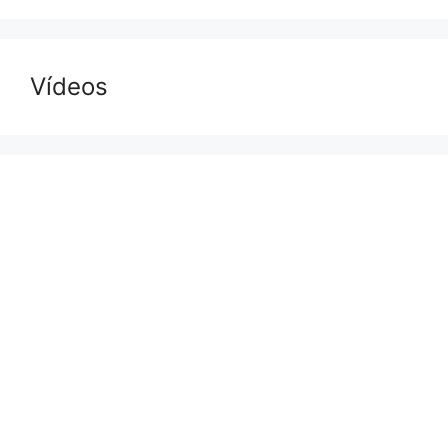
Vídeos