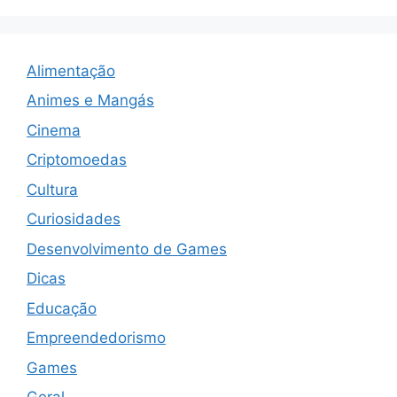
Alimentação
Animes e Mangás
Cinema
Criptomoedas
Cultura
Curiosidades
Desenvolvimento de Games
Dicas
Educação
Empreendedorismo
Games