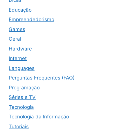
Dicas
Educação
Empreendedorismo
Games
Geral
Hardware
Internet
Languages
Perguntas Frequentes (FAQ)
Programação
Séries e TV
Tecnologia
Tecnologia da Informação
Tutoriais