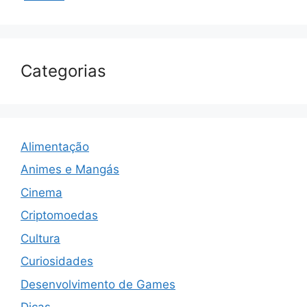
Categorias
Alimentação
Animes e Mangás
Cinema
Criptomoedas
Cultura
Curiosidades
Desenvolvimento de Games