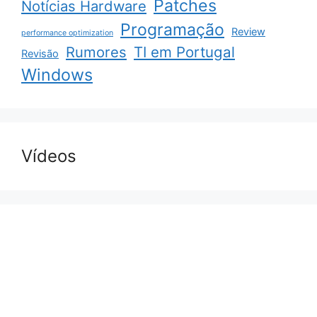
Patches
Notícias Hardware
Programação
Review
performance optimization
Rumores
TI em Portugal
Revisão
Windows
Vídeos