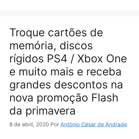
Troque cartões de
memória, discos
rígidos PS4 / Xbox One
e muito mais e receba
grandes descontos na
nova promoção Flash
da primavera
8 de abril, 2020
Por
António César de Andrade