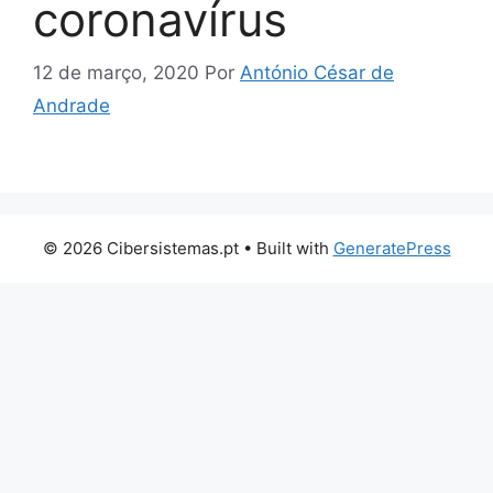
coronavírus
12 de março, 2020
Por
António César de
Andrade
© 2026 Cibersistemas.pt
• Built with
GeneratePress