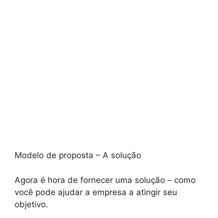
Modelo de proposta – A solução
Agora é hora de fornecer uma solução – como
você pode ajudar a empresa a atingir seu
objetivo.