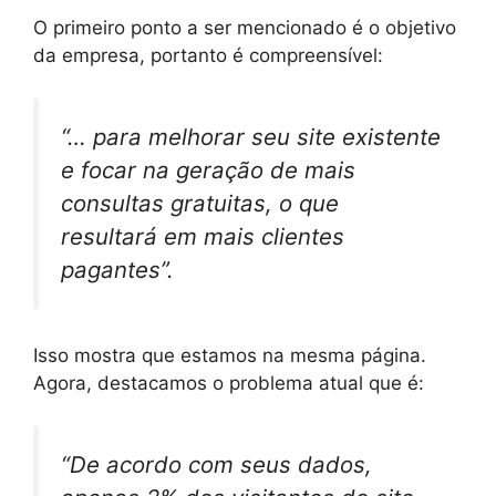
O primeiro ponto a ser mencionado é o objetivo
da empresa, portanto é compreensível:
“… para melhorar seu site existente
e focar na geração de mais
consultas gratuitas, o que
resultará em mais clientes
pagantes”.
Isso mostra que estamos na mesma página.
Agora, destacamos o problema atual que é:
“De acordo com seus dados,