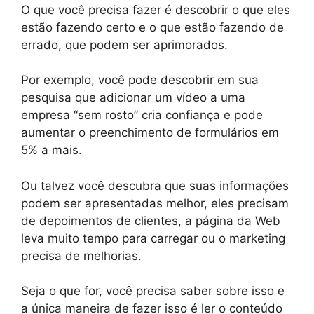
O que você precisa fazer é descobrir o que eles
estão fazendo certo e o que estão fazendo de
errado, que podem ser aprimorados.
Por exemplo, você pode descobrir em sua
pesquisa que adicionar um vídeo a uma
empresa “sem rosto” cria confiança e pode
aumentar o preenchimento de formulários em
5% a mais.
Ou talvez você descubra que suas informações
podem ser apresentadas melhor, eles precisam
de depoimentos de clientes, a página da Web
leva muito tempo para carregar ou o marketing
precisa de melhorias.
Seja o que for, você precisa saber sobre isso e
a única maneira de fazer isso é ler o conteúdo