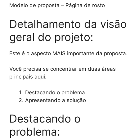
Modelo de proposta – Página de rosto
Detalhamento da visão
geral do projeto:
Este é o aspecto MAIS importante da proposta.
Você precisa se concentrar em duas áreas
principais aqui:
Destacando o problema
Apresentando a solução
Destacando o
problema: