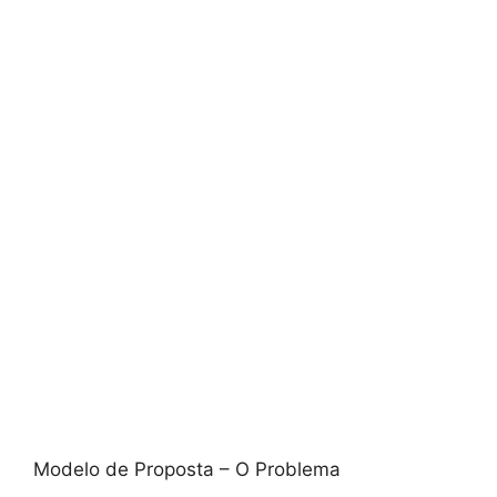
Modelo de Proposta – O Problema