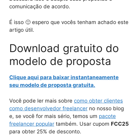
comunicação de acordo.
É isso 🙂 espero que vocês tenham achado este
artigo útil.
Download gratuito do
modelo de proposta
Clique aqui para baixar instantaneamente
seu modelo de proposta gratuita.
Você pode ler mais sobre
como obter clientes
como desenvolvedor freelancer
no nosso blog
e, se você for mais sério, temos um
pacote
freelancer popular
também. Usar cupom
FCC25
para obter 25% de desconto.