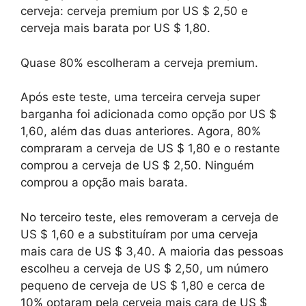
cerveja: cerveja premium por US $ 2,50 e
cerveja mais barata por US $ 1,80.
Quase 80% escolheram a cerveja premium.
Após este teste, uma terceira cerveja super
barganha foi adicionada como opção por US $
1,60, além das duas anteriores. Agora, 80%
compraram a cerveja de US $ 1,80 e o restante
comprou a cerveja de US $ 2,50. Ninguém
comprou a opção mais barata.
No terceiro teste, eles removeram a cerveja de
US $ 1,60 e a substituíram por uma cerveja
mais cara de US $ 3,40. A maioria das pessoas
escolheu a cerveja de US $ 2,50, um número
pequeno de cerveja de US $ 1,80 e cerca de
10% optaram pela cerveja mais cara de US $