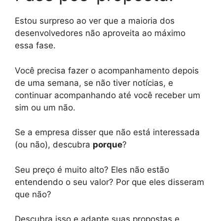
Estou surpreso ao ver que a maioria dos
desenvolvedores não aproveita ao máximo
essa fase.
Você precisa fazer o acompanhamento depois
de uma semana, se não tiver notícias, e
continuar acompanhando até você receber um
sim ou um não.
Se a empresa disser que não está interessada
(ou não), descubra
porque
?
Seu preço é muito alto? Eles não estão
entendendo o seu valor? Por que eles disseram
que não?
Descubra isso e adapte suas propostas e