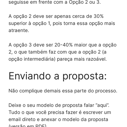
seguisse em frente com a Opção 2 ou 3.
A opção 2 deve ser apenas cerca de 30%
superior à opção 1, pois torna essa opção mais
atraente.
A opção 3 deve ser 20-40% maior que a opção
2, o que também faz com que a opção 2 (a
opção intermediária) pareça mais razoável.
Enviando a proposta:
Não complique demais essa parte do processo.
Deixe o seu modelo de proposta falar “aqui”.
Tudo o que você precisa fazer é escrever um
email direto e anexar o modelo da proposta
(versão em PDF).