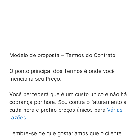
Modelo de proposta – Termos do Contrato
O ponto principal dos Termos é onde você
menciona seu Preço.
Você perceberá que é um custo único e não há
cobrança por hora. Sou contra o faturamento a
cada hora e prefiro preços únicos para
Várias
razões
.
Lembre-se de que gostaríamos que o cliente