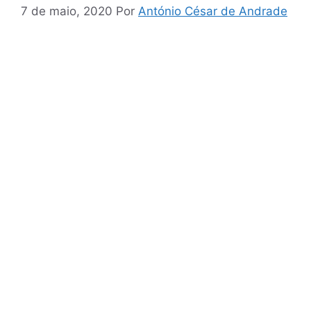
7 de maio, 2020
Por
António César de Andrade