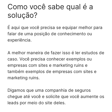
Como você sabe qual é a
solução?
É aqui que você precisa se equipar melhor para
falar de uma posição de conhecimento ou
experiência.
A melhor maneira de fazer isso é ler estudos de
caso. Você precisa conhecer exemplos ou
empresas com sites e marketing ruins e
também exemplos de empresas com sites e
marketing ruins.
Digamos que uma companhia de seguros
chegue até você e solicite que você aumente os
leads por meio do site deles.