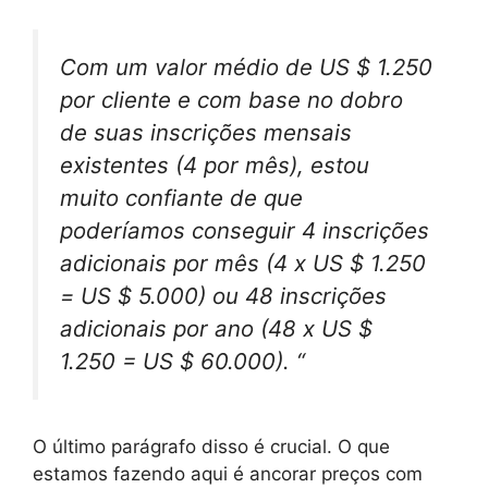
Com um valor médio de US $ 1.250
por cliente e com base no dobro
de suas inscrições mensais
existentes (4 por mês), estou
muito confiante de que
poderíamos conseguir 4 inscrições
adicionais por mês (4 x US $ 1.250
= US $ 5.000) ou 48 inscrições
adicionais por ano (48 x US $
1.250 = US $ 60.000). “
O último parágrafo disso é crucial. O que
estamos fazendo aqui é ancorar preços com