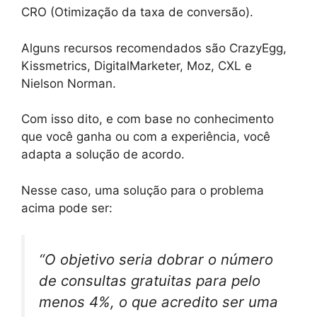
CRO (Otimização da taxa de conversão).
Alguns recursos recomendados são CrazyEgg,
Kissmetrics, DigitalMarketer, Moz, CXL e
Nielson Norman.
Com isso dito, e com base no conhecimento
que você ganha ou com a experiência, você
adapta a solução de acordo.
Nesse caso, uma solução para o problema
acima pode ser:
“O objetivo seria dobrar o número
de consultas gratuitas para pelo
menos 4%, o que acredito ser uma