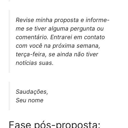
Revise minha proposta e informe-
me se tiver alguma pergunta ou
comentário. Entrarei em contato
com você na próxima semana,
terça-feira, se ainda não tiver
notícias suas.
Saudações,
Seu nome
Fase pós-proposta: