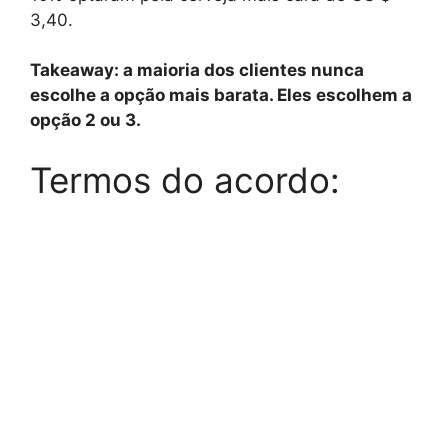
3,40.
Takeaway: a maioria dos clientes nunca
escolhe a opção mais barata. Eles escolhem a
opção 2 ou 3.
Termos do acordo: