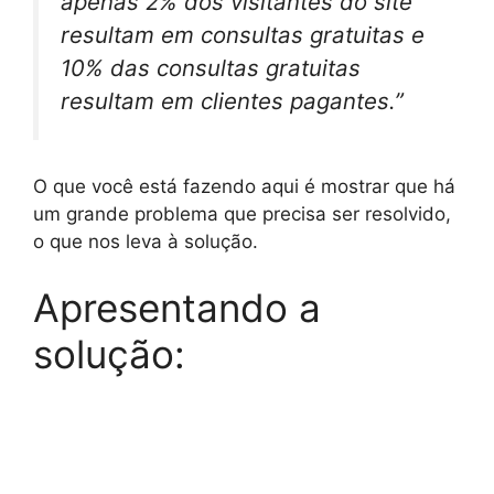
apenas 2% dos visitantes do site
resultam em consultas gratuitas e
10% das consultas gratuitas
resultam em clientes pagantes.”
O que você está fazendo aqui é mostrar que há
um grande problema que precisa ser resolvido,
o que nos leva à solução.
Apresentando a
solução: