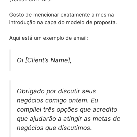
Gosto de mencionar exatamente a mesma
introdução na capa do modelo de proposta.
Aqui está um exemplo de email:
Oi [Client’s Name],
Obrigado por discutir seus
negócios comigo ontem. Eu
compilei três opções que acredito
que ajudarão a atingir as metas de
negócios que discutimos.