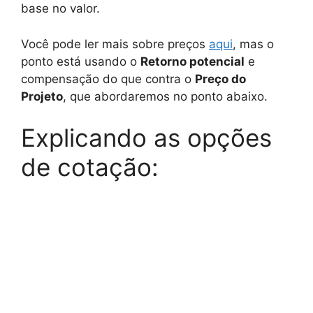
base no valor.
Você pode ler mais sobre preços
aqui
, mas o
ponto está usando o
Retorno potencial
e
compensação do que contra o
Preço do
Projeto
, que abordaremos no ponto abaixo.
Explicando as opções
de cotação: