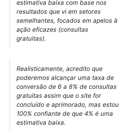
estimativa baixa com base nos
resultados que vi em setores
semelhantes, focados em apelos à
ação eficazes (consultas
gratuitas).
Realisticamente, acredito que
poderemos alcançar uma taxa de
conversão de 6 a 8% de consultas
gratuitas assim que o site for
concluído e aprimorado, mas estou
100% confiante de que 4% é uma
estimativa baixa.