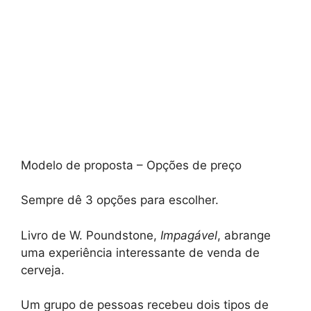
Modelo de proposta – Opções de preço
Sempre dê 3 opções para escolher.
Livro de W. Poundstone,
Impagável
, abrange
uma experiência interessante de venda de
cerveja.
Um grupo de pessoas recebeu dois tipos de