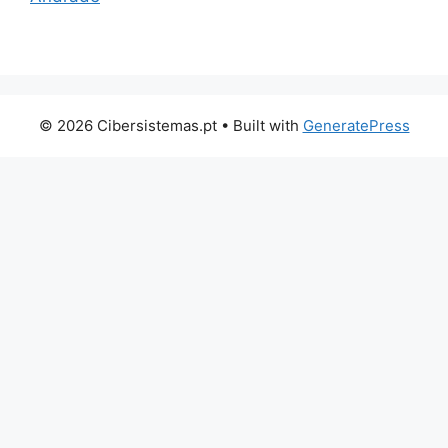
© 2026 Cibersistemas.pt
• Built with
GeneratePress