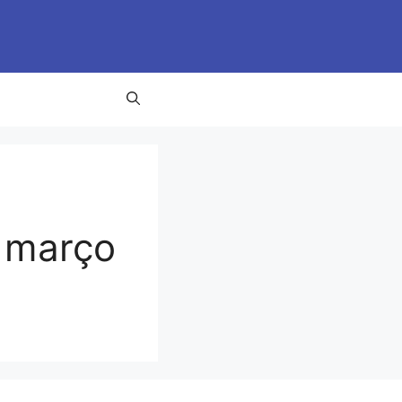
 março