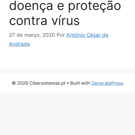
doença e proteção
contra vírus
27 de março, 2020
Por
António César de
Andrade
© 2026 Cibersistemas.pt
• Built with
GeneratePress