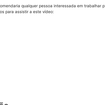
comendaria qualquer pessoa interessada em trabalhar 
s para assistir a este vídeo: