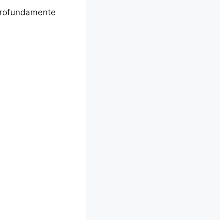
profundamente