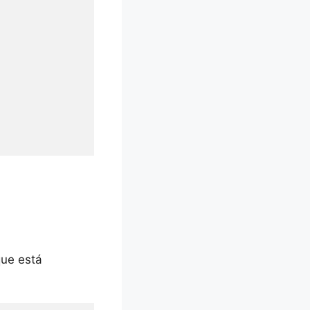
que está