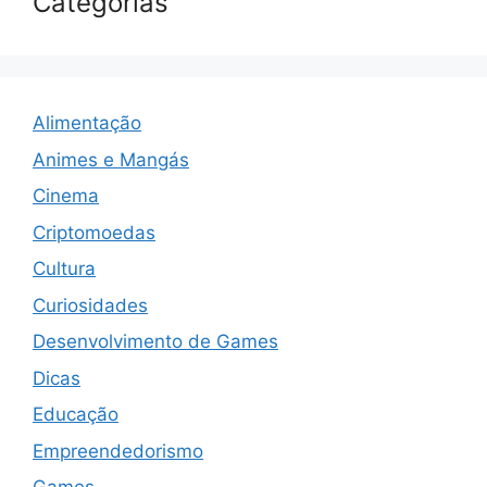
Categorias
Alimentação
Animes e Mangás
Cinema
Criptomoedas
Cultura
Curiosidades
Desenvolvimento de Games
Dicas
Educação
Empreendedorismo