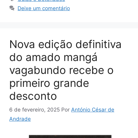
Deixe um comentário
Nova edição definitiva
do amado mangá
vagabundo recebe o
primeiro grande
desconto
6 de fevereiro, 2025
Por
António César de
Andrade