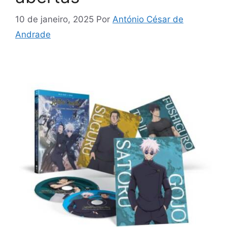
10 de janeiro, 2025
Por
António César de
Andrade