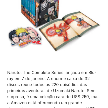
Naruto: The Complete Series lançado em Blu-
ray em 7 de janeiro. A enorme caixa de 32
discos reúne todos os 220 episódios das
primeiras aventuras de Uzumaki Naruto. Sem
surpresa, é uma coleção cara de US$ 250, mas
a Amazon está oferecendo um grande