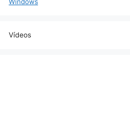
Windows
Vídeos