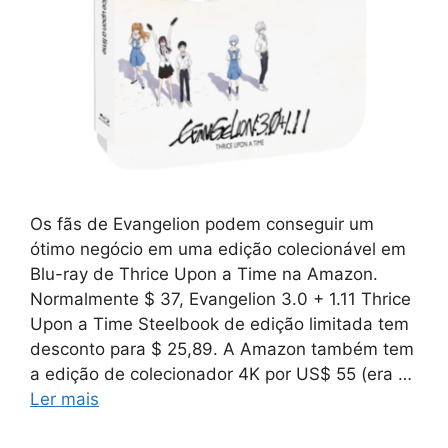
Os fãs de Evangelion podem conseguir um
ótimo negócio em uma edição colecionável em
Blu-ray de Thrice Upon a Time na Amazon.
Normalmente $ 37, Evangelion 3.0 + 1.11 Thrice
Upon a Time Steelbook de edição limitada tem
desconto para $ 25,89. A Amazon também tem
a edição de colecionador 4K por US$ 55 (era …
Ler mais