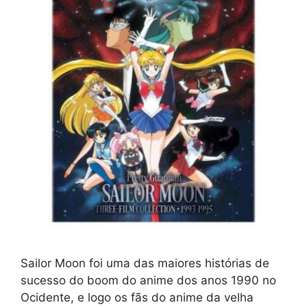
Sailor Moon foi uma das maiores histórias de
sucesso do boom do anime dos anos 1990 no
Ocidente, e logo os fãs do anime da velha