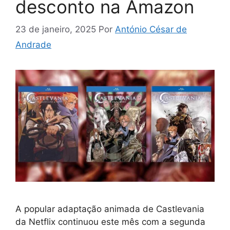
desconto na Amazon
23 de janeiro, 2025
Por
António César de
Andrade
A popular adaptação animada de Castlevania
da Netflix continuou este mês com a segunda