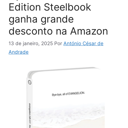
Edition Steelbook
ganha grande
desconto na Amazon
13 de janeiro, 2025
Por
António César de
Andrade