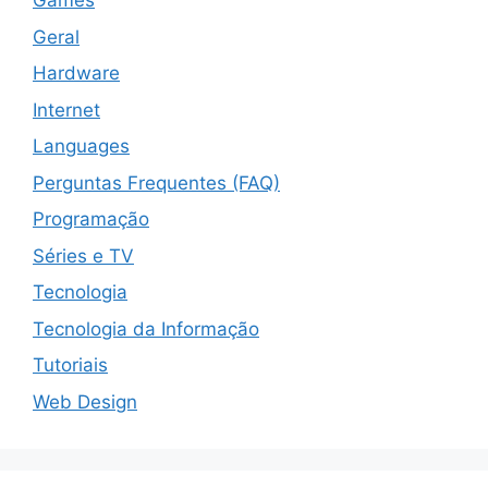
Games
Geral
Hardware
Internet
Languages
Perguntas Frequentes (FAQ)
Programação
Séries e TV
Tecnologia
Tecnologia da Informação
Tutoriais
Web Design