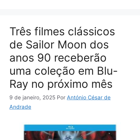
Três filmes clássicos
de Sailor Moon dos
anos 90 receberão
uma coleção em Blu-
Ray no próximo mês
9 de janeiro, 2025
Por
António César de
Andrade