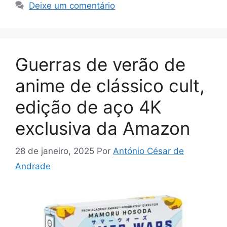
Deixe um comentário
Guerras de verão de
anime de clássico cult,
edição de aço 4K
exclusiva da Amazon
28 de janeiro, 2025
Por
António César de
Andrade