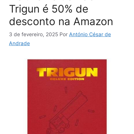
Trigun é 50% de
desconto na Amazon
3 de fevereiro, 2025
Por
António César de
Andrade