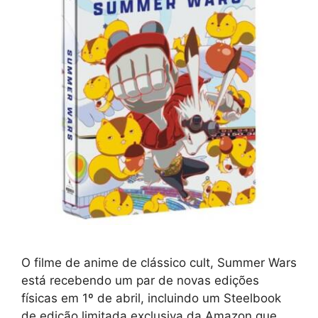
O filme de anime de clássico cult, Summer Wars
está recebendo um par de novas edições
físicas em 1º de abril, incluindo um Steelbook
de edição limitada exclusiva da Amazon que