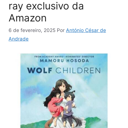
ray exclusivo da
Amazon
6 de fevereiro, 2025
Por
António César de
Andrade