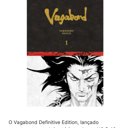
O Vagabond Definitive Edition, lançado