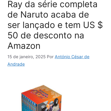
Ray da série completa
de Naruto acaba de
ser lançado e tem US $
50 de desconto na
Amazon
15 de janeiro, 2025
Por
António César de
Andrade