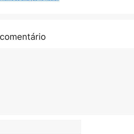
 comentário