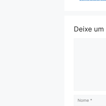
Deixe um
Comentário
Nome