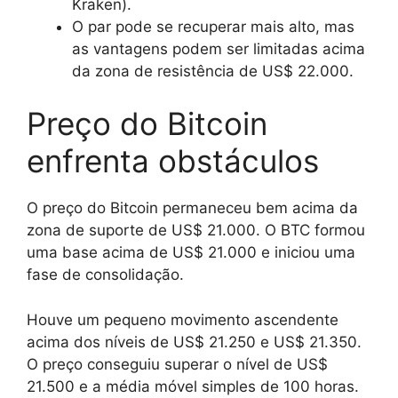
Kraken).
O par pode se recuperar mais alto, mas
as vantagens podem ser limitadas acima
da zona de resistência de US$ 22.000.
Preço do Bitcoin
enfrenta obstáculos
O preço do Bitcoin permaneceu bem acima da
zona de suporte de US$ 21.000. O BTC formou
uma base acima de US$ 21.000 e iniciou uma
fase de consolidação.
Houve um pequeno movimento ascendente
acima dos níveis de US$ 21.250 e US$ 21.350.
O preço conseguiu superar o nível de US$
21.500 e a média móvel simples de 100 horas.