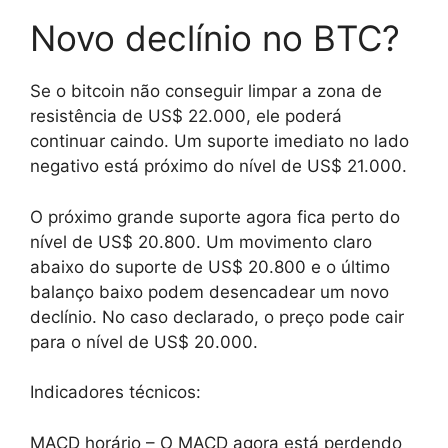
Novo declínio no BTC?
Se o bitcoin não conseguir limpar a zona de
resistência de US$ 22.000, ele poderá
continuar caindo. Um suporte imediato no lado
negativo está próximo do nível de US$ 21.000.
O próximo grande suporte agora fica perto do
nível de US$ 20.800. Um movimento claro
abaixo do suporte de US$ 20.800 e o último
balanço baixo podem desencadear um novo
declínio. No caso declarado, o preço pode cair
para o nível de US$ 20.000.
Indicadores técnicos:
MACD horário – O MACD agora está perdendo