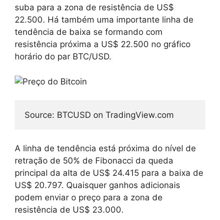
suba para a zona de resistência de US$
22.500. Há também uma importante linha de
tendência de baixa se formando com
resistência próxima a US$ 22.500 no gráfico
horário do par BTC/USD.
Source: BTCUSD on TradingView.com
A linha de tendência está próxima do nível de
retração de 50% de Fibonacci da queda
principal da alta de US$ 24.415 para a baixa de
US$ 20.797. Quaisquer ganhos adicionais
podem enviar o preço para a zona de
resistência de US$ 23.000.