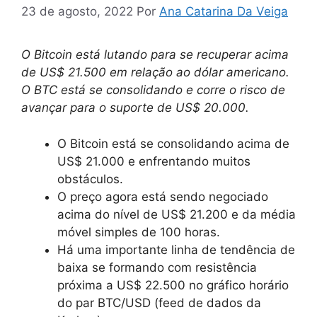
23 de agosto, 2022
Por
Ana Catarina Da Veiga
O Bitcoin está lutando para se recuperar acima
de US$ 21.500 em relação ao dólar americano.
O BTC está se consolidando e corre o risco de
avançar para o suporte de US$ 20.000.
O Bitcoin está se consolidando acima de
US$ 21.000 e enfrentando muitos
obstáculos.
O preço agora está sendo negociado
acima do nível de US$ 21.200 e da média
móvel simples de 100 horas.
Há uma importante linha de tendência de
baixa se formando com resistência
próxima a US$ 22.500 no gráfico horário
do par BTC/USD (feed de dados da