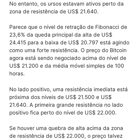
No entanto, os ursos estavam ativos perto da
zona de resistência de US$ 21.640.
Parece que o nível de retração de Fibonacci de
23,6% da queda principal da alta de US$
24.415 para a baixa de US$ 20.797 está agindo
como uma forte resistência. O preço do Bitcoin
agora está sendo negociado acima do nível de
US$ 21.200 e da média móvel simples de 100
horas.
No lado positivo, uma resistência imediata está
próxima dos níveis de US$ 21.500 e US$
21.640. A primeira grande resistência no lado
positivo fica perto do nível de US$ 22.000.
Se houver uma quebra de alta acima da zona
de resistência de US$ 22.000, o preço talvez