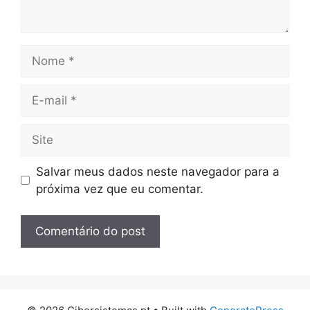
Nome
E-
mail
Site
Salvar meus dados neste navegador para a
próxima vez que eu comentar.