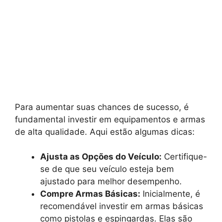
Para aumentar suas chances de sucesso, é
fundamental investir em equipamentos e armas
de alta qualidade. Aqui estão algumas dicas:
Ajusta as Opções do Veículo:
Certifique-
se de que seu veículo esteja bem
ajustado para melhor desempenho.
Compre Armas Básicas:
Inicialmente, é
recomendável investir em armas básicas
como pistolas e espingardas. Elas são