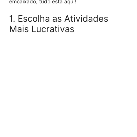
emcaixado, tudo está aqui!
1. Escolha as Atividades
Mais Lucrativas