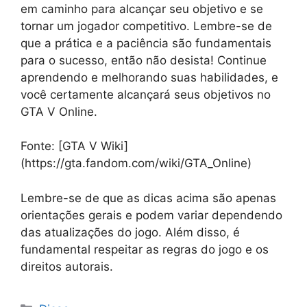
em caminho para alcançar seu objetivo e se
tornar um jogador competitivo. Lembre-se de
que a prática e a paciência são fundamentais
para o sucesso, então não desista! Continue
aprendendo e melhorando suas habilidades, e
você certamente alcançará seus objetivos no
GTA V Online.
Fonte: [GTA V Wiki]
(https://gta.fandom.com/wiki/GTA_Online)
Lembre-se de que as dicas acima são apenas
orientações gerais e podem variar dependendo
das atualizações do jogo. Além disso, é
fundamental respeitar as regras do jogo e os
direitos autorais.
Categorias