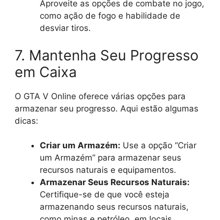
Aproveite as opções de combate no jogo,
como ação de fogo e habilidade de
desviar tiros.
7. Mantenha Seu Progresso
em Caixa
O GTA V Online oferece várias opções para
armazenar seu progresso. Aqui estão algumas
dicas:
Criar um Armazém:
Use a opção “Criar
um Armazém” para armazenar seus
recursos naturais e equipamentos.
Armazenar Seus Recursos Naturais:
Certifique-se de que você esteja
armazenando seus recursos naturais,
como minas e petróleo, em locais