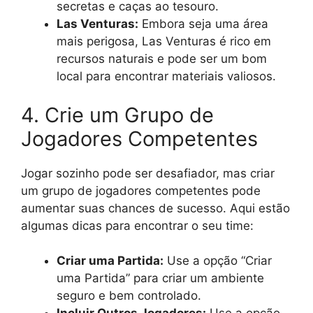
secretas e caças ao tesouro.
Las Venturas:
Embora seja uma área
mais perigosa, Las Venturas é rico em
recursos naturais e pode ser um bom
local para encontrar materiais valiosos.
4. Crie um Grupo de
Jogadores Competentes
Jogar sozinho pode ser desafiador, mas criar
um grupo de jogadores competentes pode
aumentar suas chances de sucesso. Aqui estão
algumas dicas para encontrar o seu time:
Criar uma Partida:
Use a opção “Criar
uma Partida” para criar um ambiente
seguro e bem controlado.