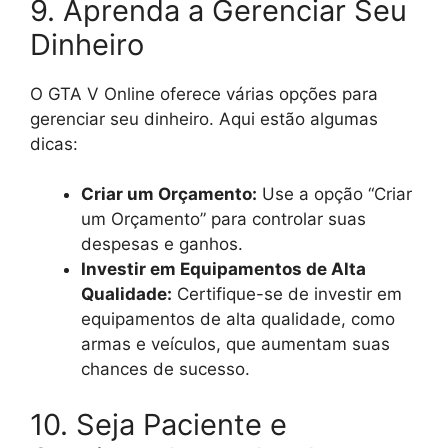
9. Aprenda a Gerenciar Seu
Dinheiro
O GTA V Online oferece várias opções para
gerenciar seu dinheiro. Aqui estão algumas
dicas:
Criar um Orçamento:
Use a opção “Criar
um Orçamento” para controlar suas
despesas e ganhos.
Investir em Equipamentos de Alta
Qualidade:
Certifique-se de investir em
equipamentos de alta qualidade, como
armas e veículos, que aumentam suas
chances de sucesso.
10. Seja Paciente e