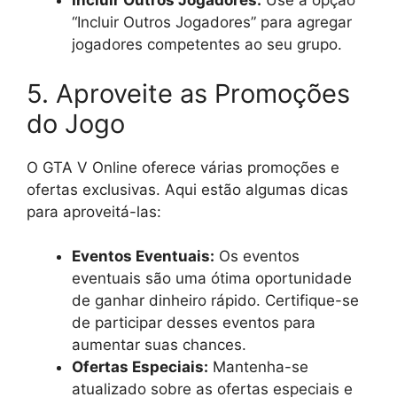
Incluir Outros Jogadores:
Use a opção
“Incluir Outros Jogadores” para agregar
jogadores competentes ao seu grupo.
5. Aproveite as Promoções
do Jogo
O GTA V Online oferece várias promoções e
ofertas exclusivas. Aqui estão algumas dicas
para aproveitá-las:
Eventos Eventuais:
Os eventos
eventuais são uma ótima oportunidade
de ganhar dinheiro rápido. Certifique-se
de participar desses eventos para
aumentar suas chances.
Ofertas Especiais:
Mantenha-se
atualizado sobre as ofertas especiais e