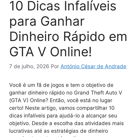
10 Dicas Infalíveis
para Ganhar
Dinheiro Rápido em
GTA V Online!
7 de julho, 2026
Por
António César de Andrade
Você é um fã de jogos e tem o objetivo de
ganhar dinheiro rápido no Grand Theft Auto V
(GTA V) Online? Então, você está no lugar
certo! Neste artigo, vamos compartilhar 10
dicas infalíveis para ajudá-lo a alcançar seu
objetivo. Desde a escolha das atividades mais
lucrativas até as estratégias de dinheiro