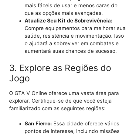
mais fáceis de usar e menos caras do
que as opções mais avançadas.
Atualize Seu Kit de Sobrevivência:
Compre equipamentos para melhorar sua
saúde, resistência e movimentação. Isso
o ajudará a sobreviver em combates e
aumentará suas chances de sucesso.
3. Explore as Regiões do
Jogo
O GTA V Online oferece uma vasta área para
explorar. Certifique-se de que você esteja
familiarizado com as seguintes regiões:
San Fierro:
Essa cidade oferece vários
pontos de interesse, incluindo missões