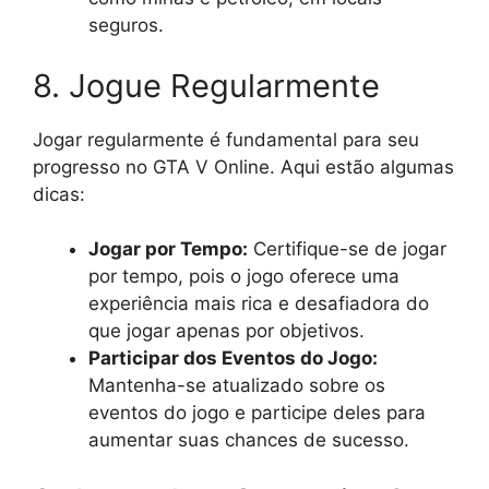
seguros.
8. Jogue Regularmente
Jogar regularmente é fundamental para seu
progresso no GTA V Online. Aqui estão algumas
dicas:
Jogar por Tempo:
Certifique-se de jogar
por tempo, pois o jogo oferece uma
experiência mais rica e desafiadora do
que jogar apenas por objetivos.
Participar dos Eventos do Jogo:
Mantenha-se atualizado sobre os
eventos do jogo e participe deles para
aumentar suas chances de sucesso.