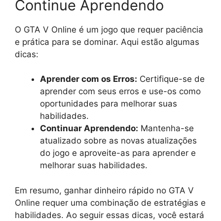
Continue Aprendendo
O GTA V Online é um jogo que requer paciência
e prática para se dominar. Aqui estão algumas
dicas:
Aprender com os Erros:
Certifique-se de
aprender com seus erros e use-os como
oportunidades para melhorar suas
habilidades.
Continuar Aprendendo:
Mantenha-se
atualizado sobre as novas atualizações
do jogo e aproveite-as para aprender e
melhorar suas habilidades.
Em resumo, ganhar dinheiro rápido no GTA V
Online requer uma combinação de estratégias e
habilidades. Ao seguir essas dicas, você estará