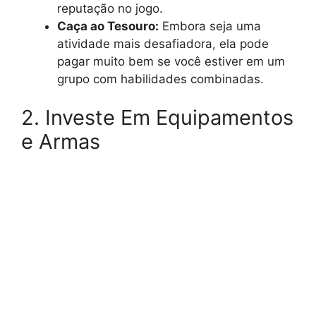
reputação no jogo.
Caça ao Tesouro:
Embora seja uma
atividade mais desafiadora, ela pode
pagar muito bem se você estiver em um
grupo com habilidades combinadas.
2. Investe Em Equipamentos
e Armas