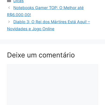
Dicas
Notebooks Gamer TOP: O Melhor até
R$6.000,00!
Diablo 3: O Rei dos Mártires Está Aqui! –
Novidades e Jogo Online
Deixe um comentário
Comentário