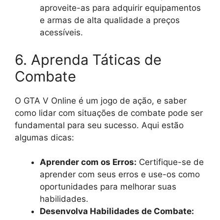
aproveite-as para adquirir equipamentos
e armas de alta qualidade a preços
acessíveis.
6. Aprenda Táticas de
Combate
O GTA V Online é um jogo de ação, e saber
como lidar com situações de combate pode ser
fundamental para seu sucesso. Aqui estão
algumas dicas:
Aprender com os Erros:
Certifique-se de
aprender com seus erros e use-os como
oportunidades para melhorar suas
habilidades.
Desenvolva Habilidades de Combate: