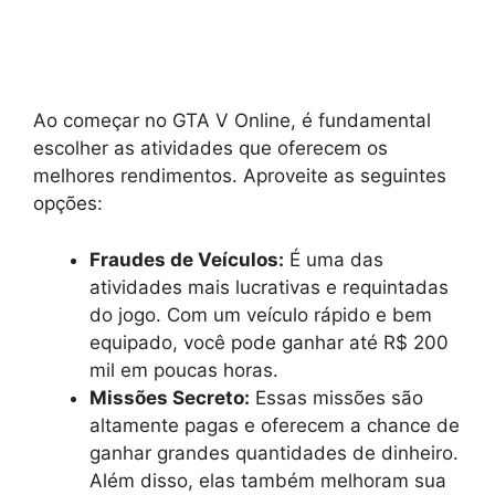
Ao começar no GTA V Online, é fundamental
escolher as atividades que oferecem os
melhores rendimentos. Aproveite as seguintes
opções:
Fraudes de Veículos:
É uma das
atividades mais lucrativas e requintadas
do jogo. Com um veículo rápido e bem
equipado, você pode ganhar até R$ 200
mil em poucas horas.
Missões Secreto:
Essas missões são
altamente pagas e oferecem a chance de
ganhar grandes quantidades de dinheiro.
Além disso, elas também melhoram sua