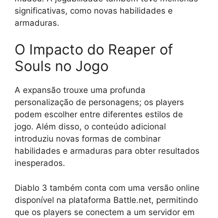
significativas, como novas habilidades e
armaduras.
O Impacto do Reaper of
Souls no Jogo
A expansão trouxe uma profunda
personalização de personagens; os players
podem escolher entre diferentes estilos de
jogo. Além disso, o conteúdo adicional
introduziu novas formas de combinar
habilidades e armaduras para obter resultados
inesperados.
Diablo 3 também conta com uma versão online
disponível na plataforma Battle.net, permitindo
que os players se conectem a um servidor em