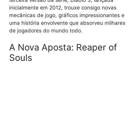
inicialmente em 2012, trouxe consigo novas
mecânicas de jogo, gráficos impressionantes e
uma história envolvente que absorveu milhares
de jogadores do mundo todo.
A Nova Aposta: Reaper of
Souls