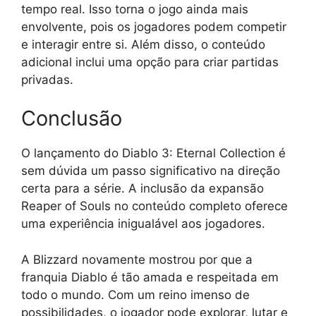
tempo real. Isso torna o jogo ainda mais
envolvente, pois os jogadores podem competir
e interagir entre si. Além disso, o conteúdo
adicional inclui uma opção para criar partidas
privadas.
Conclusão
O lançamento do Diablo 3: Eternal Collection é
sem dúvida um passo significativo na direção
certa para a série. A inclusão da expansão
Reaper of Souls no conteúdo completo oferece
uma experiência inigualável aos jogadores.
A Blizzard novamente mostrou por que a
franquia Diablo é tão amada e respeitada em
todo o mundo. Com um reino imenso de
possibilidades, o jogador pode explorar, lutar e