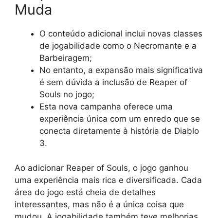
Muda
O conteúdo adicional inclui novas classes
de jogabilidade como o Necromante e a
Barbeiragem;
No entanto, a expansão mais significativa
é sem dúvida a inclusão de Reaper of
Souls no jogo;
Esta nova campanha oferece uma
experiência única com um enredo que se
conecta diretamente à história de Diablo
3.
Ao adicionar Reaper of Souls, o jogo ganhou
uma experiência mais rica e diversificada. Cada
área do jogo está cheia de detalhes
interessantes, mas não é a única coisa que
mudou. A jogabilidade também teve melhorias