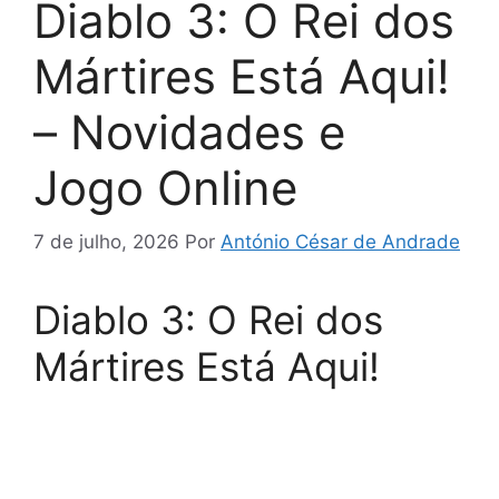
Diablo 3: O Rei dos
Mártires Está Aqui!
– Novidades e
Jogo Online
7 de julho, 2026
Por
António César de Andrade
Diablo 3: O Rei dos
Mártires Está Aqui!