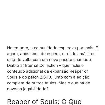
No entanto, a comunidade esperava por mais. E
agora, após anos de espera, o rei dos mártires
está de volta com um novo pacote chamado
Diablo 3: Eternal Collection – que inclui o
conteúdo adicional da expansão Reaper of
Souls e do patch 2.6.10, junto com a edição
completa de outros títulos. Mas o que há de
novo na jogabilidade?
Reaper of Souls: O Que