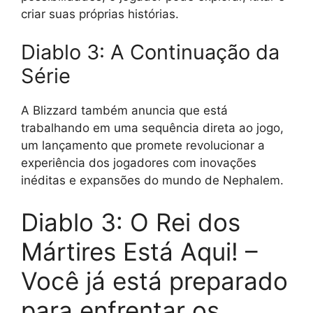
criar suas próprias histórias.
Diablo 3: A Continuação da
Série
A Blizzard também anuncia que está
trabalhando em uma sequência direta ao jogo,
um lançamento que promete revolucionar a
experiência dos jogadores com inovações
inéditas e expansões do mundo de Nephalem.
Diablo 3: O Rei dos
Mártires Está Aqui! –
Você já está preparado
para enfrentar os