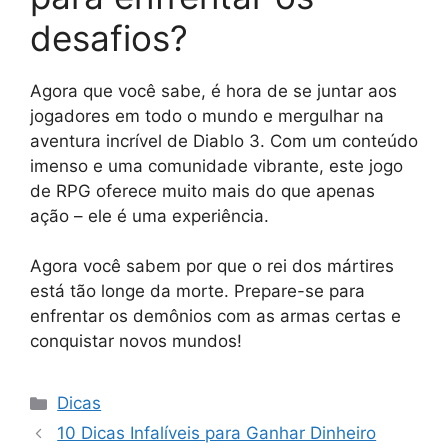
desafios?
Agora que você sabe, é hora de se juntar aos
jogadores em todo o mundo e mergulhar na
aventura incrível de Diablo 3. Com um conteúdo
imenso e uma comunidade vibrante, este jogo
de RPG oferece muito mais do que apenas
ação – ele é uma experiência.
Agora você sabem por que o rei dos mártires
está tão longe da morte. Prepare-se para
enfrentar os demônios com as armas certas e
conquistar novos mundos!
Categorias
Dicas
10 Dicas Infalíveis para Ganhar Dinheiro