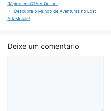
Rápido em GTA V Online!
Descubra o Mundo de Aventuras no Lost
Ark Mobile!
Deixe um comentário
Comentário