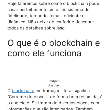
Hoje falaremos sobre como o blockchain pode
casar perfeitamente cm o seu sistema de
fidelidade, tornando-o mais eficiente e
dinâmico. Não deixe de conferir e descobrir
todos os detalhes sobre isso.
O que é o blockchain e
como ele funciona
Imagem:
Unsplash.
O
blockchain
, em tradução literal significa
“Corrente de blocos”, de forma bem resumida, é
o que ele é. Se tratam de diversos blocos com
informações que são interligados. Também