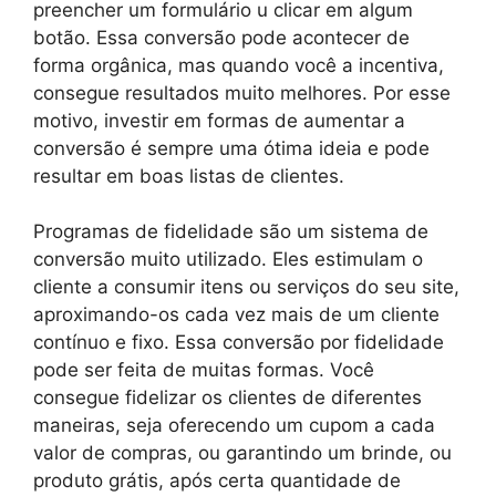
preencher um formulário u clicar em algum
botão. Essa conversão pode acontecer de
forma orgânica, mas quando você a incentiva,
consegue resultados muito melhores. Por esse
motivo, investir em formas de aumentar a
conversão é sempre uma ótima ideia e pode
resultar em boas listas de clientes.
Programas de fidelidade são um sistema de
conversão muito utilizado. Eles estimulam o
cliente a consumir itens ou serviços do seu site,
aproximando-os cada vez mais de um cliente
contínuo e fixo. Essa conversão por fidelidade
pode ser feita de muitas formas. Você
consegue fidelizar os clientes de diferentes
maneiras, seja oferecendo um cupom a cada
valor de compras, ou garantindo um brinde, ou
produto grátis, após certa quantidade de