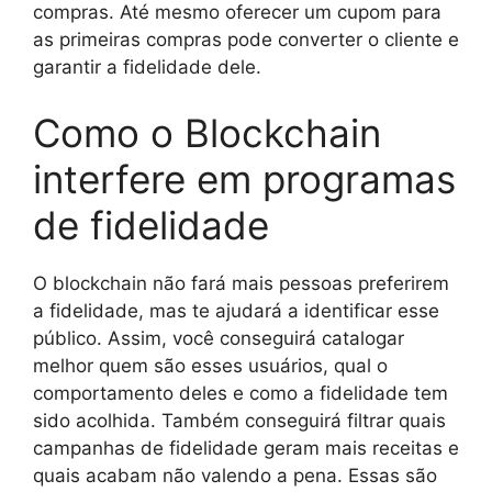
compras. Até mesmo oferecer um cupom para
as primeiras compras pode converter o cliente e
garantir a fidelidade dele.
Como o Blockchain
interfere em programas
de fidelidade
O blockchain não fará mais pessoas preferirem
a fidelidade, mas te ajudará a identificar esse
público. Assim, você conseguirá catalogar
melhor quem são esses usuários, qual o
comportamento deles e como a fidelidade tem
sido acolhida. Também conseguirá filtrar quais
campanhas de fidelidade geram mais receitas e
quais acabam não valendo a pena. Essas são