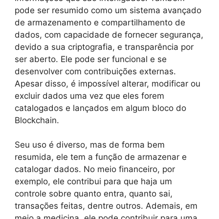
pode ser resumido como um sistema avançado
de armazenamento e compartilhamento de
dados, com capacidade de fornecer segurança,
devido a sua criptografia, e transparência por
ser aberto. Ele pode ser funcional e se
desenvolver com contribuições externas.
Apesar disso, é impossível alterar, modificar ou
excluir dados uma vez que eles forem
catalogados e lançados em algum bloco do
Blockchain.
Seu uso é diverso, mas de forma bem
resumida, ele tem a função de armazenar e
catalogar dados. No meio financeiro, por
exemplo, ele contribui para que haja um
controle sobre quanto entra, quanto sai,
transações feitas, dentre outros. Ademais, em
meio a medicina, ele pode contribuir para uma