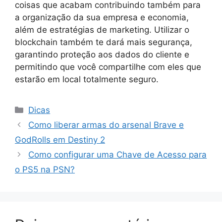
coisas que acabam contribuindo também para
a organização da sua empresa e economia,
além de estratégias de marketing. Utilizar o
blockchain também te dará mais segurança,
garantindo proteção aos dados do cliente e
permitindo que você compartilhe com eles que
estarão em local totalmente seguro.
Categorias
Dicas
Como liberar armas do arsenal Brave e
GodRolls em Destiny 2
Como configurar uma Chave de Acesso para
o PS5 na PSN?