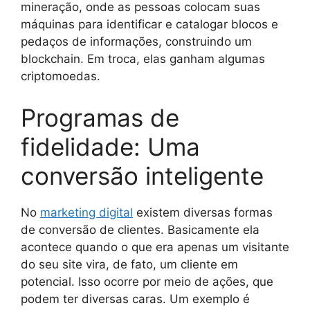
mineração, onde as pessoas colocam suas
máquinas para identificar e catalogar blocos e
pedaços de informações, construindo um
blockchain. Em troca, elas ganham algumas
criptomoedas.
Programas de
fidelidade: Uma
conversão inteligente
No
marketing digital
existem diversas formas
de conversão de clientes. Basicamente ela
acontece quando o que era apenas um visitante
do seu site vira, de fato, um cliente em
potencial. Isso ocorre por meio de ações, que
podem ter diversas caras. Um exemplo é