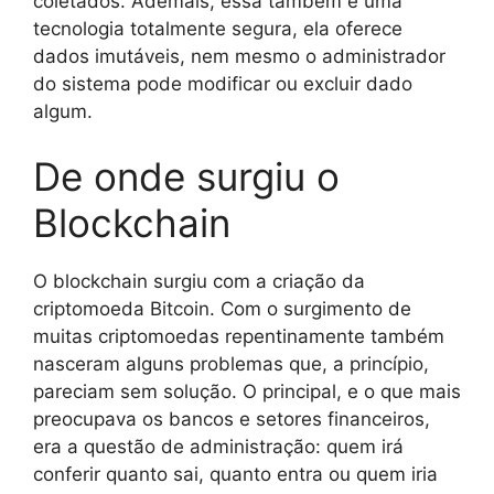
coletados. Ademais, essa também é uma
tecnologia totalmente segura, ela oferece
dados imutáveis, nem mesmo o administrador
do sistema pode modificar ou excluir dado
algum.
De onde surgiu o
Blockchain
O blockchain surgiu com a criação da
criptomoeda Bitcoin. Com o surgimento de
muitas criptomoedas repentinamente também
nasceram alguns problemas que, a princípio,
pareciam sem solução. O principal, e o que mais
preocupava os bancos e setores financeiros,
era a questão de administração: quem irá
conferir quanto sai, quanto entra ou quem iria