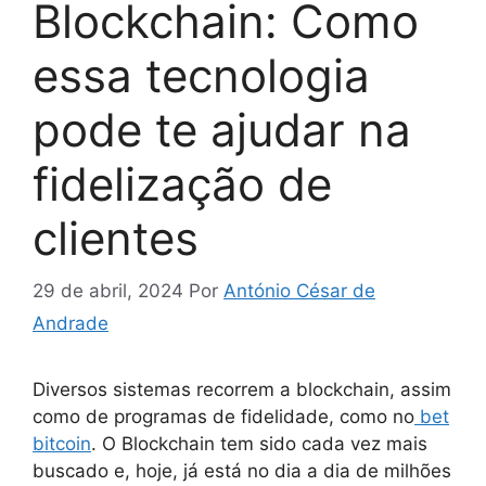
Blockchain: Como
essa tecnologia
pode te ajudar na
fidelização de
clientes
29 de abril, 2024
Por
António César de
Andrade
Diversos sistemas recorrem a blockchain, assim
como de programas de fidelidade, como no
bet
bitcoin
. O Blockchain tem sido cada vez mais
buscado e, hoje, já está no dia a dia de milhões