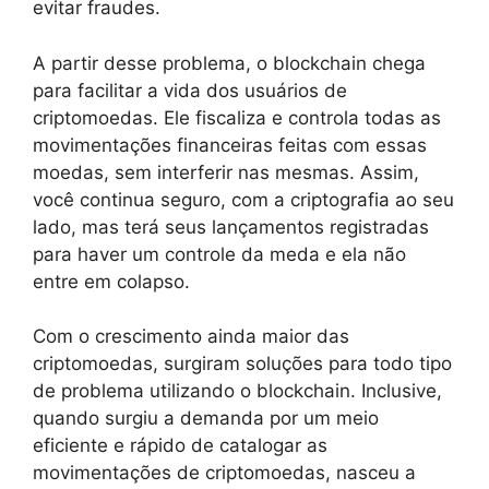
evitar fraudes.
A partir desse problema, o blockchain chega
para facilitar a vida dos usuários de
criptomoedas. Ele fiscaliza e controla todas as
movimentações financeiras feitas com essas
moedas, sem interferir nas mesmas. Assim,
você continua seguro, com a criptografia ao seu
lado, mas terá seus lançamentos registradas
para haver um controle da meda e ela não
entre em colapso.
Com o crescimento ainda maior das
criptomoedas, surgiram soluções para todo tipo
de problema utilizando o blockchain. Inclusive,
quando surgiu a demanda por um meio
eficiente e rápido de catalogar as
movimentações de criptomoedas, nasceu a