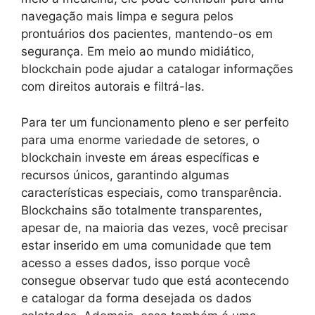
navegação mais limpa e segura pelos
prontuários dos pacientes, mantendo-os em
segurança. Em meio ao mundo midiático,
blockchain pode ajudar a catalogar informações
com direitos autorais e filtrá-las.
Para ter um funcionamento pleno e ser perfeito
para uma enorme variedade de setores, o
blockchain investe em áreas específicas e
recursos únicos, garantindo algumas
características especiais, como transparência.
Blockchains são totalmente transparentes,
apesar de, na maioria das vezes, você precisar
estar inserido em uma comunidade que tem
acesso a esses dados, isso porque você
consegue observar tudo que está acontecendo
e catalogar da forma desejada os dados