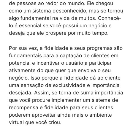
de pessoas ao redor do mundo. Ele chegou
como um sistema desconhecido, mas se tornou
algo fundamental na vida de muitos. Conhecê-
lo é essencial se você possui um negócio e
deseja que ele prospere por muito tempo.
Por sua vez, a fidelidade e seus programas são
fundamentais para a captação de clientes em
potencial e incentivar o usuário a participar
ativamente do que quer que envolva o seu
negócio. Isso porque a fidelidade dá ao cliente
uma sensação de exclusividade e importância
desejada. Assim, se torna de suma importância
que você procure implementar um sistema de
recompensa e fidelidade para seus clientes
poderem aproveitar ainda mais o ambiente
virtual que você criou.