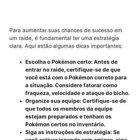
Para aumentar suas chances de sucesso em
um raide, é fundamental ter uma estratégia
clara. Aqui estão algumas dicas importantes:
Escolha o Pokémon certo: Antes de
entrar no raide, certifique-se de que
você está com o Pokémon correto para
a situação. Considere fatorar como
fraqueza, velocidade e ataque do bicho.
Organize sua equipe:
Certifique-se de
que todos os membros da equipe
estejam preparados e tenham os
Pokémon certos no inventário.
Siga as instruções de estratégia:
Se
você estiver jogando com amigos, siga