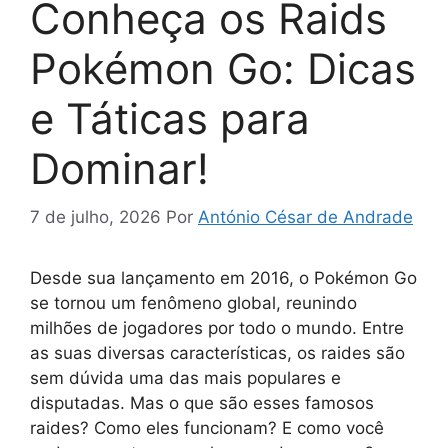
Conheça os Raids
Pokémon Go: Dicas
e Táticas para
Dominar!
7 de julho, 2026
Por
António César de Andrade
Desde sua lançamento em 2016, o Pokémon Go
se tornou um fenômeno global, reunindo
milhões de jogadores por todo o mundo. Entre
as suas diversas características, os raides são
sem dúvida uma das mais populares e
disputadas. Mas o que são esses famosos
raides? Como eles funcionam? E como você