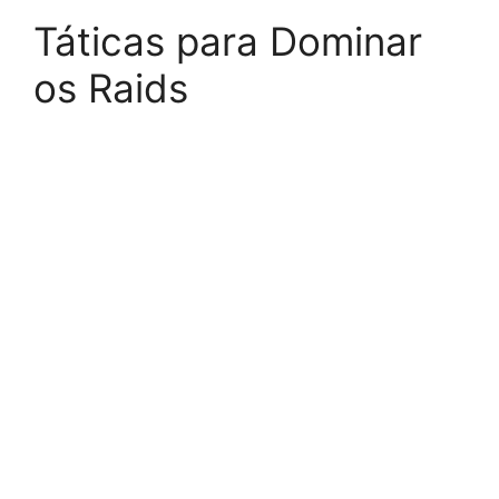
Táticas para Dominar
os Raids