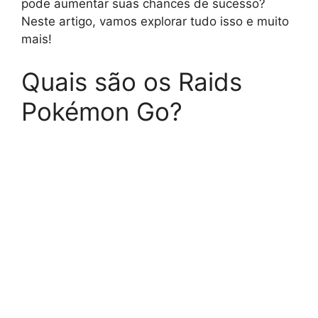
pode aumentar suas chances de sucesso?
Neste artigo, vamos explorar tudo isso e muito
mais!
Quais são os Raids
Pokémon Go?