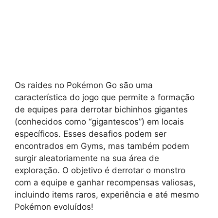
Os raides no Pokémon Go são uma
característica do jogo que permite a formação
de equipes para derrotar bichinhos gigantes
(conhecidos como “gigantescos”) em locais
específicos. Esses desafios podem ser
encontrados em Gyms, mas também podem
surgir aleatoriamente na sua área de
exploração. O objetivo é derrotar o monstro
com a equipe e ganhar recompensas valiosas,
incluindo items raros, experiência e até mesmo
Pokémon evoluídos!