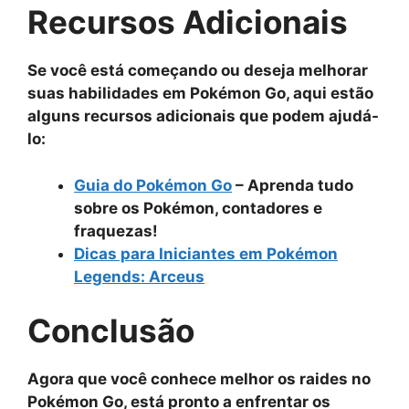
Recursos Adicionais
Se você está começando ou deseja melhorar
suas habilidades em Pokémon Go, aqui estão
alguns recursos adicionais que podem ajudá-
lo:
Guia do Pokémon Go
– Aprenda tudo
sobre os Pokémon, contadores e
fraquezas!
Dicas para Iniciantes em Pokémon
Legends: Arceus
Conclusão
Agora que você conhece melhor os raides no
Pokémon Go, está pronto a enfrentar os