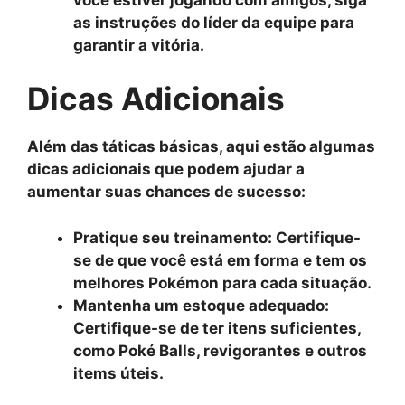
as instruções do líder da equipe para
garantir a vitória.
Dicas Adicionais
Além das táticas básicas, aqui estão algumas
dicas adicionais que podem ajudar a
aumentar suas chances de sucesso:
Pratique seu treinamento:
Certifique-
se de que você está em forma e tem os
melhores Pokémon para cada situação.
Mantenha um estoque adequado:
Certifique-se de ter itens suficientes,
como Poké Balls, revigorantes e outros
items úteis.