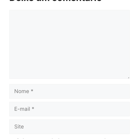
Comentário
Nome
E-
mail
Site