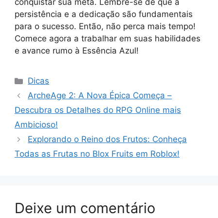
conquistar sua meta. Lembre-se de que a
persistência e a dedicação são fundamentais
para o sucesso. Então, não perca mais tempo!
Comece agora a trabalhar em suas habilidades
e avance rumo à Essência Azul!
Categorias
Dicas
ArcheAge 2: A Nova Épica Começa –
Descubra os Detalhes do RPG Online mais
Ambicioso!
Explorando o Reino dos Frutos: Conheça
Todas as Frutas no Blox Fruits em Roblox!
Deixe um comentário