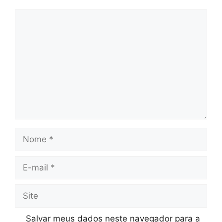
Comentário
Nome
E-
mail
Site
Salvar meus dados neste navegador para a