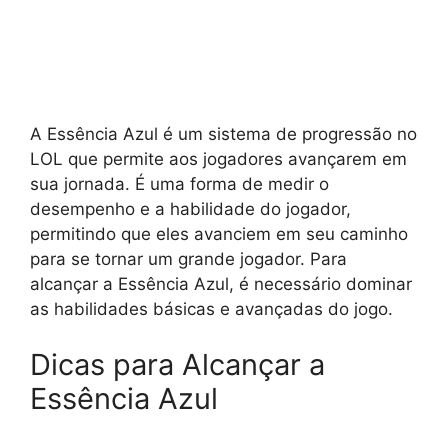
A Essência Azul é um sistema de progressão no
LOL que permite aos jogadores avançarem em
sua jornada. É uma forma de medir o
desempenho e a habilidade do jogador,
permitindo que eles avanciem em seu caminho
para se tornar um grande jogador. Para
alcançar a Essência Azul, é necessário dominar
as habilidades básicas e avançadas do jogo.
Dicas para Alcançar a
Essência Azul