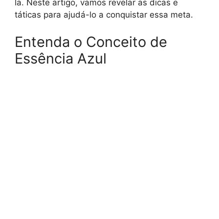
la. Neste artigo, vamos revelar as dicas e
táticas para ajudá-lo a conquistar essa meta.
Entenda o Conceito de
Essência Azul