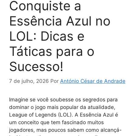
Conquiste a
Essência Azul no
LOL: Dicas e
Táticas para o
Sucesso!
7 de julho, 2026
Por
António César de Andrade
Imagine se você soubesse os segredos para
dominar o jogo mais popular da atualidade,
League of Legends (LOL). A Essência Azul é
um conceito que tem fascinado muitos
jogadores, mas poucos sabem como alcançá-