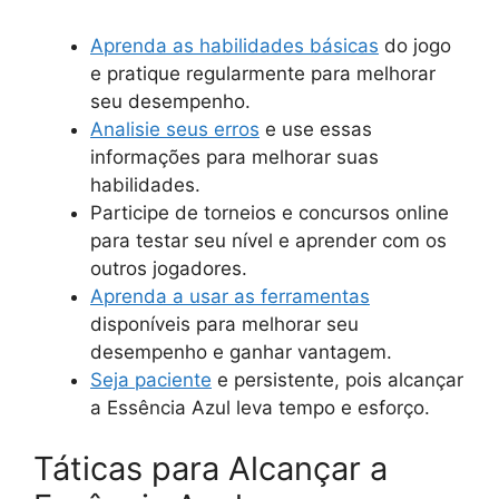
Aprenda as habilidades básicas
do jogo
e pratique regularmente para melhorar
seu desempenho.
Analisie seus erros
e use essas
informações para melhorar suas
habilidades.
Participe de torneios e concursos online
para testar seu nível e aprender com os
outros jogadores.
Aprenda a usar as ferramentas
disponíveis para melhorar seu
desempenho e ganhar vantagem.
Seja paciente
e persistente, pois alcançar
a Essência Azul leva tempo e esforço.
Táticas para Alcançar a