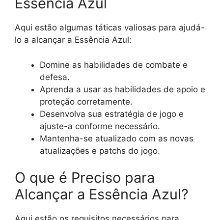
Essência Azul
Aqui estão algumas táticas valiosas para ajudá-
lo a alcançar a Essência Azul:
Domine as habilidades de combate e
defesa.
Aprenda a usar as habilidades de apoio e
proteção corretamente.
Desenvolva sua estratégia de jogo e
ajuste-a conforme necessário.
Mantenha-se atualizado com as novas
atualizações e patchs do jogo.
O que é Preciso para
Alcançar a Essência Azul?
Aqui estão os requisitos necessários para