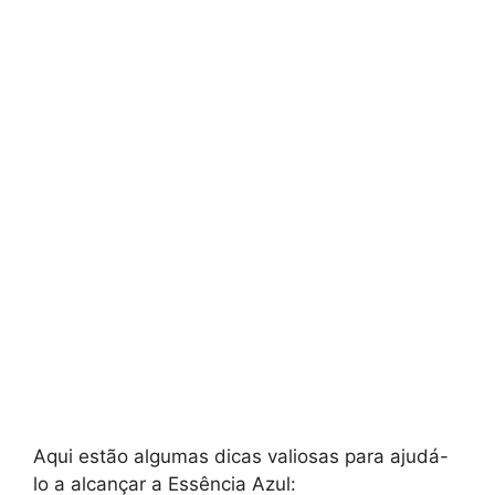
Aqui estão algumas dicas valiosas para ajudá-
lo a alcançar a Essência Azul: