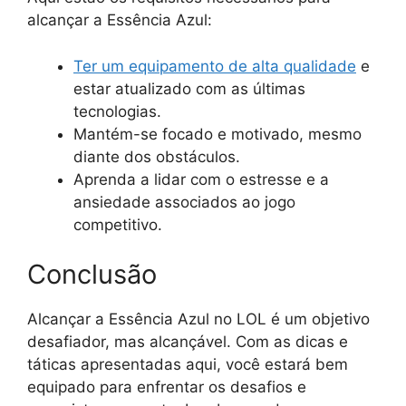
alcançar a Essência Azul:
Ter um equipamento de alta qualidade
e
estar atualizado com as últimas
tecnologias.
Mantém-se focado e motivado, mesmo
diante dos obstáculos.
Aprenda a lidar com o estresse e a
ansiedade associados ao jogo
competitivo.
Conclusão
Alcançar a Essência Azul no LOL é um objetivo
desafiador, mas alcançável. Com as dicas e
táticas apresentadas aqui, você estará bem
equipado para enfrentar os desafios e