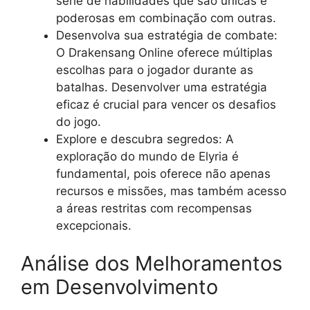
serie de habilidades que são únicas e
poderosas em combinação com outras.
Desenvolva sua estratégia de combate:
O Drakensang Online oferece múltiplas
escolhas para o jogador durante as
batalhas. Desenvolver uma estratégia
eficaz é crucial para vencer os desafios
do jogo.
Explore e descubra segredos: A
exploração do mundo de Elyria é
fundamental, pois oferece não apenas
recursos e missões, mas também acesso
a áreas restritas com recompensas
excepcionais.
Análise dos Melhoramentos
em Desenvolvimento