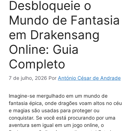
Desbloqueie o
Mundo de Fantasia
em Drakensang
Online: Guia
Completo
7 de julho, 2026
Por
António César de Andrade
Imagine-se mergulhado em um mundo de
fantasia épica, onde dragões voam altos no céu
e magias são usadas para proteger ou
conquistar. Se você está procurando por uma
aventura sem igual em um jogo online, o