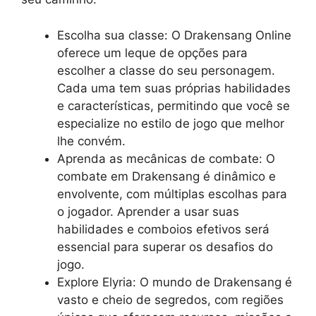
Escolha sua classe: O Drakensang Online
oferece um leque de opções para
escolher a classe do seu personagem.
Cada uma tem suas próprias habilidades
e características, permitindo que você se
especialize no estilo de jogo que melhor
lhe convém.
Aprenda as mecânicas de combate: O
combate em Drakensang é dinâmico e
envolvente, com múltiplas escolhas para
o jogador. Aprender a usar suas
habilidades e comboios efetivos será
essencial para superar os desafios do
jogo.
Explore Elyria: O mundo de Drakensang é
vasto e cheio de segredos, com regiões