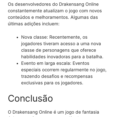
Os desenvolvedores do Drakensang Online
constantemente atualizam o jogo com novos
conteúdos e melhoramentos. Algumas das
últimas adições incluem:
Nova classe: Recentemente, os
jogadores tiveram acesso a uma nova
classe de personagens que oferece
habilidades inovadoras para a batalha.
Evento em larga escala: Eventos
especiais ocorrem regularmente no jogo,
trazendo desafios e recompensas
exclusivas para os jogadores.
Conclusão
O Drakensang Online é um jogo de fantasia