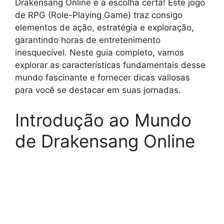
Drakensang Online é a escolha certa! Este jogo
de RPG (Role-Playing Game) traz consigo
elementos de ação, estratégia e exploração,
garantindo horas de entretenimento
inesquecível. Neste guia completo, vamos
explorar as características fundamentais desse
mundo fascinante e fornecer dicas valiosas
para você se destacar em suas jornadas.
Introdução ao Mundo
de Drakensang Online