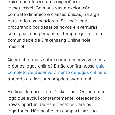
épico que oferece uma experiência
inesquecível. Com sua vasta exploração,
combate dinâmico e classes únicas, há algo
para todos os jogadores. Se você está
procurando por desafios novos e aventuras
sem igual, não perca mais tempo e junte-se à
comunidade de Drakensang Online hoje
mesmo!
Quer saber mais sobre como desenvolver seus
próprios jogos online? Então confira nossa
guia
completo de desenvolvimento de jogos online
e
aprenda a criar suas próprias aventuras!
Ao final, lembre-se: o Drakensang Online é um
jogo que evolui constantemente, oferecendo
novas oportunidades e desafios para os
jogadores. Não hesite em compartilhar sua