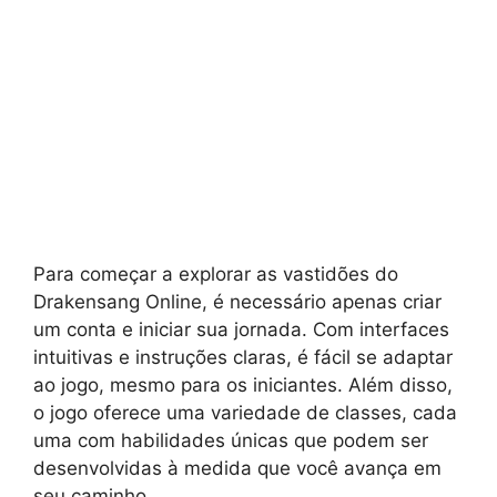
Para começar a explorar as vastidões do
Drakensang Online, é necessário apenas criar
um conta e iniciar sua jornada. Com interfaces
intuitivas e instruções claras, é fácil se adaptar
ao jogo, mesmo para os iniciantes. Além disso,
o jogo oferece uma variedade de classes, cada
uma com habilidades únicas que podem ser
desenvolvidas à medida que você avança em
seu caminho.