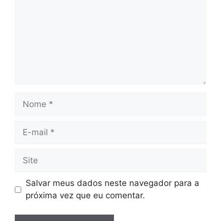
Nome
E-
mail
Site
Salvar meus dados neste navegador para a
próxima vez que eu comentar.