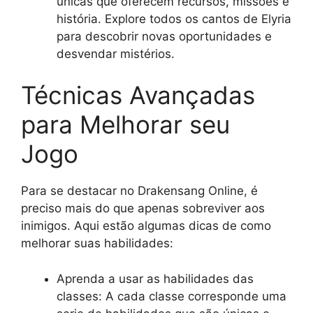
únicas que oferecem recursos, missões e
história. Explore todos os cantos de Elyria
para descobrir novas oportunidades e
desvendar mistérios.
Técnicas Avançadas
para Melhorar seu
Jogo
Para se destacar no Drakensang Online, é
preciso mais do que apenas sobreviver aos
inimigos. Aqui estão algumas dicas de como
melhorar suas habilidades:
Aprenda a usar as habilidades das
classes: A cada classe corresponde uma