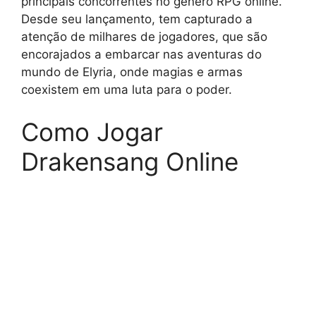
principais concorrentes no gênero RPG online.
Desde seu lançamento, tem capturado a
atenção de milhares de jogadores, que são
encorajados a embarcar nas aventuras do
mundo de Elyria, onde magias e armas
coexistem em uma luta para o poder.
Como Jogar
Drakensang Online