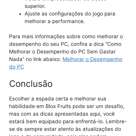
superior.
Ajuste as configurações do jogo para
melhorar a performance.
Para mais informações sobre como melhorar o
desempenho do seu PC, confira a dica “Como
Melhorar o Desempenho do PC Sem Gastar
Nada” no link abaixo:
Melhorar o Desempenho
do PC
Conclusão
Escolher a espada certa e melhorar sua
habilidade em Blox Fruits pode ser um desafio,
mas com as dicas apresentadas aqui, você
estará bem equipado para enfrentá-lo. Lembre-
se de sempre estar atento às atualizações do