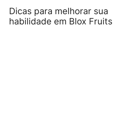
Dicas para melhorar sua
habilidade em Blox Fruits