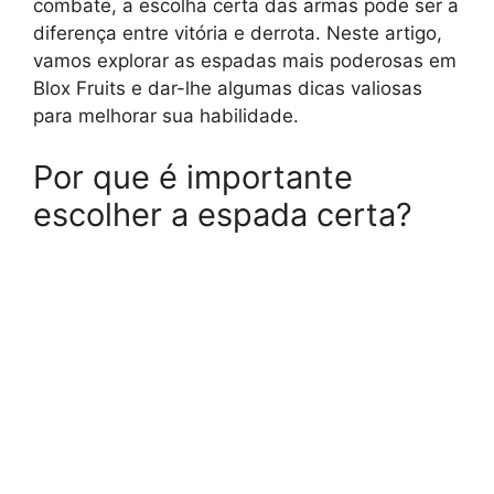
combate, a escolha certa das armas pode ser a
diferença entre vitória e derrota. Neste artigo,
vamos explorar as espadas mais poderosas em
Blox Fruits e dar-lhe algumas dicas valiosas
para melhorar sua habilidade.
Por que é importante
escolher a espada certa?