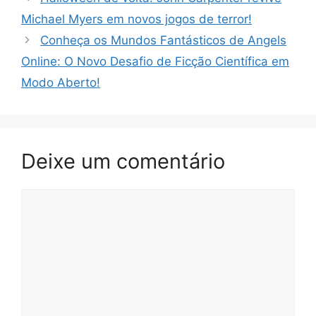
Michael Myers em novos jogos de terror!
Conheça os Mundos Fantásticos de Angels
Online: O Novo Desafio de Ficção Científica em
Modo Aberto!
Deixe um comentário
Comentário