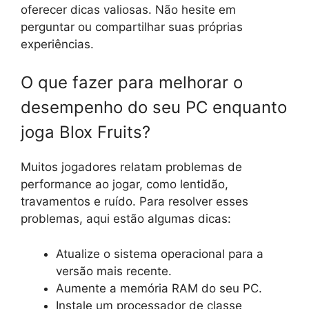
oferecer dicas valiosas. Não hesite em
perguntar ou compartilhar suas próprias
experiências.
O que fazer para melhorar o
desempenho do seu PC enquanto
joga Blox Fruits?
Muitos jogadores relatam problemas de
performance ao jogar, como lentidão,
travamentos e ruído. Para resolver esses
problemas, aqui estão algumas dicas:
Atualize o sistema operacional para a
versão mais recente.
Aumente a memória RAM do seu PC.
Instale um processador de classe