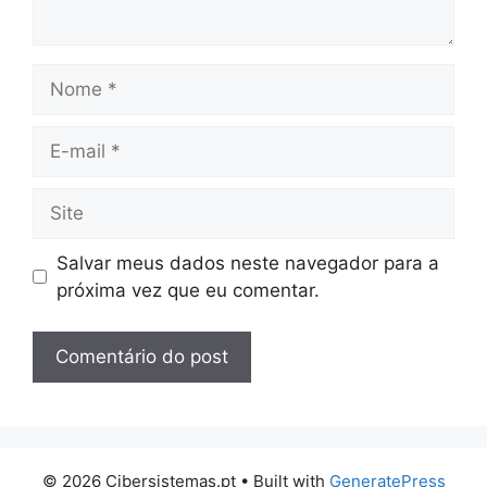
Nome
E-
mail
Site
Salvar meus dados neste navegador para a
próxima vez que eu comentar.
© 2026 Cibersistemas.pt
• Built with
GeneratePress