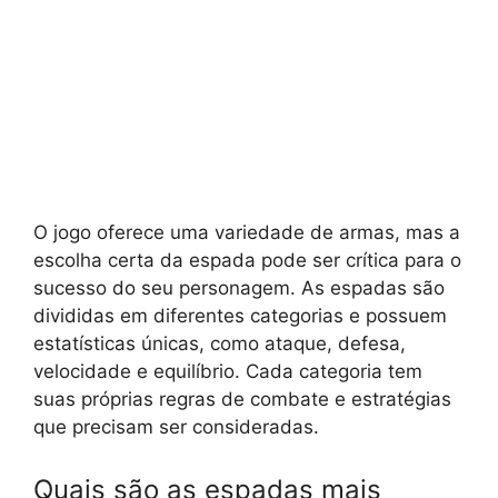
O jogo oferece uma variedade de armas, mas a
escolha certa da espada pode ser crítica para o
sucesso do seu personagem. As espadas são
divididas em diferentes categorias e possuem
estatísticas únicas, como ataque, defesa,
velocidade e equilíbrio. Cada categoria tem
suas próprias regras de combate e estratégias
que precisam ser consideradas.
Quais são as espadas mais