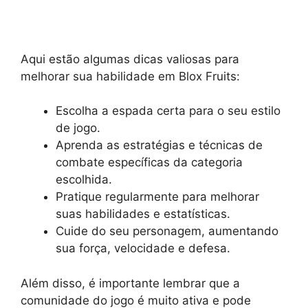
Aqui estão algumas dicas valiosas para
melhorar sua habilidade em Blox Fruits:
Escolha a espada certa para o seu estilo
de jogo.
Aprenda as estratégias e técnicas de
combate específicas da categoria
escolhida.
Pratique regularmente para melhorar
suas habilidades e estatísticas.
Cuide do seu personagem, aumentando
sua força, velocidade e defesa.
Além disso, é importante lembrar que a
comunidade do jogo é muito ativa e pode