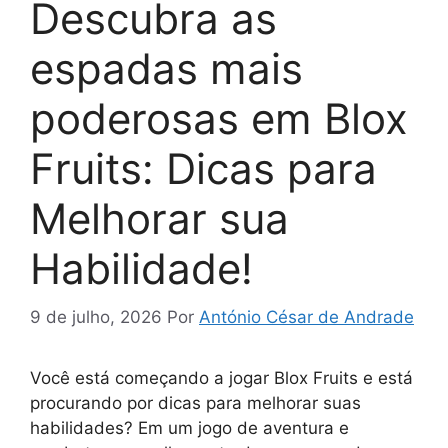
Descubra as
espadas mais
poderosas em Blox
Fruits: Dicas para
Melhorar sua
Habilidade!
9 de julho, 2026
Por
António César de Andrade
Você está começando a jogar Blox Fruits e está
procurando por dicas para melhorar suas
habilidades? Em um jogo de aventura e