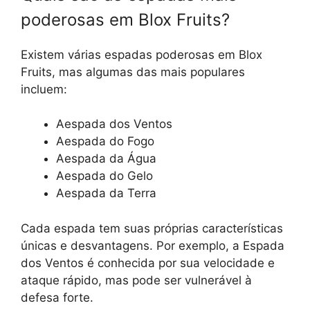
poderosas em Blox Fruits?
Existem várias espadas poderosas em Blox
Fruits, mas algumas das mais populares
incluem:
Aespada dos Ventos
Aespada do Fogo
Aespada da Água
Aespada do Gelo
Aespada da Terra
Cada espada tem suas próprias características
únicas e desvantagens. Por exemplo, a Espada
dos Ventos é conhecida por sua velocidade e
ataque rápido, mas pode ser vulnerável à
defesa forte.