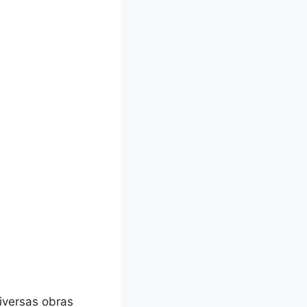
iversas obras