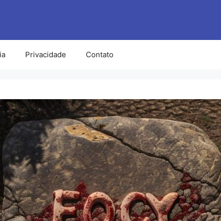
ia
Privacidade
Contato