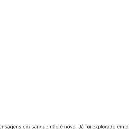
ensagens em sangue não é novo. Já foi explorado em d