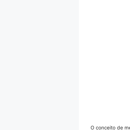
O conceito de m