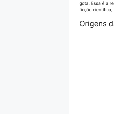
gota. Essa é a 
ficção científica
Origens d