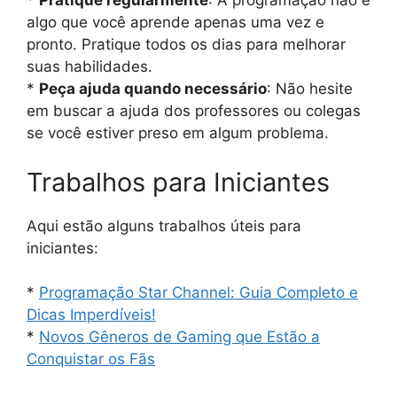
*
Pratique regularmente
: A programação não é
algo que você aprende apenas uma vez e
pronto. Pratique todos os dias para melhorar
suas habilidades.
*
Peça ajuda quando necessário
: Não hesite
em buscar a ajuda dos professores ou colegas
se você estiver preso em algum problema.
Trabalhos para Iniciantes
Aqui estão alguns trabalhos úteis para
iniciantes:
*
Programação Star Channel: Guia Completo e
Dicas Imperdíveis!
*
Novos Gêneros de Gaming que Estão a
Conquistar os Fãs