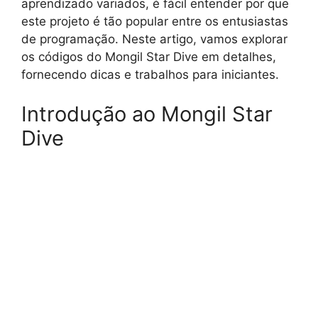
aprendizado variados, é fácil entender por que
este projeto é tão popular entre os entusiastas
de programação. Neste artigo, vamos explorar
os códigos do Mongil Star Dive em detalhes,
fornecendo dicas e trabalhos para iniciantes.
Introdução ao Mongil Star
Dive