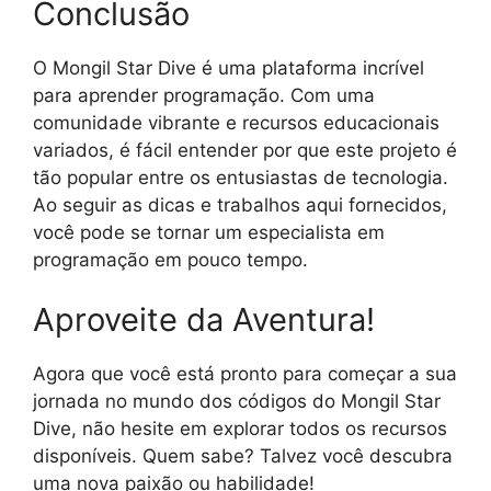
Conclusão
O Mongil Star Dive é uma plataforma incrível
para aprender programação. Com uma
comunidade vibrante e recursos educacionais
variados, é fácil entender por que este projeto é
tão popular entre os entusiastas de tecnologia.
Ao seguir as dicas e trabalhos aqui fornecidos,
você pode se tornar um especialista em
programação em pouco tempo.
Aproveite da Aventura!
Agora que você está pronto para começar a sua
jornada no mundo dos códigos do Mongil Star
Dive, não hesite em explorar todos os recursos
disponíveis. Quem sabe? Talvez você descubra
uma nova paixão ou habilidade!