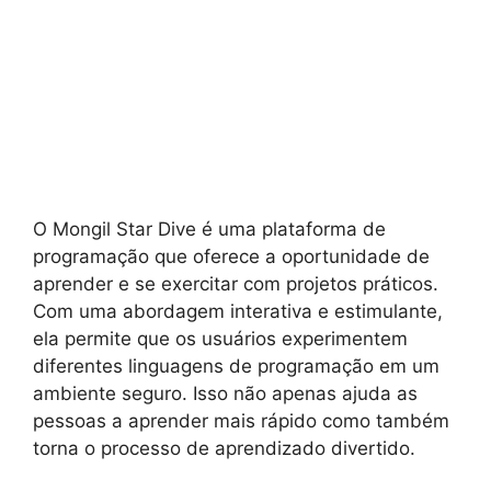
O Mongil Star Dive é uma plataforma de
programação que oferece a oportunidade de
aprender e se exercitar com projetos práticos.
Com uma abordagem interativa e estimulante,
ela permite que os usuários experimentem
diferentes linguagens de programação em um
ambiente seguro. Isso não apenas ajuda as
pessoas a aprender mais rápido como também
torna o processo de aprendizado divertido.