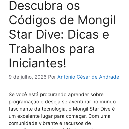
Descubra os
Códigos de Mongil
Star Dive: Dicas e
Trabalhos para
Iniciantes!
9 de julho, 2026
Por
António César de Andrade
Se você está procurando aprender sobre
programação e deseja se aventurar no mundo
fascinante da tecnologia, o Mongil Star Dive é
um excelente lugar para começar. Com uma
comunidade vibrante e recursos de