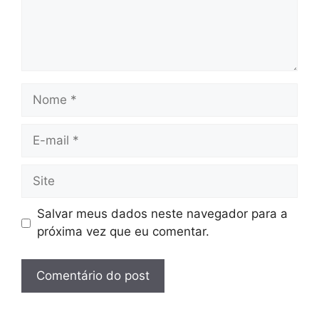
Nome
E-
mail
Site
Salvar meus dados neste navegador para a
próxima vez que eu comentar.