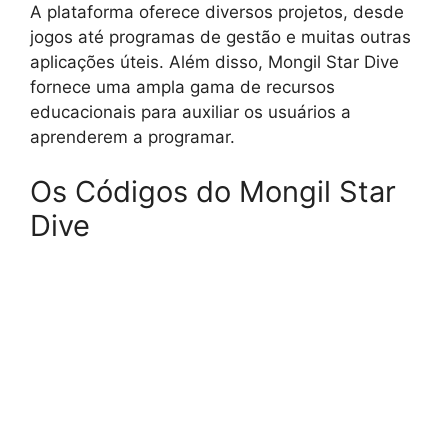
A plataforma oferece diversos projetos, desde
jogos até programas de gestão e muitas outras
aplicações úteis. Além disso, Mongil Star Dive
fornece uma ampla gama de recursos
educacionais para auxiliar os usuários a
aprenderem a programar.
Os Códigos do Mongil Star
Dive