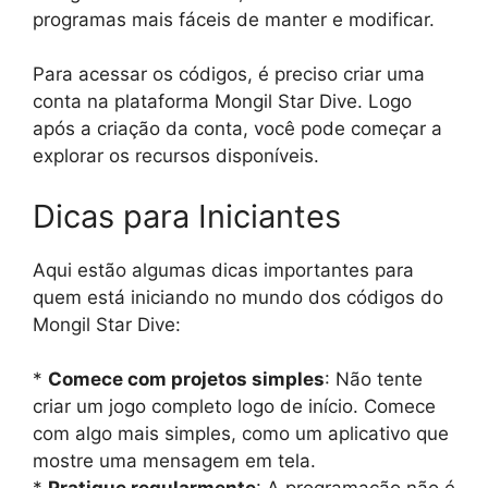
programas mais fáceis de manter e modificar.
Para acessar os códigos, é preciso criar uma
conta na plataforma Mongil Star Dive. Logo
após a criação da conta, você pode começar a
explorar os recursos disponíveis.
Dicas para Iniciantes
Aqui estão algumas dicas importantes para
quem está iniciando no mundo dos códigos do
Mongil Star Dive:
*
Comece com projetos simples
: Não tente
criar um jogo completo logo de início. Comece
com algo mais simples, como um aplicativo que
mostre uma mensagem em tela.