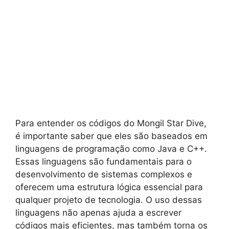
Para entender os códigos do Mongil Star Dive,
é importante saber que eles são baseados em
linguagens de programação como Java e C++.
Essas linguagens são fundamentais para o
desenvolvimento de sistemas complexos e
oferecem uma estrutura lógica essencial para
qualquer projeto de tecnologia. O uso dessas
linguagens não apenas ajuda a escrever
códigos mais eficientes, mas também torna os