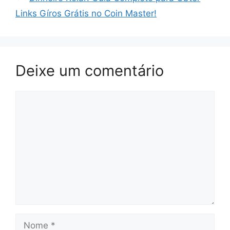
Links Gíros Grátis no Coin Master!
Deixe um comentário
Comentário
Nome