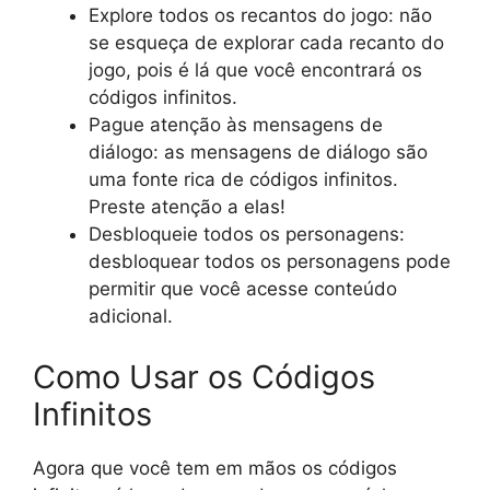
Explore todos os recantos do jogo: não
se esqueça de explorar cada recanto do
jogo, pois é lá que você encontrará os
códigos infinitos.
Pague atenção às mensagens de
diálogo: as mensagens de diálogo são
uma fonte rica de códigos infinitos.
Preste atenção a elas!
Desbloqueie todos os personagens:
desbloquear todos os personagens pode
permitir que você acesse conteúdo
adicional.
Como Usar os Códigos
Infinitos
Agora que você tem em mãos os códigos