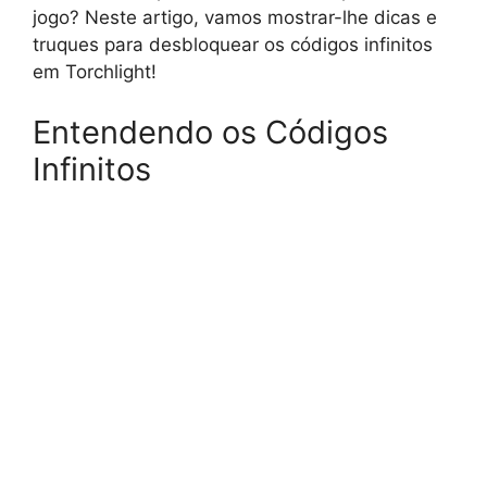
jogo? Neste artigo, vamos mostrar-lhe dicas e
truques para desbloquear os códigos infinitos
em Torchlight!
Entendendo os Códigos
Infinitos