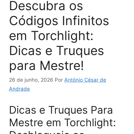
Descubra os
Códigos Infinitos
em Torchlight:
Dicas e Truques
para Mestre!
26 de junho, 2026
Por
António César de
Andrade
Dicas e Truques Para
Mestre em Torchlight: