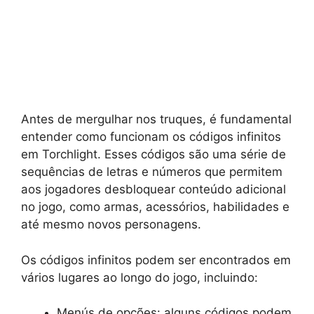
Antes de mergulhar nos truques, é fundamental
entender como funcionam os códigos infinitos
em Torchlight. Esses códigos são uma série de
sequências de letras e números que permitem
aos jogadores desbloquear conteúdo adicional
no jogo, como armas, acessórios, habilidades e
até mesmo novos personagens.
Os códigos infinitos podem ser encontrados em
vários lugares ao longo do jogo, incluindo:
Menús de opções: alguns códigos podem