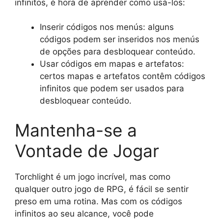
infinitos, é hora de aprender como usá-los:
Inserir códigos nos menús: alguns
códigos podem ser inseridos nos menús
de opções para desbloquear conteúdo.
Usar códigos em mapas e artefatos:
certos mapas e artefatos contêm códigos
infinitos que podem ser usados para
desbloquear conteúdo.
Mantenha-se a
Vontade de Jogar
Torchlight é um jogo incrível, mas como
qualquer outro jogo de RPG, é fácil se sentir
preso em uma rotina. Mas com os códigos
infinitos ao seu alcance, você pode