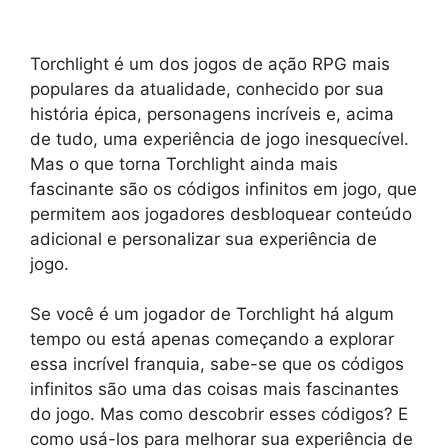
Torchlight é um dos jogos de ação RPG mais
populares da atualidade, conhecido por sua
história épica, personagens incríveis e, acima
de tudo, uma experiência de jogo inesquecível.
Mas o que torna Torchlight ainda mais
fascinante são os códigos infinitos em jogo, que
permitem aos jogadores desbloquear conteúdo
adicional e personalizar sua experiência de
jogo.
Se você é um jogador de Torchlight há algum
tempo ou está apenas começando a explorar
essa incrível franquia, sabe-se que os códigos
infinitos são uma das coisas mais fascinantes
do jogo. Mas como descobrir esses códigos? E
como usá-los para melhorar sua experiência de