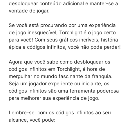
desbloquear conteúdo adicional e manter-se a
vontade de jogar.
Se você está procurando por uma experiência
de jogo inesquecível, Torchlight é o jogo certo
para você! Com seus gráficos incríveis, história
épica e códigos infinitos, você não pode perder!
Agora que você sabe como desbloquear os
códigos infinitos em Torchlight, é hora de
mergulhar no mundo fascinante da franquia.
Seja um jogador experiente ou iniciante, os
códigos infinitos são uma ferramenta poderosa
para melhorar sua experiência de jogo.
Lembre-se: com os códigos infinitos ao seu
alcance, você pode: