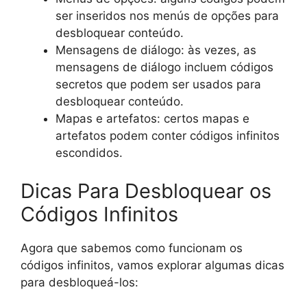
ser inseridos nos menús de opções para
desbloquear conteúdo.
Mensagens de diálogo: às vezes, as
mensagens de diálogo incluem códigos
secretos que podem ser usados para
desbloquear conteúdo.
Mapas e artefatos: certos mapas e
artefatos podem conter códigos infinitos
escondidos.
Dicas Para Desbloquear os
Códigos Infinitos
Agora que sabemos como funcionam os
códigos infinitos, vamos explorar algumas dicas
para desbloqueá-los: