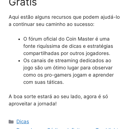
Grátis
Aqui estão alguns recursos que podem ajudá-lo
a continuar seu caminho ao sucesso:
O fórum oficial do Coin Master é uma
fonte riquíssima de dicas e estratégias
compartilhadas por outros jogadores.
Os canais de streaming dedicados ao
jogo são um ótimo lugar para observar
como os pro-gamers jogam e aprender
com suas táticas.
A boa sorte estará ao seu lado, agora é só
aproveitar a jornada!
Categorias
Dicas