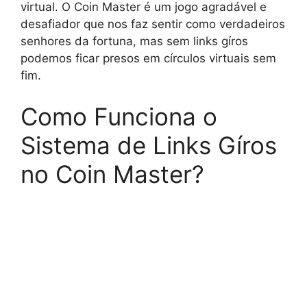
virtual. O Coin Master é um jogo agradável e
desafiador que nos faz sentir como verdadeiros
senhores da fortuna, mas sem links gíros
podemos ficar presos em círculos virtuais sem
fim.
Como Funciona o
Sistema de Links Gíros
no Coin Master?