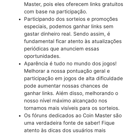
Master, pois eles oferecem links gratuitos
com base na participação.
Participando dos sorteios e promoções
especiais, podemos ganhar links sem
gastar dinheiro real. Sendo assim, é
fundamental ficar atento às atualizações
periódicas que anunciem essas
oportunidades.
Aparência é tudo no mundo dos jogos!
Melhorar a nossa pontuação geral e
participação em jogos de alta dificuldade
pode aumentar nossas chances de
ganhar links. Além disso, melhorando o
nosso nível máximo alcançado nos
tornamos mais visíveis para os sorteios.
Os fóruns dedicados ao Coin Master são
uma verdadeira fonte de saber! Fique
atento às dicas dos usuários mais