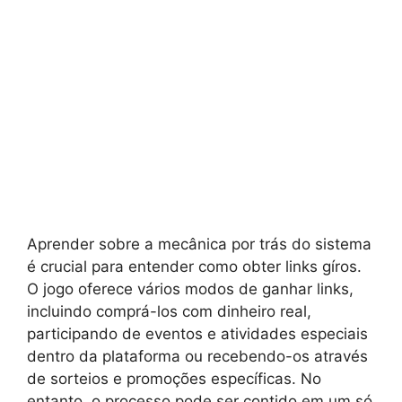
Aprender sobre a mecânica por trás do sistema
é crucial para entender como obter links gíros.
O jogo oferece vários modos de ganhar links,
incluindo comprá-los com dinheiro real,
participando de eventos e atividades especiais
dentro da plataforma ou recebendo-os através
de sorteios e promoções específicas. No
entanto, o processo pode ser contido em um só