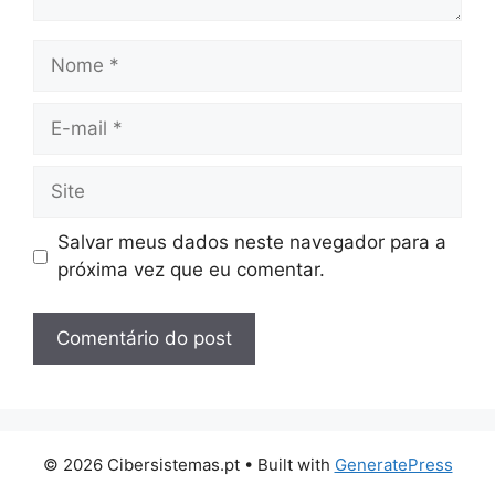
Nome
E-
mail
Site
Salvar meus dados neste navegador para a
próxima vez que eu comentar.
© 2026 Cibersistemas.pt
• Built with
GeneratePress