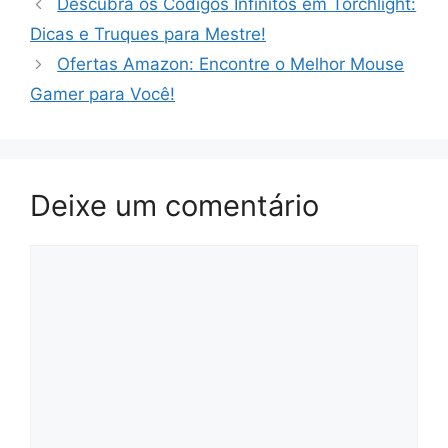
Descubra os Códigos Infinitos em Torchlight:
Dicas e Truques para Mestre!
Ofertas Amazon: Encontre o Melhor Mouse
Gamer para Você!
Deixe um comentário
Comentário