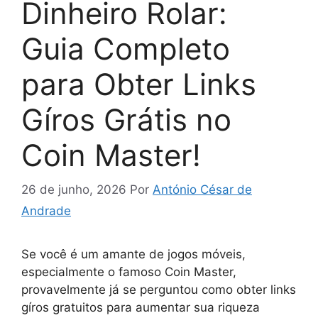
Dinheiro Rolar:
Guia Completo
para Obter Links
Gíros Grátis no
Coin Master!
26 de junho, 2026
Por
António César de
Andrade
Se você é um amante de jogos móveis,
especialmente o famoso Coin Master,
provavelmente já se perguntou como obter links
gíros gratuitos para aumentar sua riqueza