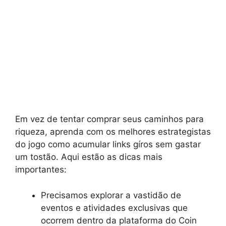
Em vez de tentar comprar seus caminhos para
riqueza, aprenda com os melhores estrategistas
do jogo como acumular links gíros sem gastar
um tostão. Aqui estão as dicas mais
importantes:
Precisamos explorar a vastidão de
eventos e atividades exclusivas que
ocorrem dentro da plataforma do Coin