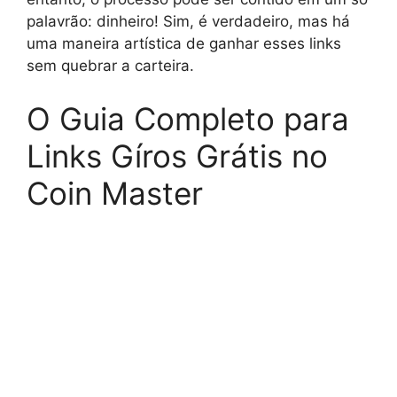
palavrão: dinheiro! Sim, é verdadeiro, mas há
uma maneira artística de ganhar esses links
sem quebrar a carteira.
O Guia Completo para
Links Gíros Grátis no
Coin Master