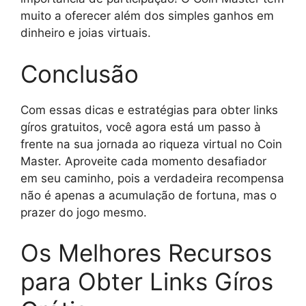
muito a oferecer além dos simples ganhos em
dinheiro e joias virtuais.
Conclusão
Com essas dicas e estratégias para obter links
gíros gratuitos, você agora está um passo à
frente na sua jornada ao riqueza virtual no Coin
Master. Aproveite cada momento desafiador
em seu caminho, pois a verdadeira recompensa
não é apenas a acumulação de fortuna, mas o
prazer do jogo mesmo.
Os Melhores Recursos
para Obter Links Gíros