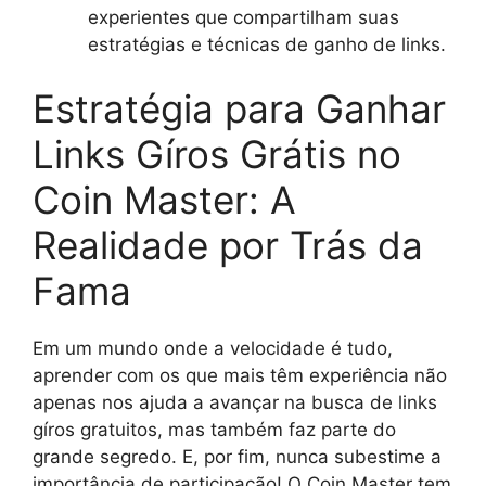
experientes que compartilham suas
estratégias e técnicas de ganho de links.
Estratégia para Ganhar
Links Gíros Grátis no
Coin Master: A
Realidade por Trás da
Fama
Em um mundo onde a velocidade é tudo,
aprender com os que mais têm experiência não
apenas nos ajuda a avançar na busca de links
gíros gratuitos, mas também faz parte do
grande segredo. E, por fim, nunca subestime a
importância de participação! O Coin Master tem