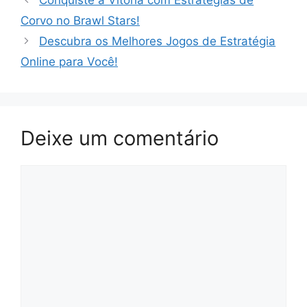
Corvo no Brawl Stars!
Descubra os Melhores Jogos de Estratégia
Online para Você!
Deixe um comentário
Comentário