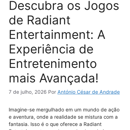
Descubra os Jogos
de Radiant
Entertainment: A
Experiência de
Entretenimento
mais Avançada!
7 de julho, 2026
Por
António César de Andrade
Imagine-se mergulhado em um mundo de ação
e aventura, onde a realidade se mistura com a
fantasia. Isso é o que oferece a Radiant