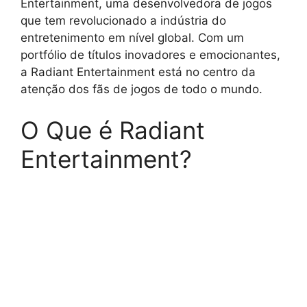
Entertainment, uma desenvolvedora de jogos
que tem revolucionado a indústria do
entretenimento em nível global. Com um
portfólio de títulos inovadores e emocionantes,
a Radiant Entertainment está no centro da
atenção dos fãs de jogos de todo o mundo.
O Que é Radiant
Entertainment?