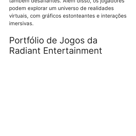
também desafiantes. Além disso, os jogadores
podem explorar um universo de realidades
virtuais, com gráficos estonteantes e interações
imersivas.
Portfólio de Jogos da
Radiant Entertainment