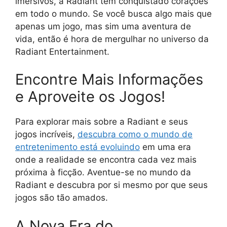
imersivos, a Radiant tem conquistado corações
em todo o mundo. Se você busca algo mais que
apenas um jogo, mas sim uma aventura de
vida, então é hora de mergulhar no universo da
Radiant Entertainment.
Encontre Mais Informações
e Aproveite os Jogos!
Para explorar mais sobre a Radiant e seus
jogos incríveis,
descubra como o mundo de
entretenimento está evoluindo
em uma era
onde a realidade se encontra cada vez mais
próxima à ficção. Aventue-se no mundo da
Radiant e descubra por si mesmo por que seus
jogos são tão amados.
A Nova Era do