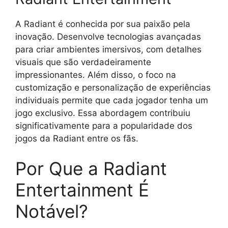
A Radiant é conhecida por sua paixão pela
inovação. Desenvolve tecnologias avançadas
para criar ambientes imersivos, com detalhes
visuais que são verdadeiramente
impressionantes. Além disso, o foco na
customização e personalização de experiências
individuais permite que cada jogador tenha um
jogo exclusivo. Essa abordagem contribuiu
significativamente para a popularidade dos
jogos da Radiant entre os fãs.
Por Que a Radiant
Entertainment É
Notável?