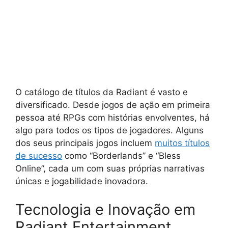
O catálogo de títulos da Radiant é vasto e
diversificado. Desde jogos de ação em primeira
pessoa até RPGs com histórias envolventes, há
algo para todos os tipos de jogadores. Alguns
dos seus principais jogos incluem
muitos títulos
de sucesso
como “Borderlands” e “Bless
Online”, cada um com suas próprias narrativas
únicas e jogabilidade inovadora.
Tecnologia e Inovação em
Radiant Entertainment