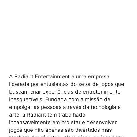
A Radiant Entertainment é uma empresa
liderada por entusiastas do setor de jogos que
buscam criar experiências de entretenimento
inesquecíveis. Fundada com a missão de
empolgar as pessoas através da tecnologia e
arte, a Radiant tem trabalhado
incansavelmente em projetar e desenvolver
jogos que não apenas são divertidos mas