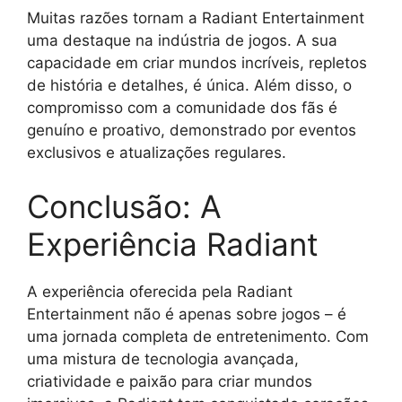
Muitas razões tornam a Radiant Entertainment
uma destaque na indústria de jogos. A sua
capacidade em criar mundos incríveis, repletos
de história e detalhes, é única. Além disso, o
compromisso com a comunidade dos fãs é
genuíno e proativo, demonstrado por eventos
exclusivos e atualizações regulares.
Conclusão: A
Experiência Radiant
A experiência oferecida pela Radiant
Entertainment não é apenas sobre jogos – é
uma jornada completa de entretenimento. Com
uma mistura de tecnologia avançada,
criatividade e paixão para criar mundos