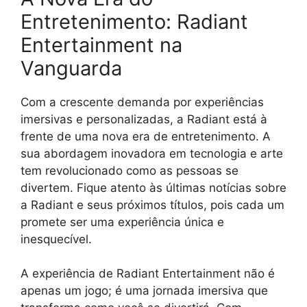
Entretenimento: Radiant
Entertainment na
Vanguarda
Com a crescente demanda por experiências
imersivas e personalizadas, a Radiant está à
frente de uma nova era de entretenimento. A
sua abordagem inovadora em tecnologia e arte
tem revolucionado como as pessoas se
divertem. Fique atento às últimas notícias sobre
a Radiant e seus próximos títulos, pois cada um
promete ser uma experiência única e
inesquecível.
A experiência de Radiant Entertainment não é
apenas um jogo; é uma jornada imersiva que