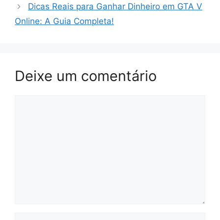
Dicas Reais para Ganhar Dinheiro em GTA V
Online: A Guia Completa!
Deixe um comentário
Comentário
Nome