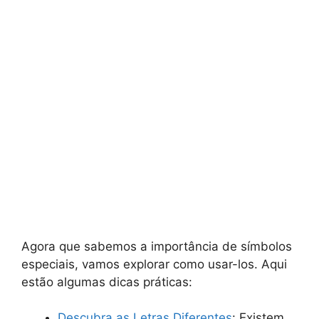
Agora que sabemos a importância de símbolos
especiais, vamos explorar como usar-los. Aqui
estão algumas dicas práticas:
Descubra as Letras Diferentes
: Existem