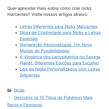
Quer aprender mais sobre como criar nicks
marcantes? Visite nossos artigos abaixo:
Letras Diferentes para Nicks Marcantes
Dicas de Criatividade para Nicks e Letras
Especiais
Numeração Personalizada: Um Novo
Mundo de Possibilidades
A Vingança dos Lançamentos do Savage
Planet: Diferentes Edições para Escolher
Leis de Nicks Personalizados com Letras
Diferentes
Categorias
Dicas
Descubra os 10 Tipos de Pokémon Mais
Raros e Famosos!