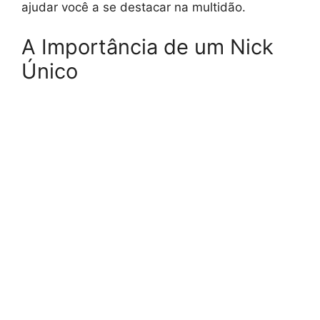
ajudar você a se destacar na multidão.
A Importância de um Nick
Único