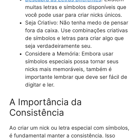
muitas letras e símbolos disponíveis que
você pode usar para criar nicks únicos.
Seja Criativo: Não tenha medo de pensar
fora da caixa. Use combinações criativas
de símbolos e letras para criar algo que
seja verdadeiramente seu.
Considere a Memória: Embora usar
símbolos especiais possa tornar seus
nicks mais memoráveis, também é
importante lembrar que deve ser fácil de
digitar e ler.
A Importância da
Consistência
Ao criar um nick ou letra especial com símbolos,
é fundamental manter a consistência. Isso