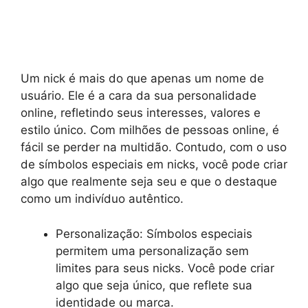
Um nick é mais do que apenas um nome de
usuário. Ele é a cara da sua personalidade
online, refletindo seus interesses, valores e
estilo único. Com milhões de pessoas online, é
fácil se perder na multidão. Contudo, com o uso
de símbolos especiais em nicks, você pode criar
algo que realmente seja seu e que o destaque
como um indivíduo autêntico.
Personalização: Símbolos especiais
permitem uma personalização sem
limites para seus nicks. Você pode criar
algo que seja único, que reflete sua
identidade ou marca.