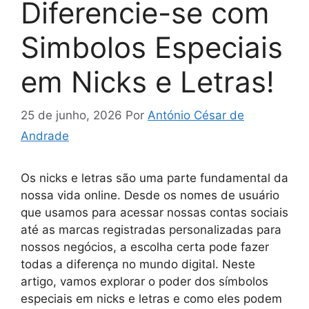
Diferencie-se com
Simbolos Especiais
em Nicks e Letras!
25 de junho, 2026
Por
António César de
Andrade
Os nicks e letras são uma parte fundamental da
nossa vida online. Desde os nomes de usuário
que usamos para acessar nossas contas sociais
até as marcas registradas personalizadas para
nossos negócios, a escolha certa pode fazer
todas a diferença no mundo digital. Neste
artigo, vamos explorar o poder dos símbolos
especiais em nicks e letras e como eles podem