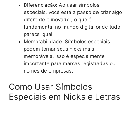
Diferenciação: Ao usar símbolos
especiais, você está a passo de criar algo
diferente e inovador, o que é
fundamental no mundo digital onde tudo
parece igual
Memorabilidade: Símbolos especiais
podem tornar seus nicks mais
memoráveis. Isso é especialmente
importante para marcas registradas ou
nomes de empresas.
Como Usar Símbolos
Especiais em Nicks e Letras