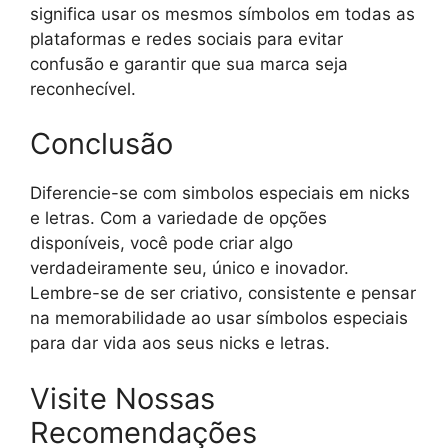
significa usar os mesmos símbolos em todas as
plataformas e redes sociais para evitar
confusão e garantir que sua marca seja
reconhecível.
Conclusão
Diferencie-se com simbolos especiais em nicks
e letras. Com a variedade de opções
disponíveis, você pode criar algo
verdadeiramente seu, único e inovador.
Lembre-se de ser criativo, consistente e pensar
na memorabilidade ao usar símbolos especiais
para dar vida aos seus nicks e letras.
Visite Nossas
Recomendações