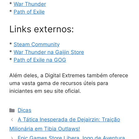
*
War Thunder
*
Path of Exile
Links externos:
*
Steam Community
*
War Thunder na Gaijin Store
*
Path of Exile na GOG
Além deles, a Digital Extremes também oferece
uma vasta gama de recursos úteis para
iniciantes em seu site oficial.
Categorias
Dicas
A Tática Inesperada de Dejairzin: Traição
Milionária em Tibia Outlaws!
Epic Games Store Libera Jogo de Aventura