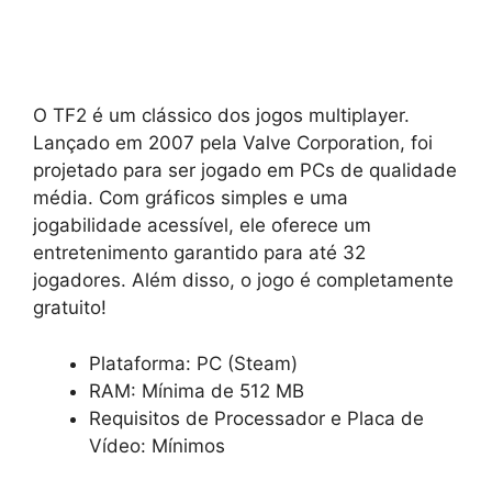
O TF2 é um clássico dos jogos multiplayer.
Lançado em 2007 pela Valve Corporation, foi
projetado para ser jogado em PCs de qualidade
média. Com gráficos simples e uma
jogabilidade acessível, ele oferece um
entretenimento garantido para até 32
jogadores. Além disso, o jogo é completamente
gratuito!
Plataforma: PC (Steam)
RAM: Mínima de 512 MB
Requisitos de Processador e Placa de
Vídeo: Mínimos