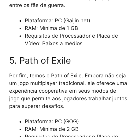
entre os fãs de guerra.
Plataforma: PC (Gaijin.net)
RAM: Mínima de 1 GB
Requisitos de Processador e Placa de
Vídeo: Baixos a médios
5. Path of Exile
Por fim, temos o Path of Exile. Embora não seja
um jogo multiplayer tradicional, ele oferece uma
experiência cooperativa em seus modos de
jogo que permite aos jogadores trabalhar juntos
para superar desafios.
Plataforma: PC (GOG)
RAM: Mínima de 2 GB
Requisitos de Processador e Placa de