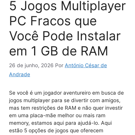
5 Jogos Multiplayer
PC Fracos que
Você Pode Instalar
em 1 GB de RAM
26 de junho, 2026
Por
António César de
Andrade
Se você é um jogador aventureiro em busca de
jogos multiplayer para se divertir com amigos,
mas tem restrições de RAM e não quer investir
em uma placa-mãe melhor ou mais ram
memory, estamos aqui para ajudá-lo. Aqui
estão 5 opções de jogos que oferecem