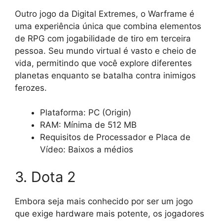
Outro jogo da Digital Extremes, o Warframe é
uma experiência única que combina elementos
de RPG com jogabilidade de tiro em terceira
pessoa. Seu mundo virtual é vasto e cheio de
vida, permitindo que você explore diferentes
planetas enquanto se batalha contra inimigos
ferozes.
Plataforma: PC (Origin)
RAM: Mínima de 512 MB
Requisitos de Processador e Placa de
Vídeo: Baixos a médios
3. Dota 2
Embora seja mais conhecido por ser um jogo
que exige hardware mais potente, os jogadores