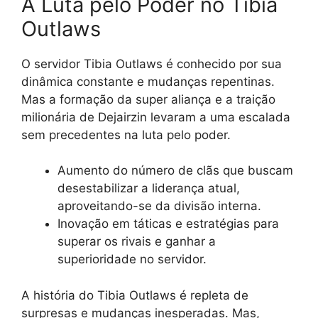
A Luta pelo Poder no Tibia
Outlaws
O servidor Tibia Outlaws é conhecido por sua
dinâmica constante e mudanças repentinas.
Mas a formação da super aliança e a traição
milionária de Dejairzin levaram a uma escalada
sem precedentes na luta pelo poder.
Aumento do número de clãs que buscam
desestabilizar a liderança atual,
aproveitando-se da divisão interna.
Inovação em táticas e estratégias para
superar os rivais e ganhar a
superioridade no servidor.
A história do Tibia Outlaws é repleta de
surpresas e mudanças inesperadas. Mas,