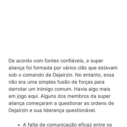
De acordo com fontes confiáveis, a super
aliança foi formada por vários clãs que estavam
sob o comando de Dejairzin. No entanto, essa
não era uma simples fusão de forças para
derrotar um inimigo comum. Havia algo mais
em jogo aqui. Alguns dos membros da super
aliança começaram a questionar as ordens de
Dejairzin e sua liderança questionável.
A falta de comunicação eficaz entre os