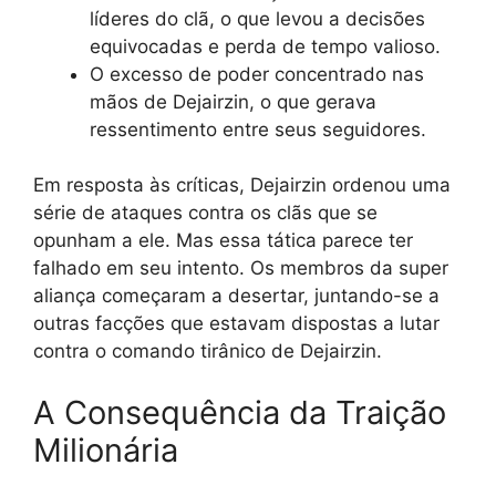
líderes do clã, o que levou a decisões
equivocadas e perda de tempo valioso.
O excesso de poder concentrado nas
mãos de Dejairzin, o que gerava
ressentimento entre seus seguidores.
Em resposta às críticas, Dejairzin ordenou uma
série de ataques contra os clãs que se
opunham a ele. Mas essa tática parece ter
falhado em seu intento. Os membros da super
aliança começaram a desertar, juntando-se a
outras facções que estavam dispostas a lutar
contra o comando tirânico de Dejairzin.
A Consequência da Traição
Milionária