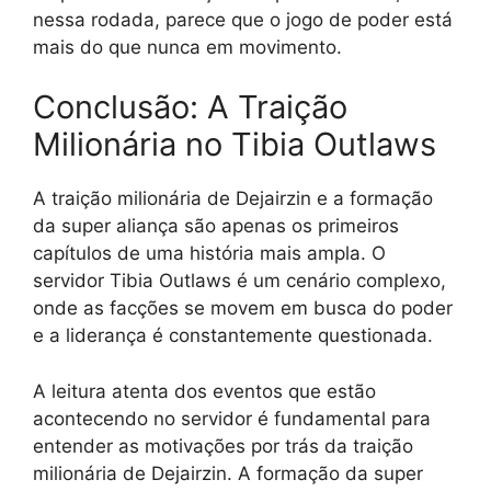
nessa rodada, parece que o jogo de poder está
mais do que nunca em movimento.
Conclusão: A Traição
Milionária no Tibia Outlaws
A traição milionária de Dejairzin e a formação
da super aliança são apenas os primeiros
capítulos de uma história mais ampla. O
servidor Tibia Outlaws é um cenário complexo,
onde as facções se movem em busca do poder
e a liderança é constantemente questionada.
A leitura atenta dos eventos que estão
acontecendo no servidor é fundamental para
entender as motivações por trás da traição
milionária de Dejairzin. A formação da super