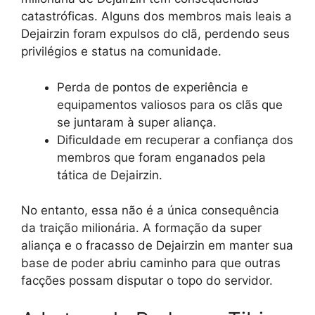
catastróficas. Alguns dos membros mais leais a
Dejairzin foram expulsos do clã, perdendo seus
privilégios e status na comunidade.
Perda de pontos de experiência e
equipamentos valiosos para os clãs que
se juntaram à super aliança.
Dificuldade em recuperar a confiança dos
membros que foram enganados pela
tática de Dejairzin.
No entanto, essa não é a única consequência
da traição milionária. A formação da super
aliança e o fracasso de Dejairzin em manter sua
base de poder abriu caminho para que outras
facções possam disputar o topo do servidor.