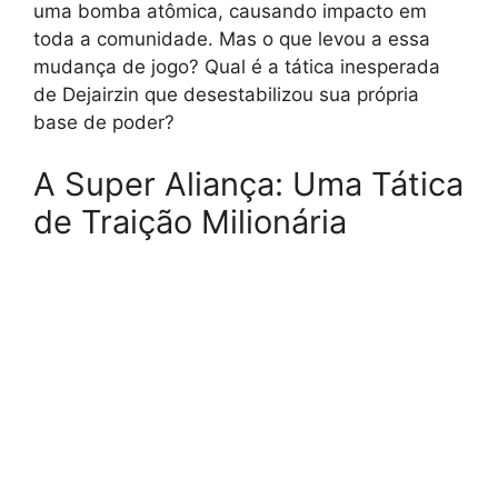
uma bomba atômica, causando impacto em
toda a comunidade. Mas o que levou a essa
mudança de jogo? Qual é a tática inesperada
de Dejairzin que desestabilizou sua própria
base de poder?
A Super Aliança: Uma Tática
de Traição Milionária