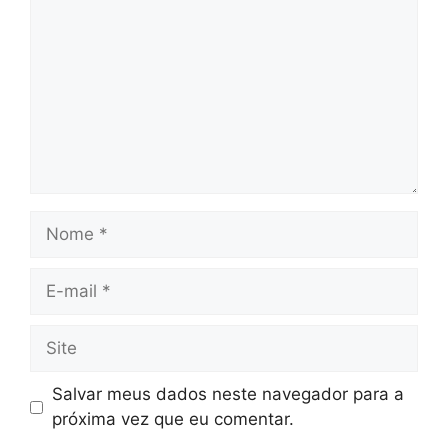
Nome
E-
mail
Site
Salvar meus dados neste navegador para a
próxima vez que eu comentar.