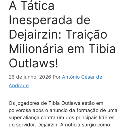
A Tática
Inesperada de
Dejairzin: Traição
Milionária em Tibia
Outlaws!
26 de junho, 2026
Por
António César de
Andrade
Os jogadores de Tibia Outlaws estão em
polvorosa após o anúncio da formação de uma
super aliança contra um dos principais líderes
do servidor, Dejairzin. A notícia surgiu como