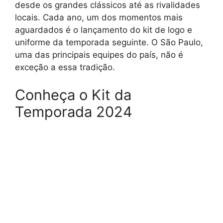
desde os grandes clássicos até as rivalidades
locais. Cada ano, um dos momentos mais
aguardados é o lançamento do kit de logo e
uniforme da temporada seguinte. O São Paulo,
uma das principais equipes do país, não é
exceção a essa tradição.
Conheça o Kit da
Temporada 2024