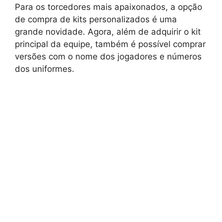
Para os torcedores mais apaixonados, a opção
de compra de kits personalizados é uma
grande novidade. Agora, além de adquirir o kit
principal da equipe, também é possível comprar
versões com o nome dos jogadores e números
dos uniformes.