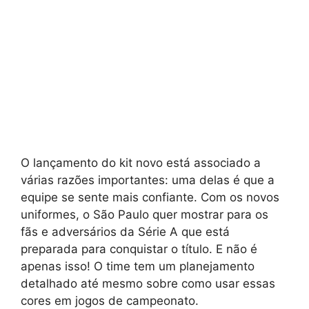
O lançamento do kit novo está associado a
várias razões importantes: uma delas é que a
equipe se sente mais confiante. Com os novos
uniformes, o São Paulo quer mostrar para os
fãs e adversários da Série A que está
preparada para conquistar o título. E não é
apenas isso! O time tem um planejamento
detalhado até mesmo sobre como usar essas
cores em jogos de campeonato.