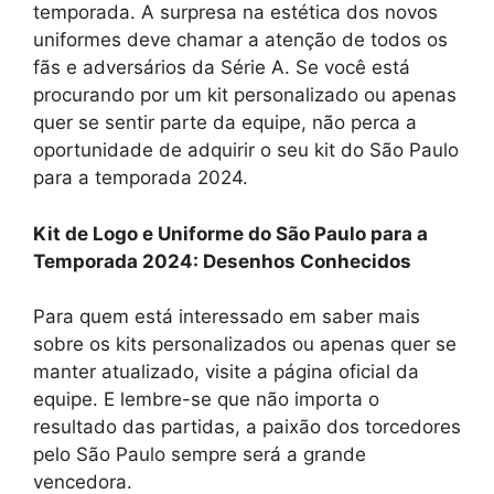
temporada. A surpresa na estética dos novos
uniformes deve chamar a atenção de todos os
fãs e adversários da Série A. Se você está
procurando por um kit personalizado ou apenas
quer se sentir parte da equipe, não perca a
oportunidade de adquirir o seu kit do São Paulo
para a temporada 2024.
Kit de Logo e Uniforme do São Paulo para a
Temporada 2024: Desenhos Conhecidos
Para quem está interessado em saber mais
sobre os kits personalizados ou apenas quer se
manter atualizado, visite a página oficial da
equipe. E lembre-se que não importa o
resultado das partidas, a paixão dos torcedores
pelo São Paulo sempre será a grande
vencedora.