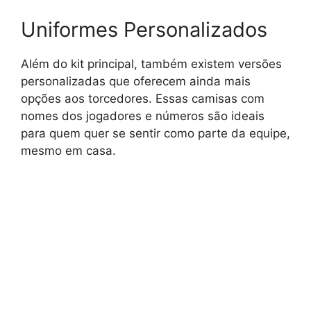
Uniformes Personalizados
Além do kit principal, também existem versões
personalizadas que oferecem ainda mais
opções aos torcedores. Essas camisas com
nomes dos jogadores e números são ideais
para quem quer se sentir como parte da equipe,
mesmo em casa.