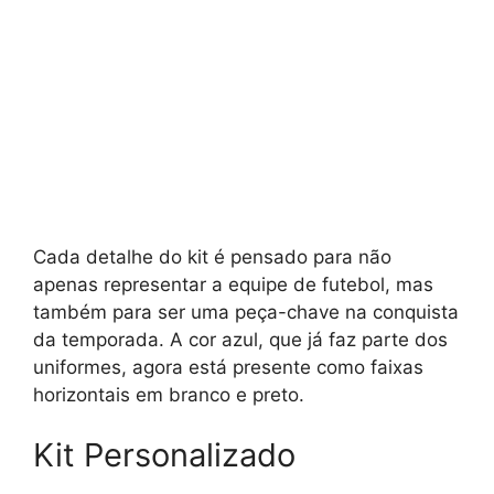
Cada detalhe do kit é pensado para não
apenas representar a equipe de futebol, mas
também para ser uma peça-chave na conquista
da temporada. A cor azul, que já faz parte dos
uniformes, agora está presente como faixas
horizontais em branco e preto.
Kit Personalizado