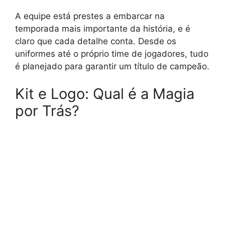
A equipe está prestes a embarcar na
temporada mais importante da história, e é
claro que cada detalhe conta. Desde os
uniformes até o próprio time de jogadores, tudo
é planejado para garantir um título de campeão.
Kit e Logo: Qual é a Magia
por Trás?