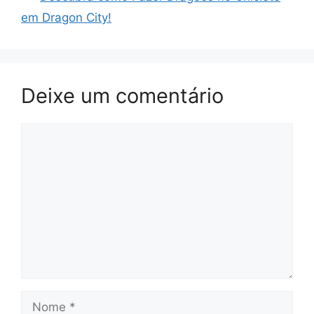
em Dragon City!
Deixe um comentário
Comentário
Nome