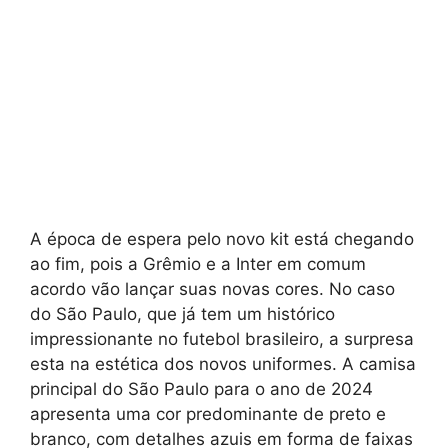
A época de espera pelo novo kit está chegando
ao fim, pois a Grêmio e a Inter em comum
acordo vão lançar suas novas cores. No caso
do São Paulo, que já tem um histórico
impressionante no futebol brasileiro, a surpresa
esta na estética dos novos uniformes. A camisa
principal do São Paulo para o ano de 2024
apresenta uma cor predominante de preto e
branco, com detalhes azuis em forma de faixas