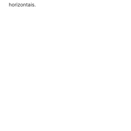
horizontais.