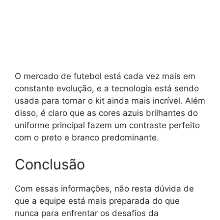
O mercado de futebol está cada vez mais em
constante evolução, e a tecnologia está sendo
usada para tornar o kit ainda mais incrível. Além
disso, é claro que as cores azuis brilhantes do
uniforme principal fazem um contraste perfeito
com o preto e branco predominante.
Conclusão
Com essas informações, não resta dúvida de
que a equipe está mais preparada do que
nunca para enfrentar os desafios da