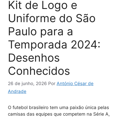
Kit de Logo e
Uniforme do São
Paulo para a
Temporada 2024:
Desenhos
Conhecidos
26 de junho, 2026
Por
António César de
Andrade
O futebol brasileiro tem uma paixão única pelas
camisas das equipes que competem na Série A,