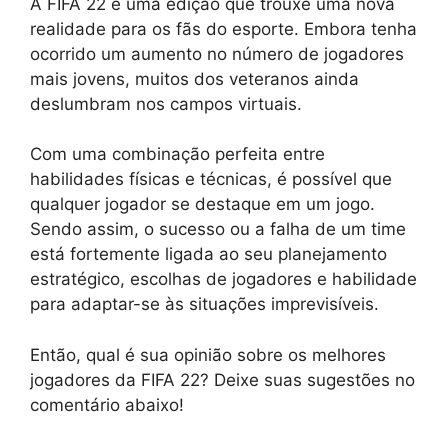
A FIFA 22 é uma edição que trouxe uma nova
realidade para os fãs do esporte. Embora tenha
ocorrido um aumento no número de jogadores
mais jovens, muitos dos veteranos ainda
deslumbram nos campos virtuais.
Com uma combinação perfeita entre
habilidades físicas e técnicas, é possível que
qualquer jogador se destaque em um jogo.
Sendo assim, o sucesso ou a falha de um time
está fortemente ligada ao seu planejamento
estratégico, escolhas de jogadores e habilidade
para adaptar-se às situações imprevisíveis.
Então, qual é sua opinião sobre os melhores
jogadores da FIFA 22? Deixe suas sugestões no
comentário abaixo!