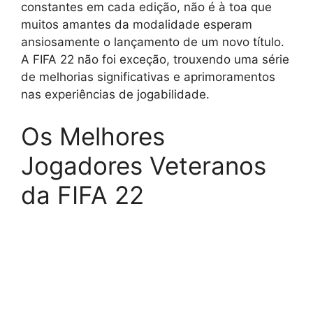
constantes em cada edição, não é à toa que
muitos amantes da modalidade esperam
ansiosamente o lançamento de um novo título.
A FIFA 22 não foi exceção, trouxendo uma série
de melhorias significativas e aprimoramentos
nas experiências de jogabilidade.
Os Melhores
Jogadores Veteranos
da FIFA 22