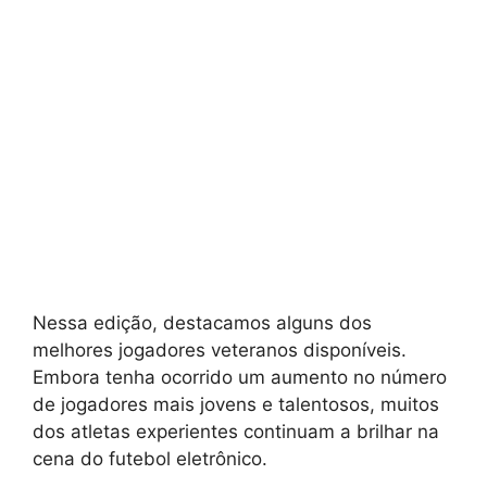
Nessa edição, destacamos alguns dos
melhores jogadores veteranos disponíveis.
Embora tenha ocorrido um aumento no número
de jogadores mais jovens e talentosos, muitos
dos atletas experientes continuam a brilhar na
cena do futebol eletrônico.