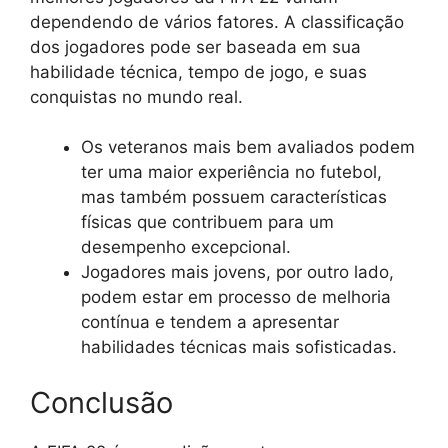
dependendo de vários fatores. A classificação
dos jogadores pode ser baseada em sua
habilidade técnica, tempo de jogo, e suas
conquistas no mundo real.
Os veteranos mais bem avaliados podem
ter uma maior experiência no futebol,
mas também possuem características
físicas que contribuem para um
desempenho excepcional.
Jogadores mais jovens, por outro lado,
podem estar em processo de melhoria
contínua e tendem a apresentar
habilidades técnicas mais sofisticadas.
Conclusão