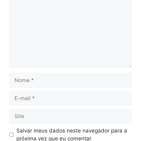
Comentário
Nome
E-
mail
Site
Salvar meus dados neste navegador para a
próxima vez que eu comentar.