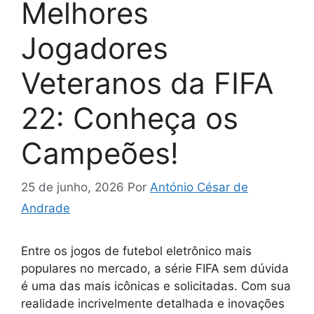
Melhores
Jogadores
Veteranos da FIFA
22: Conheça os
Campeões!
25 de junho, 2026
Por
António César de
Andrade
Entre os jogos de futebol eletrônico mais
populares no mercado, a série FIFA sem dúvida
é uma das mais icônicas e solicitadas. Com sua
realidade incrivelmente detalhada e inovações