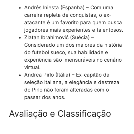
Andrés Iniesta (Espanha) – Com uma
carreira repleta de conquistas, o ex-
atacante é um favorito para quem busca
jogadores mais experientes e talentosos.
Zlatan Ibrahimović (Suécia) –
Considerado um dos maiores da história
do futebol sueco, sua habilidade e
experiência são imensuráveis no cenário
virtual.
Andrea Pirlo (Itália) – Ex-capitão da
seleção italiana, a elegância e destreza
de Pirlo não foram alteradas com o
passar dos anos.
Avaliação e Classificação