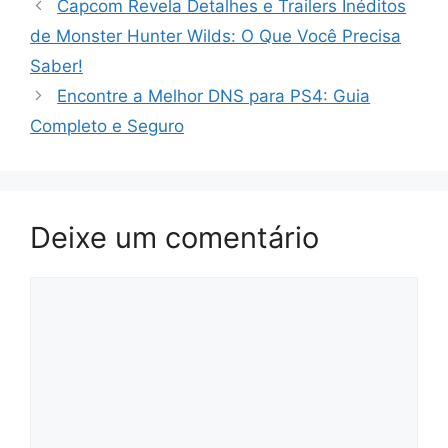
Capcom Revela Detalhes e Trailers Inéditos
de Monster Hunter Wilds: O Que Você Precisa
Saber!
Encontre a Melhor DNS para PS4: Guia
Completo e Seguro
Deixe um comentário
Comentário