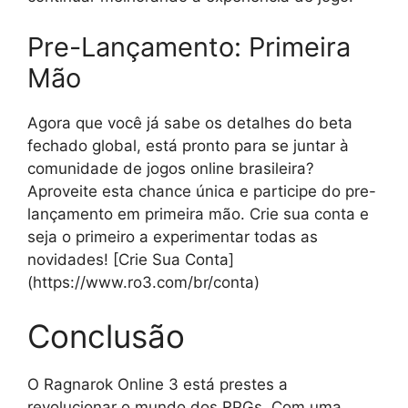
Pre-Lançamento: Primeira
Mão
Agora que você já sabe os detalhes do beta
fechado global, está pronto para se juntar à
comunidade de jogos online brasileira?
Aproveite esta chance única e participe do pre-
lançamento em primeira mão. Crie sua conta e
seja o primeiro a experimentar todas as
novidades! [Crie Sua Conta]
(https://www.ro3.com/br/conta)
Conclusão
O Ragnarok Online 3 está prestes a
revolucionar o mundo dos RPGs. Com uma