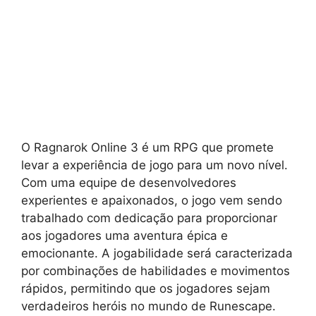
O Ragnarok Online 3 é um RPG que promete
levar a experiência de jogo para um novo nível.
Com uma equipe de desenvolvedores
experientes e apaixonados, o jogo vem sendo
trabalhado com dedicação para proporcionar
aos jogadores uma aventura épica e
emocionante. A jogabilidade será caracterizada
por combinações de habilidades e movimentos
rápidos, permitindo que os jogadores sejam
verdadeiros heróis no mundo de Runescape.