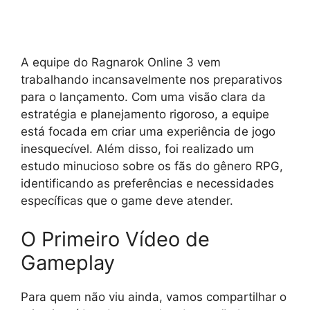
A equipe do Ragnarok Online 3 vem
trabalhando incansavelmente nos preparativos
para o lançamento. Com uma visão clara da
estratégia e planejamento rigoroso, a equipe
está focada em criar uma experiência de jogo
inesquecível. Além disso, foi realizado um
estudo minucioso sobre os fãs do gênero RPG,
identificando as preferências e necessidades
específicas que o game deve atender.
O Primeiro Vídeo de
Gameplay
Para quem não viu ainda, vamos compartilhar o