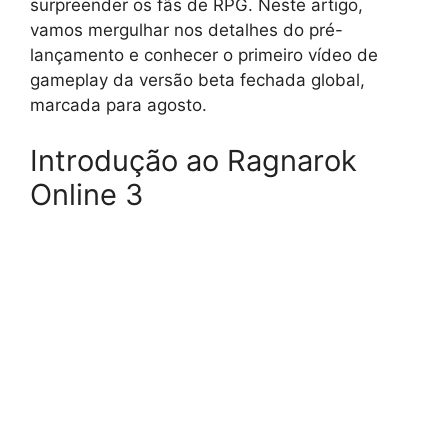
surpreender os fãs de RPG. Neste artigo,
vamos mergulhar nos detalhes do pré-
lançamento e conhecer o primeiro vídeo de
gameplay da versão beta fechada global,
marcada para agosto.
Introdução ao Ragnarok
Online 3