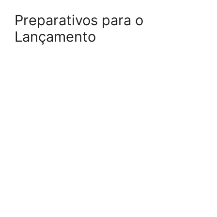
Preparativos para o
Lançamento