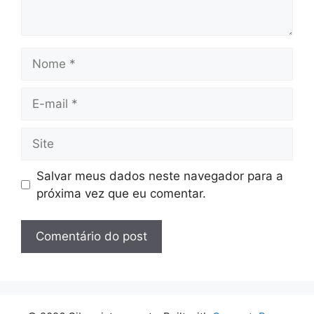
Nome
E-
mail
Site
Salvar meus dados neste navegador para a
próxima vez que eu comentar.