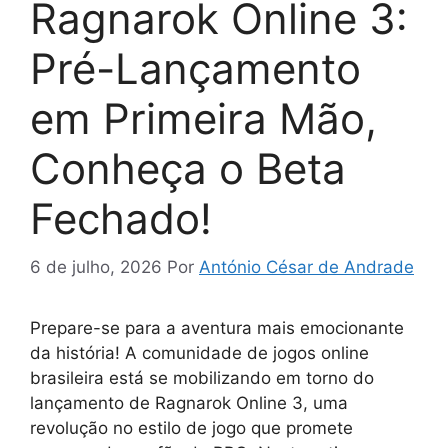
Ragnarok Online 3:
Pré-Lançamento
em Primeira Mão,
Conheça o Beta
Fechado!
6 de julho, 2026
Por
António César de Andrade
Prepare-se para a aventura mais emocionante
da história! A comunidade de jogos online
brasileira está se mobilizando em torno do
lançamento de Ragnarok Online 3, uma
revolução no estilo de jogo que promete