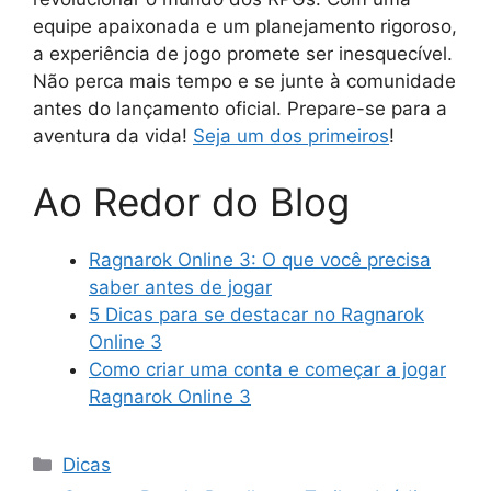
equipe apaixonada e um planejamento rigoroso,
a experiência de jogo promete ser inesquecível.
Não perca mais tempo e se junte à comunidade
antes do lançamento oficial. Prepare-se para a
aventura da vida!
Seja um dos primeiros
!
Ao Redor do Blog
Ragnarok Online 3: O que você precisa
saber antes de jogar
5 Dicas para se destacar no Ragnarok
Online 3
Como criar uma conta e começar a jogar
Ragnarok Online 3
Categorias
Dicas