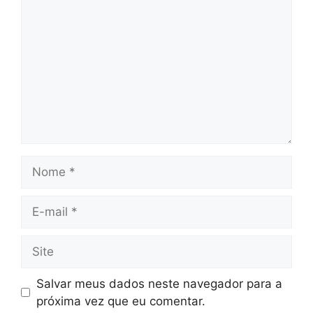
Nome
E-
mail
Site
Salvar meus dados neste navegador para a
próxima vez que eu comentar.