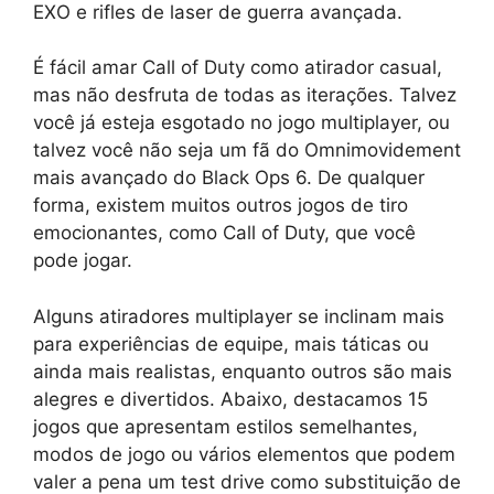
EXO e rifles de laser de guerra avançada.
É fácil amar Call of Duty como atirador casual,
mas não desfruta de todas as iterações. Talvez
você já esteja esgotado no jogo multiplayer, ou
talvez você não seja um fã do Omnimovidement
mais avançado do Black Ops 6. De qualquer
forma, existem muitos outros jogos de tiro
emocionantes, como Call of Duty, que você
pode jogar.
Alguns atiradores multiplayer se inclinam mais
para experiências de equipe, mais táticas ou
ainda mais realistas, enquanto outros são mais
alegres e divertidos. Abaixo, destacamos 15
jogos que apresentam estilos semelhantes,
modos de jogo ou vários elementos que podem
valer a pena um test drive como substituição de