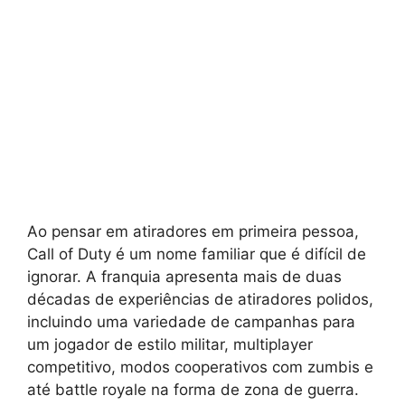
Ao pensar em atiradores em primeira pessoa,
Call of Duty é um nome familiar que é difícil de
ignorar. A franquia apresenta mais de duas
décadas de experiências de atiradores polidos,
incluindo uma variedade de campanhas para
um jogador de estilo militar, multiplayer
competitivo, modos cooperativos com zumbis e
até battle royale na forma de zona de guerra.