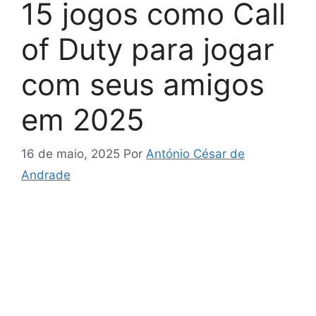
15 jogos como Call
of Duty para jogar
com seus amigos
em 2025
16 de maio, 2025
Por
António César de
Andrade