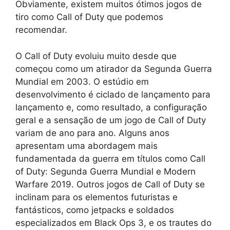
Obviamente, existem muitos ótimos jogos de
tiro como Call of Duty que podemos
recomendar.
O Call of Duty evoluiu muito desde que
começou como um atirador da Segunda Guerra
Mundial em 2003. O estúdio em
desenvolvimento é ciclado de lançamento para
lançamento e, como resultado, a configuração
geral e a sensação de um jogo de Call of Duty
variam de ano para ano. Alguns anos
apresentam uma abordagem mais
fundamentada da guerra em títulos como Call
of Duty: Segunda Guerra Mundial e Modern
Warfare 2019. Outros jogos de Call of Duty se
inclinam para os elementos futuristas e
fantásticos, como jetpacks e soldados
especializados em Black Ops 3, e os trautes do