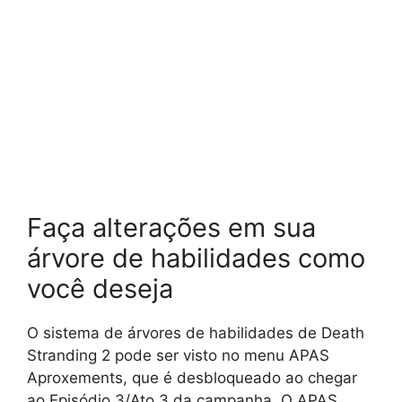
Faça alterações em sua
árvore de habilidades como
você deseja
O sistema de árvores de habilidades de Death
Stranding 2 pode ser visto no menu APAS
Aproxements, que é desbloqueado ao chegar
ao Episódio 3/Ato 3 da campanha. O APAS