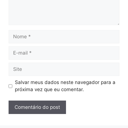
Nome
E-
mail
Site
Salvar meus dados neste navegador para a
próxima vez que eu comentar.