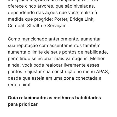
oferece cinco árvores, que são niveladas,
dependendo das ações que você realiza à
medida que progride: Porter, Bridge Link,
Combat, Stealth e Serviçam.
Como mencionado anteriormente, aumentar
sua reputação com assentamentos também
aumenta o limite de seus pontos de habilidade,
permitindo selecionar mais vantagens. Melhor
ainda, você pode realocar livremente esses
pontos e ajustar sua construção no menu APAS,
desde que esteja em uma zona conectada à
rede quiral.
Guia relacionado: as melhores habilidades
para priorizar