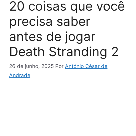
20 coisas que você
precisa saber
antes de jogar
Death Stranding 2
26 de junho, 2025
Por
António César de
Andrade