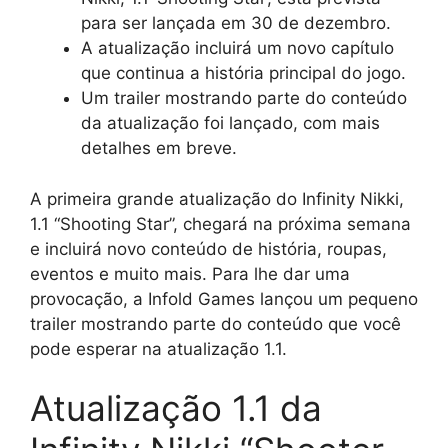
para ser lançada em 30 de dezembro.
A atualização incluirá um novo capítulo
que continua a história principal do jogo.
Um trailer mostrando parte do conteúdo
da atualização foi lançado, com mais
detalhes em breve.
A primeira grande atualização do Infinity Nikki,
1.1 “Shooting Star”, chegará na próxima semana
e incluirá novo conteúdo de história, roupas,
eventos e muito mais. Para lhe dar uma
provocação, a Infold Games lançou um pequeno
trailer mostrando parte do conteúdo que você
pode esperar na atualização 1.1.
Atualização 1.1 da