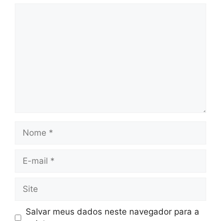
Comentário
Nome
E-
mail
Site
Salvar meus dados neste navegador para a