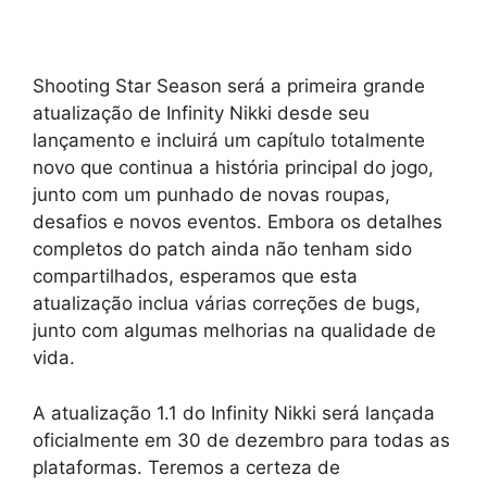
Shooting Star Season será a primeira grande
atualização de Infinity Nikki desde seu
lançamento e incluirá um capítulo totalmente
novo que continua a história principal do jogo,
junto com um punhado de novas roupas,
desafios e novos eventos. Embora os detalhes
completos do patch ainda não tenham sido
compartilhados, esperamos que esta
atualização inclua várias correções de bugs,
junto com algumas melhorias na qualidade de
vida.
A atualização 1.1 do Infinity Nikki será lançada
oficialmente em 30 de dezembro para todas as
plataformas. Teremos a certeza de