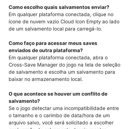
Como escolho quais salvamentos enviar?
Em qualquer plataforma conectada, clique no
ícone de nuvem vazio Cloud Icon Empty ao lado
de um salvamento local para carregá-lo.
Como faço para acessar meus saves
enviados de outra plataforma?
Em qualquer plataforma conectada, abra o
Cross-Save Manager do jogo na tela de seleção
de salvamento e escolha um salvamento para
baixar no armazenamento local.
O que acontece se houver um conflito de
salvamento?
Se o jogo detectar uma incompatibilidade entre
o tamanho e o carimbo de data/hora de um
arquivo salvo, você será solicitado a escolher