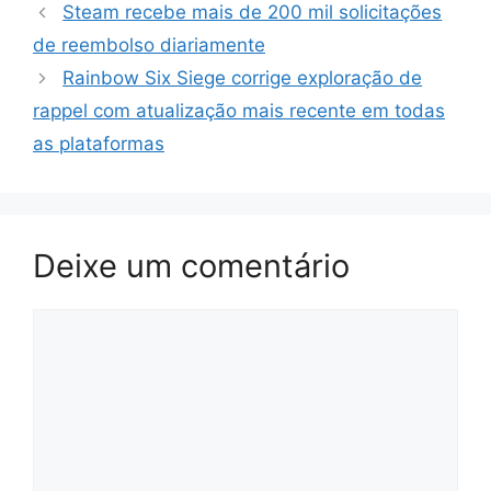
Steam recebe mais de 200 mil solicitações
de reembolso diariamente
Rainbow Six Siege corrige exploração de
rappel com atualização mais recente em todas
as plataformas
Deixe um comentário
Comentário