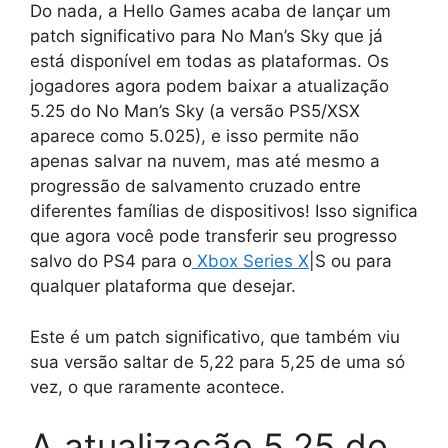
Do nada, a Hello Games acaba de lançar um
patch significativo para No Man’s Sky que já
está disponível em todas as plataformas. Os
jogadores agora podem baixar a atualização
5.25 do No Man’s Sky (a versão PS5/XSX
aparece como 5.025), e isso permite não
apenas salvar na nuvem, mas até mesmo a
progressão de salvamento cruzado entre
diferentes famílias de dispositivos! Isso significa
que agora você pode transferir seu progresso
salvo do PS4 para o
Xbox Series X
|S ou para
qualquer plataforma que desejar.
Este é um patch significativo, que também viu
sua versão saltar de 5,22 para 5,25 de uma só
vez, o que raramente acontece.
A atualização 5.25 do