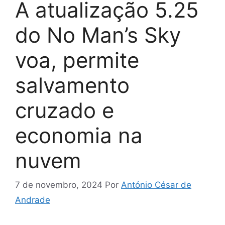
A atualização 5.25
do No Man’s Sky
voa, permite
salvamento
cruzado e
economia na
nuvem
7 de novembro, 2024
Por
António César de
Andrade