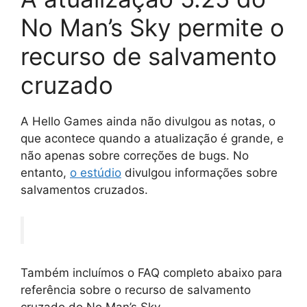
No Man’s Sky permite o
recurso de salvamento
cruzado
A Hello Games ainda não divulgou as notas, o
que acontece quando a atualização é grande, e
não apenas sobre correções de bugs. No
entanto,
o estúdio
divulgou informações sobre
salvamentos cruzados.
Também incluímos o FAQ completo abaixo para
referência sobre o recurso de salvamento