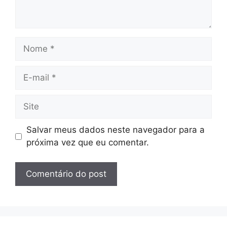
Nome
E-
mail
Site
Salvar meus dados neste navegador para a
próxima vez que eu comentar.