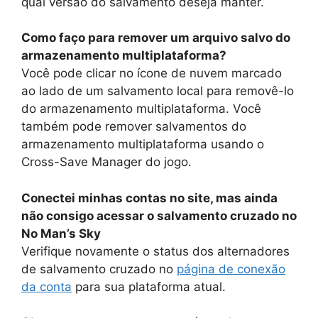
qual versão do salvamento deseja manter.
Como faço para remover um arquivo salvo do
armazenamento multiplataforma?
Você pode clicar no ícone de nuvem marcado
ao lado de um salvamento local para removê-lo
do armazenamento multiplataforma. Você
também pode remover salvamentos do
armazenamento multiplataforma usando o
Cross-Save Manager do jogo.
Conectei minhas contas no site, mas ainda
não consigo acessar o salvamento cruzado no
No Man’s Sky
Verifique novamente o status dos alternadores
de salvamento cruzado no
página de conexão
da conta
para sua plataforma atual.