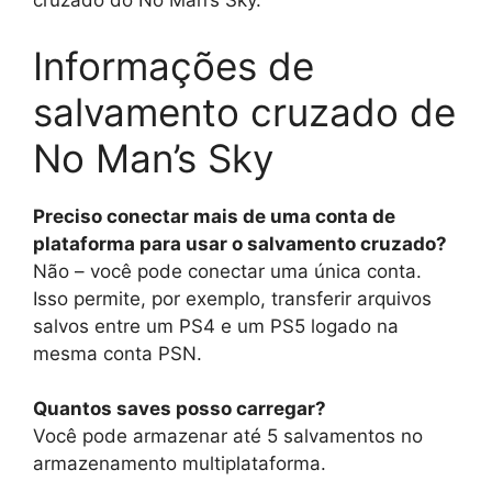
cruzado do No Man’s Sky.
Informações de
salvamento cruzado de
No Man’s Sky
Preciso conectar mais de uma conta de
plataforma para usar o salvamento cruzado?
Não – você pode conectar uma única conta.
Isso permite, por exemplo, transferir arquivos
salvos entre um PS4 e um PS5 logado na
mesma conta PSN.
Quantos saves posso carregar?
Você pode armazenar até 5 salvamentos no
armazenamento multiplataforma.